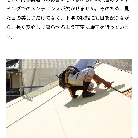
ミングでのメンテナンスが欠かせません。そのため、見
た目の美しさだけでなく、下地の状態にも目を配りなが
ら、長く安心して暮らせるよう丁寧に施工を行っていま
す。