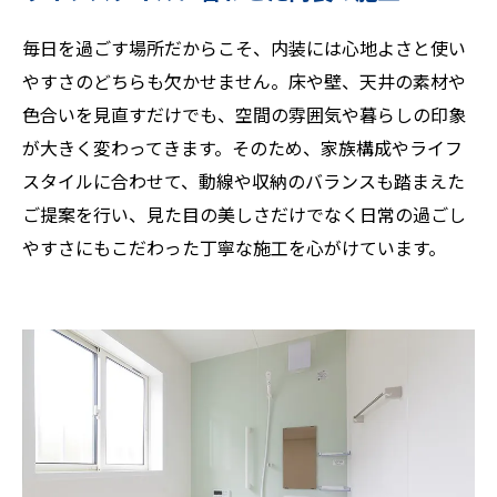
毎日を過ごす場所だからこそ、内装には心地よさと使い
やすさのどちらも欠かせません。床や壁、天井の素材や
色合いを見直すだけでも、空間の雰囲気や暮らしの印象
が大きく変わってきます。そのため、家族構成やライフ
スタイルに合わせて、動線や収納のバランスも踏まえた
ご提案を行い、見た目の美しさだけでなく日常の過ごし
やすさにもこだわった丁寧な施工を心がけています。