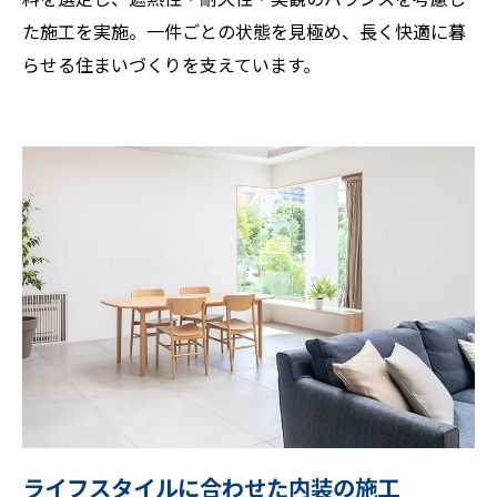
た施工を実施。一件ごとの状態を見極め、長く快適に暮
らせる住まいづくりを支えています。
お気軽にご相談ください
ライフスタイルに合わせた内装の施工