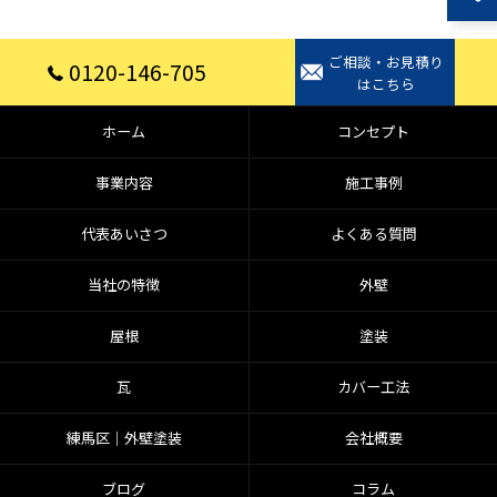
ご相談・お見積り
0120-146-705
はこちら
ホーム
コンセプト
事業内容
施工事例
代表あいさつ
よくある質問
当社の特徴
外壁
屋根
塗装
瓦
カバー工法
練馬区│外壁塗装
会社概要
ブログ
コラム