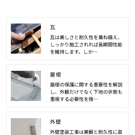
瓦
瓦は美しさと耐久性を兼ね備え、
しっかり施工されれば長期間性能
を維持します。しか…
屋根
屋根の保護に関する重要性を解説
し、外観だけでなく下地の状態も
重視する必要性を強…
外壁
外壁塗装工事は美観と耐久性に直