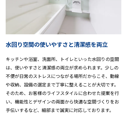
水回り空間の使いやすさと清潔感を両立
キッチンや浴室、洗面所、トイレといった水回りの空間
は、使いやすさと清潔感の両立が求められます。少しの
不便が日常のストレスにつながる場所だからこそ、動線
や収納、設備の選定まで丁寧に整えることが大切です。
そのため、お客様のライフスタイルに合わせた提案を行
い、機能性とデザインの両面から快適な空間づくりをお
手伝いするなど、細部まで誠実に対応しております。