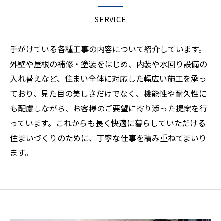
SERVICE
手がけている各種工事の内容について紹介しています。
外壁や屋根の補修・塗装をはじめ、内装や水回り設備の
入れ替えなど、住まい全体に対応した幅広い施工を承っ
ており、見た目の美しさだけでなく、機能性や耐久性に
も配慮しながら、お客様のご要望に寄り添った提案を行
っています。これからも長く快適に暮らしていただける
住まいづくりのために、丁寧な仕事を積み重ねてまいり
ます。