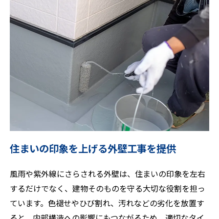
住まいの印象を上げる外壁工事を提供
風雨や紫外線にさらされる外壁は、住まいの印象を左右
するだけでなく、建物そのものを守る大切な役割を担っ
ています。色褪せやひび割れ、汚れなどの劣化を放置す
ると、内部構造への影響にもつながるため、適切なタイ