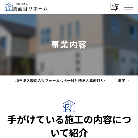
事業内容
埼玉県入間郡のリフォームなら一般社団法人真面目リホーム
事業内容
手がけている施工の内容につ
いて紹介