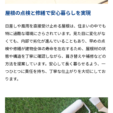
屋根の点検と修繕で安心暮らしを実現
日差しや風雨を直接受け止める屋根は、住まいの中でも
特に過酷な環境にさらされています。見た目に変化がな
くても、内部で劣化が進んでいることもあり、早めの点
検や修繕が建物全体の寿命を左右するため、屋根材の状
態や構造を丁寧に確認しながら、葺き替えや補修などの
方法を提案しています。安心して長く暮らせるよう、一
つひとつに責任を持ち、丁寧な仕上がりを大切にしてお
ります。