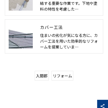
結する重要な作業です。下地や塗
料の特性を考慮した…
カバー工法
住まいの劣化が気になる方に、カ
バー工法を用いた効率的なリフォ
ームを提案していま…
入間郡
リフォーム