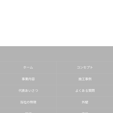
ホーム
コンセプト
事業内容
施工事例
代表あいさつ
よくある質問
当社の特徴
外壁