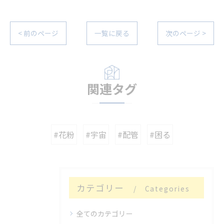
< 前のページ
一覧に戻る
次のページ >
関連タグ
#花粉
#宇宙
#配管
#困る
カテゴリー
Categories
全てのカテゴリー