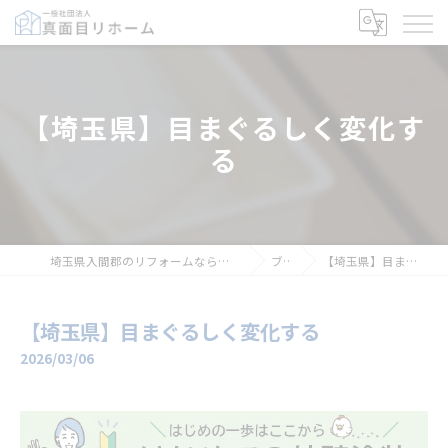
【埼玉県】目まぐるしく変化す
る
埼玉県入間郡のリフォームなら一般社団法人真面目リホーム
ブログ
【埼玉県】目まぐるしく変化する
【埼玉県】目まぐるしく変化する
2026/03/06