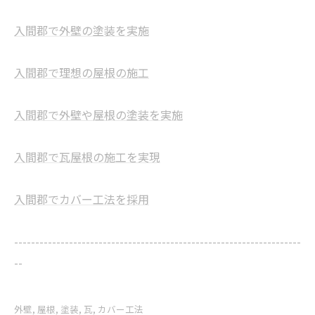
入間郡で外壁の塗装を実施
入間郡で理想の屋根の施工
入間郡で外壁や屋根の塗装を実施
入間郡で瓦屋根の施工を実現
入間郡でカバー工法を採用
--------------------------------------------------------------------
--
外壁
屋根
塗装
瓦
カバー工法