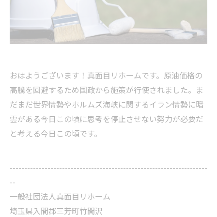
おはようございます！真面目リホームです。原油価格の
高騰を回避するため国政から施策が行使されました。ま
だまだ世界情勢やホルムズ海峡に関するイラン情勢に暗
雲がある今日この頃に思考を停止させない努力が必要だ
と考える今日この頃です。
--------------------------------------------------------------------
--
一般社団法人真面目リホーム
埼玉県入間郡三芳町竹間沢