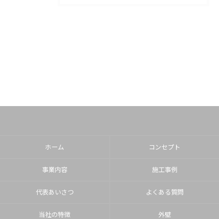
ホーム
コンセプト
事業内容
施工事例
代表あいさつ
よくある質問
当社の特徴
外壁