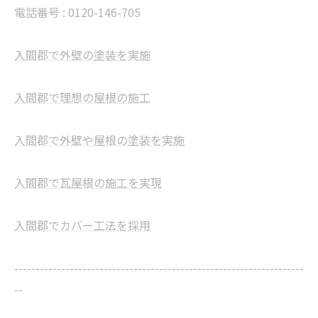
電話番号 : 0120-146-705
入間郡で外壁の塗装を実施
入間郡で理想の屋根の施工
入間郡で外壁や屋根の塗装を実施
入間郡で瓦屋根の施工を実現
入間郡でカバー工法を採用
--------------------------------------------------------------------
--