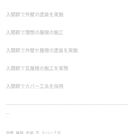
入間郡で外壁の塗装を実施
入間郡で理想の屋根の施工
入間郡で外壁や屋根の塗装を実施
入間郡で瓦屋根の施工を実現
入間郡でカバー工法を採用
--------------------------------------------------------------------
--
外壁
屋根
塗装
瓦
カバー工法