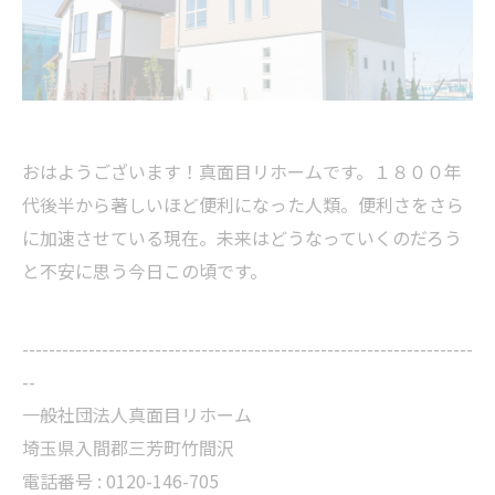
おはようございます！真面目リホームです。１８００年
代後半から著しいほど便利になった人類。便利さをさら
に加速させている現在。未来はどうなっていくのだろう
と不安に思う今日この頃です。
--------------------------------------------------------------------
--
一般社団法人真面目リホーム
埼玉県入間郡三芳町竹間沢
電話番号 : 0120-146-705