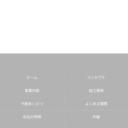
ホーム
コンセプト
事業内容
施工事例
代表あいさつ
よくある質問
当社の特徴
外壁