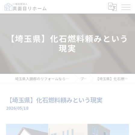
【埼玉県】化石燃料頼みという
現実
埼玉県入間郡のリフォームなら一般社団法人真面目リホーム
ブログ
【埼玉県】化石燃料頼みという現実
【埼玉県】化石燃料頼みという現実
2026/05/18