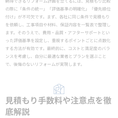
納得できるリフォーム計画を立てるには、見積もり比較
の際に「条件の統一」「評価基準の明確化」「優先順位
付け」が不可欠です。まず、各社に同じ条件で見積もり
を依頼し、工事項目や材料、保証内容を一覧表で整理し
ます。そのうえで、費用・品質・アフターサポートとい
った評価基準を設定し、重視するポイントごとに点数化
する方法が有効です。最終的に、コストと満足度のバラ
ンスを考慮し、自分に最適な業者とプランを選ぶこと
で、後悔のないリフォームが実現します。
見積もり手数料や注意点を徹
底解説