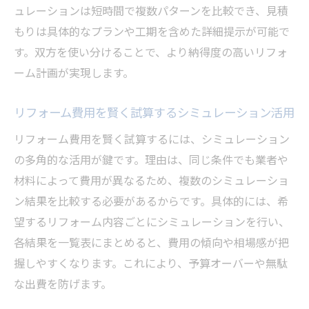
ュレーションは短時間で複数パターンを比較でき、見積
もりは具体的なプランや工期を含めた詳細提示が可能で
す。双方を使い分けることで、より納得度の高いリフォ
ーム計画が実現します。
リフォーム費用を賢く試算するシミュレーション活用
リフォーム費用を賢く試算するには、シミュレーション
の多角的な活用が鍵です。理由は、同じ条件でも業者や
材料によって費用が異なるため、複数のシミュレーショ
ン結果を比較する必要があるからです。具体的には、希
望するリフォーム内容ごとにシミュレーションを行い、
各結果を一覧表にまとめると、費用の傾向や相場感が把
握しやすくなります。これにより、予算オーバーや無駄
な出費を防げます。