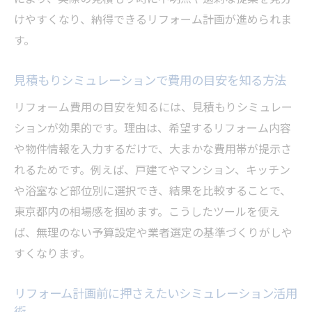
けやすくなり、納得できるリフォーム計画が進められま
す。
見積もりシミュレーションで費用の目安を知る方法
リフォーム費用の目安を知るには、見積もりシミュレー
ションが効果的です。理由は、希望するリフォーム内容
や物件情報を入力するだけで、大まかな費用帯が提示さ
れるためです。例えば、戸建てやマンション、キッチン
や浴室など部位別に選択でき、結果を比較することで、
東京都内の相場感を掴めます。こうしたツールを使え
ば、無理のない予算設定や業者選定の基準づくりがしや
すくなります。
リフォーム計画前に押さえたいシミュレーション活用
術