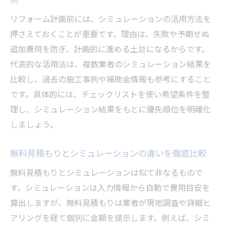
リフォーム計画前には、シミュレーションの活用方法を
押さえておくことが重要です。理由は、失敗や予期せぬ
追加費用を防ぎ、計画的に進める土台になるからです。
代表的な活用法は、複数業者のシミュレーション結果を
比較し、過去の施工事例や補助金情報も参考にすること
です。具体的には、チェックリストを使い希望条件を整
理し、シミュレーション結果をもとに優先順位を明確化
しましょう。
無料見積もりとシミュレーションの違いを徹底比較
無料見積もりとシミュレーションは似て非なるもので
す。シミュレーションは入力情報から自動で費用目安を
算出しますが、無料見積もりは業者が現地調査や詳細ヒ
アリングを経て個別に金額を提示します。例えば、シミ