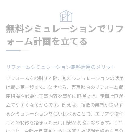
無料シミュレーションでリフ
ォーム計画を立てる
リフォームシミュレーション無料活用のメリット
リフォームを検討する際、無料シミュレーションの活用
は賢い第一歩です。なぜなら、東京都内のリフォーム費
用相場や必要な工事内容を事前に把握でき、予算計画が
立てやすくなるからです。例えば、複数の業者が提供す
るシミュレーションを使い比べることで、エリアや物件
ごとの特徴を踏まえた費用目安が明確になります。これ
により、実際の見積もり時に不明点や過剰な提案を見分