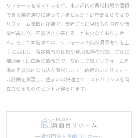
リフォームを考えているが、東京都内の費用相場や信頼
できる業者選びに迷っていませんか？都市部ならではの
リフォーム事情は複雑で、業者ごとに見積もり内容や価
格が異なり、不透明さを感じることも少なくありませ
ん。そこで本記事では、リフォームの無料見積もりを上
手に活用し、複数業者の比較や費用相場の把握、さらに
補助金・助成金の情報まで、安心して賢くリフォームを
進める具体的な方法を解説します。納得のいくリフォー
ム計画を実現し、住まいの快適さとコストバランスを両
立させるためのヒントが得られます。
一般社団法人真面目リホーム