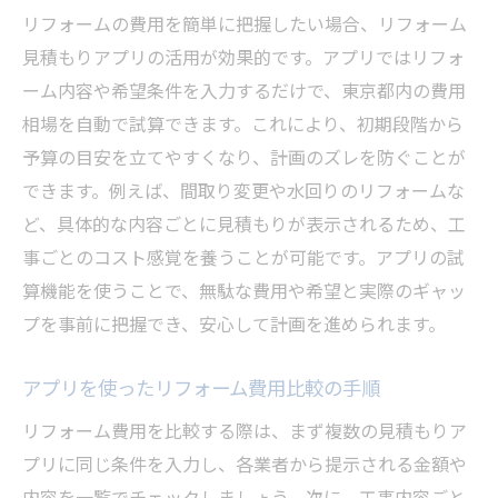
リフォームの費用を簡単に把握したい場合、リフォーム
見積もりアプリの活用が効果的です。アプリではリフォ
ーム内容や希望条件を入力するだけで、東京都内の費用
相場を自動で試算できます。これにより、初期段階から
予算の目安を立てやすくなり、計画のズレを防ぐことが
できます。例えば、間取り変更や水回りのリフォームな
ど、具体的な内容ごとに見積もりが表示されるため、工
事ごとのコスト感覚を養うことが可能です。アプリの試
算機能を使うことで、無駄な費用や希望と実際のギャッ
プを事前に把握でき、安心して計画を進められます。
アプリを使ったリフォーム費用比較の手順
リフォーム費用を比較する際は、まず複数の見積もりア
プリに同じ条件を入力し、各業者から提示される金額や
内容を一覧でチェックしましょう。次に、工事内容ごと