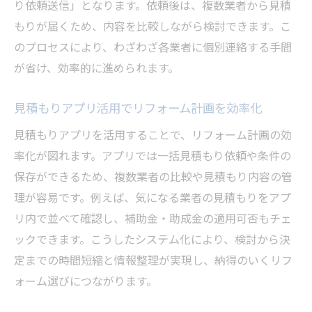
り依頼送信」となります。依頼後は、複数業者から見積
もりが届くため、内容を比較しながら検討できます。こ
のプロセスにより、わざわざ各業者に個別連絡する手間
が省け、効率的に進められます。
見積もりアプリ活用でリフォーム計画を効率化
見積もりアプリを活用することで、リフォーム計画の効
率化が図れます。アプリでは一括見積もり依頼や条件の
保存ができるため、複数業者の比較や見積もり内容の管
理が容易です。例えば、気になる業者の見積もりをアプ
リ内で並べて確認し、補助金・助成金の適用可否もチェ
ックできます。こうしたシステム化により、検討から決
定までの時間短縮と情報整理が実現し、納得のいくリフ
ォーム選びにつながります。