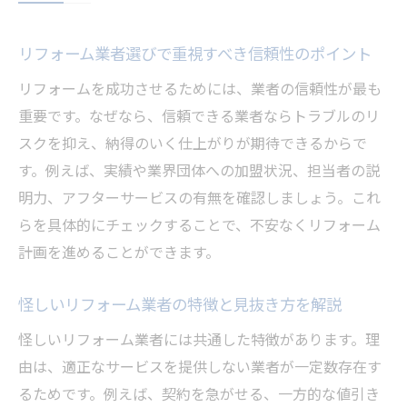
リフォーム業者選びで重視すべき信頼性のポイント
リフォームを成功させるためには、業者の信頼性が最も
重要です。なぜなら、信頼できる業者ならトラブルのリ
スクを抑え、納得のいく仕上がりが期待できるからで
す。例えば、実績や業界団体への加盟状況、担当者の説
明力、アフターサービスの有無を確認しましょう。これ
らを具体的にチェックすることで、不安なくリフォーム
計画を進めることができます。
怪しいリフォーム業者の特徴と見抜き方を解説
怪しいリフォーム業者には共通した特徴があります。理
由は、適正なサービスを提供しない業者が一定数存在す
るためです。例えば、契約を急がせる、一方的な値引き