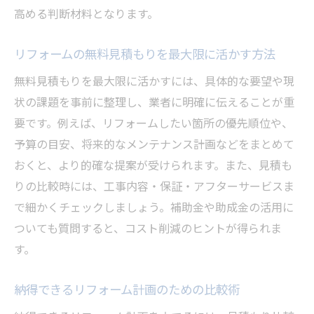
高める判断材料となります。
リフォームの無料見積もりを最大限に活かす方法
無料見積もりを最大限に活かすには、具体的な要望や現
状の課題を事前に整理し、業者に明確に伝えることが重
要です。例えば、リフォームしたい箇所の優先順位や、
予算の目安、将来的なメンテナンス計画などをまとめて
おくと、より的確な提案が受けられます。また、見積も
りの比較時には、工事内容・保証・アフターサービスま
で細かくチェックしましょう。補助金や助成金の活用に
ついても質問すると、コスト削減のヒントが得られま
す。
納得できるリフォーム計画のための比較術