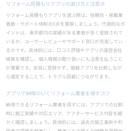
リフォーム見積もりアプリの選び方と注意点
リフォーム見積もりアプリを選ぶ際は、信頼性・掲載業
者数・サポート体制の3点を重視しましょう。代表的なポ
イントは、東京都内の実績がある業者が多く登録されて
いるか、ユーザーレビューやサポート窓口が充実してい
るかです。具体的には、口コミ評価やアプリの運営会社
情報を確認し、個人情報の取り扱いにも注意を払うこと
が重要です。安易に登録せず、複数アプリを比較しなが
ら選定することで、トラブル回避につながります。
アプリで納得のいくリフォーム業者を探すコツ
納得できるリフォーム業者を探すには、アプリでの比較
時に施工実績や対応エリア、アフターサービス内容を細
かく確認しましょう。具体的には、過去の施工事例や利
用者の評価を参考にし、業者ごとの強みや特徴を見極め