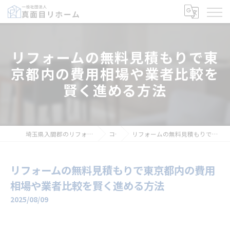
リフォームの無料見積もりで東
京都内の費用相場や業者比較を
賢く進める方法
埼玉県入間郡のリフォームなら一般社団法人真面目リホーム
コラム
リフォームの無料見積もりで東京都内の費用相場や業者比較を賢く進める方法
リフォームの無料見積もりで東京都内の費用
相場や業者比較を賢く進める方法
2025/08/09