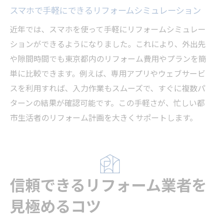
スマホで手軽にできるリフォームシミュレーション
近年では、スマホを使って手軽にリフォームシミュレー
ションができるようになりました。これにより、外出先
や隙間時間でも東京都内のリフォーム費用やプランを簡
単に比較できます。例えば、専用アプリやウェブサービ
スを利用すれば、入力作業もスムーズで、すぐに複数パ
ターンの結果が確認可能です。この手軽さが、忙しい都
市生活者のリフォーム計画を大きくサポートします。
信頼できるリフォーム業者を
見極めるコツ