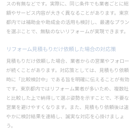
スの有無などです。実際に、同じ条件でも業者ごとに総
額やサービス内容が大きく異なることがあります。東京
都内では補助金や助成金の活用も検討し、最適なプラン
を選ぶことで、無駄のないリフォームが実現できます。
リフォーム見積もりだけ依頼した場合の対応策
見積もりだけ依頼した場合、業者からの営業やフォロー
が続くことがあります。対応策としては、見積もり依頼
時に「比較検討中」である旨を明確に伝えることが有効
です。東京都内ではリフォーム業者が多いため、複数社
と比較した上で納得して選ぶ姿勢を示すことで、不要な
営業を避けやすくなります。また、見積もり依頼後は速
やかに検討結果を連絡し、誠実な対応を心掛けましょ
う。