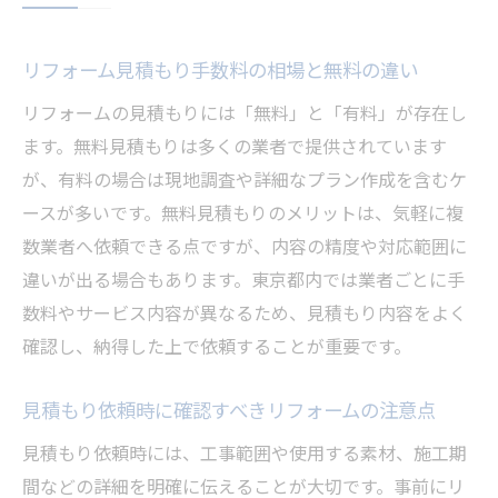
リフォーム見積もり手数料の相場と無料の違い
リフォームの見積もりには「無料」と「有料」が存在し
ます。無料見積もりは多くの業者で提供されています
が、有料の場合は現地調査や詳細なプラン作成を含むケ
ースが多いです。無料見積もりのメリットは、気軽に複
数業者へ依頼できる点ですが、内容の精度や対応範囲に
違いが出る場合もあります。東京都内では業者ごとに手
数料やサービス内容が異なるため、見積もり内容をよく
確認し、納得した上で依頼することが重要です。
見積もり依頼時に確認すべきリフォームの注意点
見積もり依頼時には、工事範囲や使用する素材、施工期
間などの詳細を明確に伝えることが大切です。事前にリ