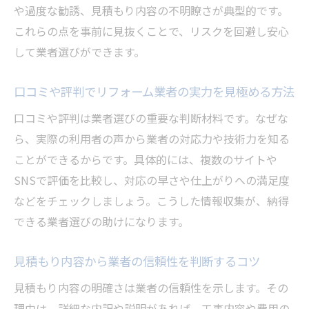
や過度な勧誘、見積もり内容の不明瞭さが典型的です。
これらの点を事前に見抜くことで、リスクを回避し安心
して業者選びができます。
口コミや評判でリフォーム業者の実力を見極める方法
口コミや評判は業者選びの重要な判断材料です。なぜな
ら、実際の利用者の声から業者の対応力や技術力を知る
ことができるからです。具体的には、複数のサイトや
SNSで評価を比較し、対応の早さや仕上がりへの満足度
などをチェックしましょう。こうした情報収集が、納得
できる業者選びの助けになります。
見積もり内容から業者の信頼性を判断するコツ
見積もり内容の明確さは業者の信頼性を示します。その
理由は、詳細な内訳や説明があれば、工事内容や費用の