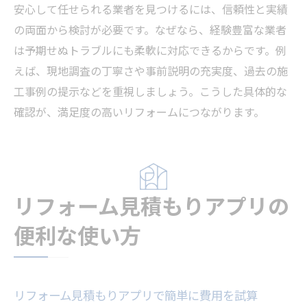
安心して任せられる業者を見つけるには、信頼性と実績
の両面から検討が必要です。なぜなら、経験豊富な業者
は予期せぬトラブルにも柔軟に対応できるからです。例
えば、現地調査の丁寧さや事前説明の充実度、過去の施
工事例の提示などを重視しましょう。こうした具体的な
確認が、満足度の高いリフォームにつながります。
リフォーム見積もりアプリの
便利な使い方
リフォーム見積もりアプリで簡単に費用を試算