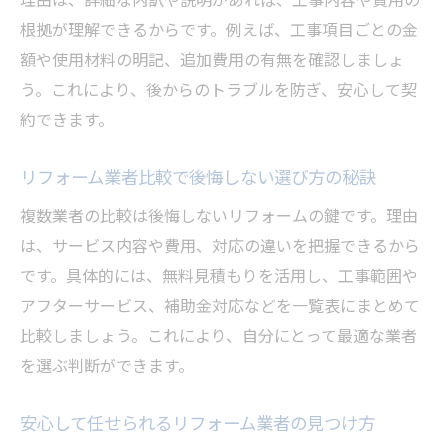
根拠が理解できるからです。例えば、工事項目ごとの金
額や使用材料の明記、追加費用の有無を確認しましょ
う。これにより、後からのトラブルを防ぎ、安心して契
約できます。
リフォーム業者比較で後悔しない選び方の秘訣
複数業者の比較は後悔しないリフォームの鍵です。理由
は、サービス内容や費用、対応の違いを把握できるから
です。具体的には、無料見積もりを活用し、工事範囲や
アフターサービス、補助金対応などを一覧表にまとめて
比較しましょう。これにより、自分にとって最適な業者
を選ぶ判断ができます。
安心して任せられるリフォーム業者の見つけ方