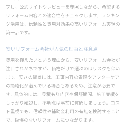
プし、公式サイトやレビューを参照しながら、希望する
リフォーム内容との適合性をチェックします。ランキン
グ活用は、信頼性と費用対効果の高いリフォーム実現の
第一歩です。
安いリフォーム会社が人気の理由と注意点
費用を抑えたいという理由から、安いリフォーム会社が
注目されがちですが、価格だけで選ぶのはリスクも伴い
ます。安さの背景には、工事内容の省略やアフターケア
の簡略化が潜んでいる場合もあるため、注意が必要で
す。具体的には、見積もり内容や保証期間、施工実績を
しっかり確認し、不明点は事前に質問しましょう。コス
ト重視でも、信頼性や補助金利用の有無を検討すること
で、後悔のないリフォームにつながります。