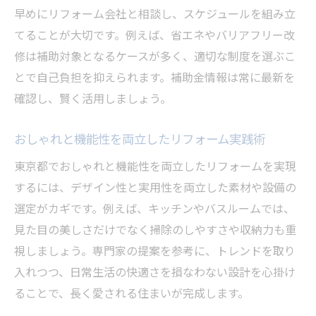
早めにリフォーム会社と相談し、スケジュールを組み立
てることが大切です。例えば、省エネやバリアフリー改
修は補助対象となるケースが多く、適切な制度を選ぶこ
とで自己負担を抑えられます。補助金情報は常に最新を
確認し、賢く活用しましょう。
おしゃれと機能性を両立したリフォーム実践術
東京都でおしゃれと機能性を両立したリフォームを実現
するには、デザイン性と実用性を両立した素材や設備の
選定がカギです。例えば、キッチンやバスルームでは、
見た目の美しさだけでなく掃除のしやすさや収納力も重
視しましょう。専門家の提案を参考に、トレンドを取り
入れつつ、日常生活の快適さを損なわない設計を心掛け
ることで、長く愛される住まいが完成します。