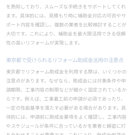
を熟知しており、スムーズな手続きをサポートしてくれ
ます。具体的には、見積もり時に補助金対応の可否やサ
ポート内容を確認し、複数の業者を比較検討することが
大切です。これにより、補助金を最大限活用できる信頼
性の高いリフォームが実現します。
東京都で受けられるリフォーム助成金活用の注意点
東京都でリフォーム助成金を利用する際は、いくつかの
注意点があります。なぜなら、助成金には対象条件や申
請期限、工事内容の制限などが細かく設定されているか
らです。例えば、工事着工前の申請が必須であったり、
一定の性能基準を満たす必要がある場合があります。具
体的には、申請前に助成金要項をよく確認し、工事内容
やスケジュールが条件に合っているかを業者と綿密に打
ち合わせることが重要です。これにより、助成金申請の