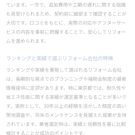
ています。一方で、追加費用や工期の遅れに関する指摘
も見受けられるため、契約前に細部まで確認することが
大切です。口コミをもとに、実際の対応やアフターサー
ビスの内容を事前に把握することで、安心してリフォー
ムを進められます。
ランキングと実績で選ぶリフォーム会社の特徴
ランキングや実績を重視して選ばれるリフォーム会社
は、長期的な視点でのプランニングや補助金制度の最新
情報提供に定評があります。特に東京都では、耐久性や
省エネ性能に関する実績が選定基準となることが多いで
す。実例として、30年以上の経験を活かした精度の高い
現地調査や、将来のメンテナンスを見据えた提案が支持
されています。業者選定時は、実績と信頼性を基に比較
検討することが成功のポイントです。