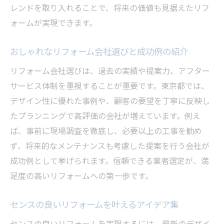
レンドを取り入れることで、将来の価値も見据えたリフ
ォームが実現できます。
おしゃれなリフォーム会社選びと成功例の紹介
リフォーム会社選びは、過去の実績や提案力、アフター
サービス体制を重視することが重要です。東京都では、
デザイン性に優れた事例や、顧客の要望を丁寧に反映し
たプランニングで高評価の会社が増えています。例え
ば、事前に現場調査を徹底し、必要以上の工事を勧め
ず、将来的なメンテナンスも考慮した提案を行う会社が
成功例として挙げられます。信頼できる業者選定が、満
足度の高いリフォームへの第一歩です。
センスの良いリフォームを叶えるアイデア集
センスの良いリフォームを実現するには、最新のデザイ