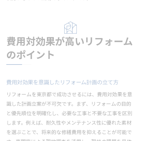
費用対効果が高いリフォーム
のポイント
費用対効果を意識したリフォーム計画の立て方
リフォームを東京都で成功させるには、費用対効果を意
識した計画立案が不可欠です。まず、リフォームの目的
と優先順位を明確化し、必要な工事と不要な工事を区別
します。例えば、耐久性やメンテナンス性に優れた素材
を選ぶことで、将来的な修繕費用を抑えることが可能で