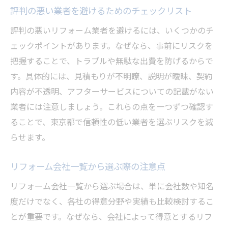
評判の悪い業者を避けるためのチェックリスト
評判の悪いリフォーム業者を避けるには、いくつかのチ
ェックポイントがあります。なぜなら、事前にリスクを
把握することで、トラブルや無駄な出費を防げるからで
す。具体的には、見積もりが不明瞭、説明が曖昧、契約
内容が不透明、アフターサービスについての記載がない
業者には注意しましょう。これらの点を一つずつ確認す
ることで、東京都で信頼性の低い業者を選ぶリスクを減
らせます。
リフォーム会社一覧から選ぶ際の注意点
リフォーム会社一覧から選ぶ場合は、単に会社数や知名
度だけでなく、各社の得意分野や実績も比較検討するこ
とが重要です。なぜなら、会社によって得意とするリフ