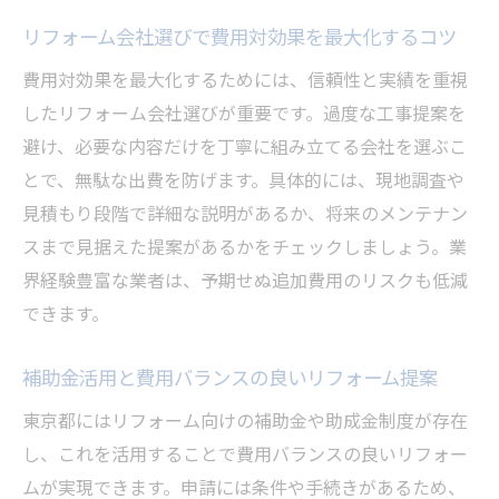
リフォーム会社選びで費用対効果を最大化するコツ
費用対効果を最大化するためには、信頼性と実績を重視
したリフォーム会社選びが重要です。過度な工事提案を
避け、必要な内容だけを丁寧に組み立てる会社を選ぶこ
とで、無駄な出費を防げます。具体的には、現地調査や
見積もり段階で詳細な説明があるか、将来のメンテナン
スまで見据えた提案があるかをチェックしましょう。業
界経験豊富な業者は、予期せぬ追加費用のリスクも低減
できます。
補助金活用と費用バランスの良いリフォーム提案
東京都にはリフォーム向けの補助金や助成金制度が存在
し、これを活用することで費用バランスの良いリフォー
ムが実現できます。申請には条件や手続きがあるため、