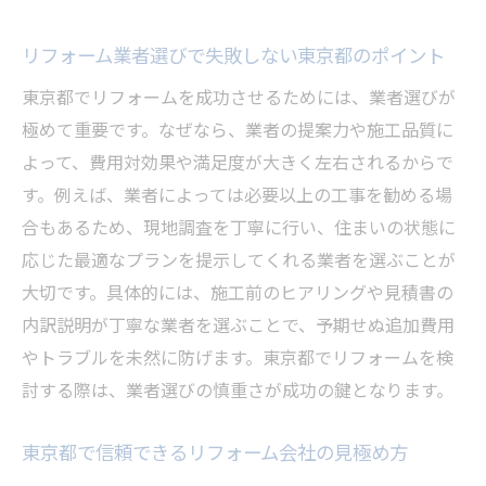
リフォーム業者選びで失敗しない東京都のポイント
東京都でリフォームを成功させるためには、業者選びが
極めて重要です。なぜなら、業者の提案力や施工品質に
よって、費用対効果や満足度が大きく左右されるからで
す。例えば、業者によっては必要以上の工事を勧める場
合もあるため、現地調査を丁寧に行い、住まいの状態に
応じた最適なプランを提示してくれる業者を選ぶことが
大切です。具体的には、施工前のヒアリングや見積書の
内訳説明が丁寧な業者を選ぶことで、予期せぬ追加費用
やトラブルを未然に防げます。東京都でリフォームを検
討する際は、業者選びの慎重さが成功の鍵となります。
東京都で信頼できるリフォーム会社の見極め方