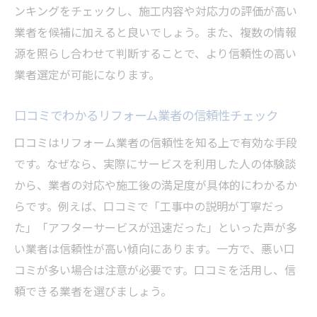
ンキングをチェックし、施工内容や対応力の評価が高い
業者を候補に加えると良いでしょう。また、複数の情報
源を照らし合わせて判断することで、より信頼性の高い
業者選定が可能になります。
口コミでわかるリフォーム業者の信頼性チェック
口コミはリフォーム業者の信頼性を知る上で有効な手段
です。なぜなら、実際にサービスを利用した人の体験談
から、業者の対応や施工後の満足度が具体的にわかるか
らです。例えば、口コミで「工事中の説明が丁寧だっ
た」「アフターサービスが迅速だった」といった声が多
い業者は信頼性が高い傾向にあります。一方で、悪い口
コミが多い場合は注意が必要です。口コミを活用し、信
頼できる業者を選びましょう。