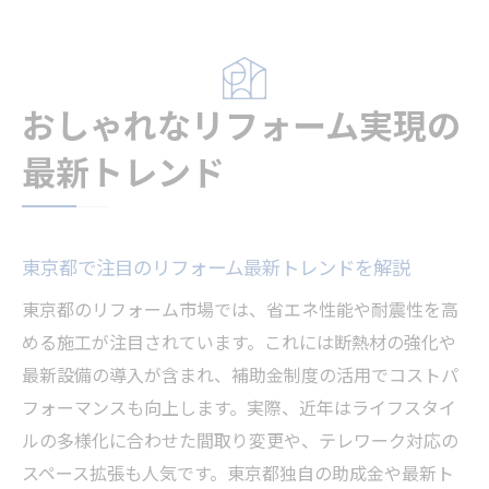
おしゃれなリフォーム実現の
最新トレンド
東京都で注目のリフォーム最新トレンドを解説
東京都のリフォーム市場では、省エネ性能や耐震性を高
める施工が注目されています。これには断熱材の強化や
最新設備の導入が含まれ、補助金制度の活用でコストパ
フォーマンスも向上します。実際、近年はライフスタイ
ルの多様化に合わせた間取り変更や、テレワーク対応の
スペース拡張も人気です。東京都独自の助成金や最新ト