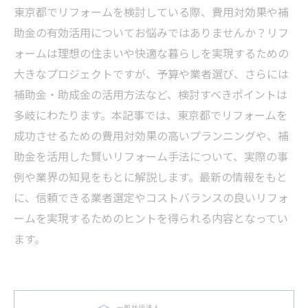
東京都でリフォームを検討している際、費用対効果や補
助金の有効活用についてお悩みではありませんか？リフ
ォームは理想の住まいや快適な暮らしを実現するための
大きなプロジェクトですが、予算や業者選び、さらには
補助金・助成金の活用方法など、検討すべきポイントは
多岐にわたります。本記事では、東京都でリフォームを
成功させるための費用対効果の高いプランニングや、補
助金を活用した賢いリフォーム手法について、実際の事
例や業界の知見をもとに解説します。最新の情報をもと
に、信頼できる業者選定やコストバランスの良いリフォ
ームを実現するためのヒントを得られる内容となってい
ます。