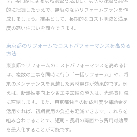
す。専門家による現地調査を活用し、現状の課題を具体
的に把握したうえで、無駄のないリフォームプランを作
成しましょう。結果として、長期的なコスト削減と満足
度の高い住まいを両立できます。
東京都のリフォームでコストパフォーマンスを高める
方法
東京都でリフォームのコストパフォーマンスを高めるに
は、複数の工事を同時に行う「一括リフォーム」や、将
来のメンテナンスを見越した素材選びが効果的です。例
えば、断熱性能向上や省エネ設備の導入は、光熱費削減
に直結します。また、東京都独自の助成制度や補助金を
活用すれば、初期費用の負担も軽減できます。これらを
組み合わせることで、短期・長期の両面から費用対効果
を最大化することが可能です。