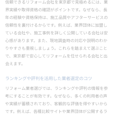
信頼できるリフォーム会社を東京都で見極めるには、業
界実績や取得資格の確認がポイントです。なぜなら、長
年の経験や資格保持は、施工品質やアフターサービスの
信頼性を裏付けるからです。例えば、業界団体に加盟し
ている会社や、施工事例を詳しく公開している会社は安
心感があります。また、現地調査時の対応や説明のわか
りやすさも重視しましょう。これらを踏まえて選ぶこと
で、東京都で安心してリフォームを任せられる会社と出
会えます。
ランキングや評判を活用した業者選定のコツ
リフォーム業者選びでは、ランキングや評判の情報を参
考にすることが有効です。なぜなら、多くの利用者の声
や実績が蓄積されており、客観的な評価を得やすいから
です。例えば、各種比較サイトや業界団体が公開するラ