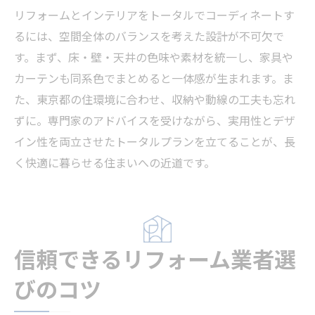
リフォームとインテリアをトータルでコーディネートす
るには、空間全体のバランスを考えた設計が不可欠で
す。まず、床・壁・天井の色味や素材を統一し、家具や
カーテンも同系色でまとめると一体感が生まれます。ま
た、東京都の住環境に合わせ、収納や動線の工夫も忘れ
ずに。専門家のアドバイスを受けながら、実用性とデザ
イン性を両立させたトータルプランを立てることが、長
く快適に暮らせる住まいへの近道です。
信頼できるリフォーム業者選
びのコツ