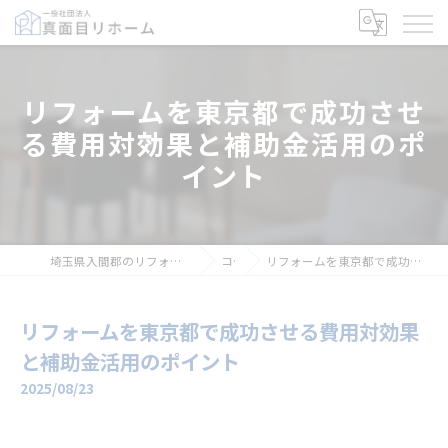
リフォームを東京都で成功させ
る費用対効果と補助金活用のポ
イント
埼玉県入間郡のリフォームなら一般社団法人真面目リホーム
コラム
リフォームを東京都で成功させる費用対効果と補助金活用のポイント
リフォームを東京都で成功させる費用対効果
と補助金活用のポイント
2025/08/23