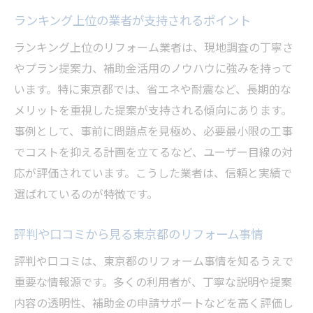
ランキング上位の業者が支持されるポイント
ランキング上位のリフォーム業者は、現地調査の丁寧さ
やプラン提案力、補助金活用のノウハウに強みを持って
います。特に東京都では、省エネや耐震など、長期的な
メリットを重視した提案が支持される傾向にあります。
事例として、事前に問題点を見極め、必要最小限の工事
でコストを抑える計画を立てるなど、ユーザー目線の対
応が評価されています。こうした業者は、信頼と実績で
選ばれているのが特徴です。
評判や口コミから見る東京都のリフォーム事情
評判や口コミは、東京都のリフォーム事情を知るうえで
重要な情報源です。多くの利用者が、丁寧な説明や提案
内容の透明性、補助金の申請サポートなどを高く評価し