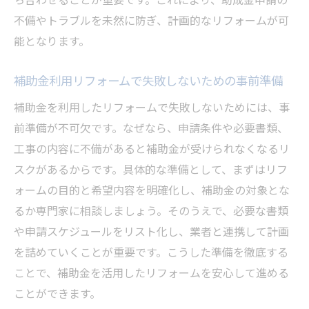
不備やトラブルを未然に防ぎ、計画的なリフォームが可
能となります。
補助金利用リフォームで失敗しないための事前準備
補助金を利用したリフォームで失敗しないためには、事
前準備が不可欠です。なぜなら、申請条件や必要書類、
工事の内容に不備があると補助金が受けられなくなるリ
スクがあるからです。具体的な準備として、まずはリフ
ォームの目的と希望内容を明確化し、補助金の対象とな
るか専門家に相談しましょう。そのうえで、必要な書類
や申請スケジュールをリスト化し、業者と連携して計画
を詰めていくことが重要です。こうした準備を徹底する
ことで、補助金を活用したリフォームを安心して進める
ことができます。