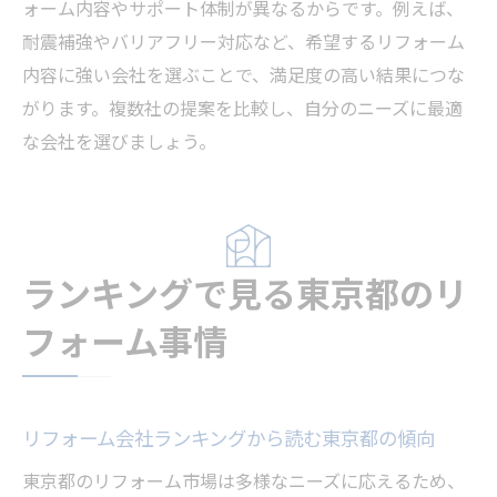
ォーム内容やサポート体制が異なるからです。例えば、
耐震補強やバリアフリー対応など、希望するリフォーム
内容に強い会社を選ぶことで、満足度の高い結果につな
がります。複数社の提案を比較し、自分のニーズに最適
な会社を選びましょう。
ランキングで見る東京都のリ
フォーム事情
リフォーム会社ランキングから読む東京都の傾向
東京都のリフォーム市場は多様なニーズに応えるため、