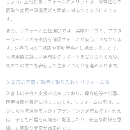
しょう。土地付きリフォームのメリットは、既存住宅の
間取り変更や設備更新も柔軟に対応できる点にありま
す。
また、リフォーム会社選びでは、実績や口コミ、アフタ
ーサービスの充実度を確認することが安心につながりま
す。久喜市内の工務店や不動産会社に相談することで、
地域事情に詳しい専門家のサポートを受けられるため、
初めての方でも安心して住まいづくりを進められます。
久喜市の子育て環境を取り入れたリフォーム術
久喜市は子育て支援が充実しており、保育施設や公園、
医療機関が身近に揃っています。リフォームの際は、こ
うした地域資源を活かすプランニングが重要です。例え
ば、子ども部屋を南向きに配置したり、安全な動線を意
識した間取り変更が効果的です。