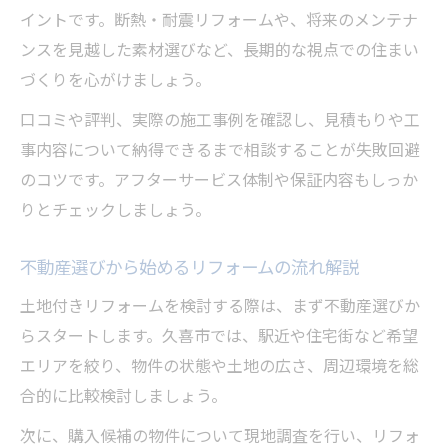
イントです。断熱・耐震リフォームや、将来のメンテナ
ンスを見越した素材選びなど、長期的な視点での住まい
づくりを心がけましょう。
口コミや評判、実際の施工事例を確認し、見積もりや工
事内容について納得できるまで相談することが失敗回避
のコツです。アフターサービス体制や保証内容もしっか
りとチェックしましょう。
不動産選びから始めるリフォームの流れ解説
土地付きリフォームを検討する際は、まず不動産選びか
らスタートします。久喜市では、駅近や住宅街など希望
エリアを絞り、物件の状態や土地の広さ、周辺環境を総
合的に比較検討しましょう。
次に、購入候補の物件について現地調査を行い、リフォ