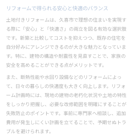
リフォームで得られる安心と快適のバランス
土地付きリフォームは、久喜市で理想の住まいを実現す
る際に「安心」と「快適さ」の両立を図る有効な選択肢
です。新築と比較してコストを抑えつつ、既存の住宅を
自分好みにアレンジできるのが大きな魅力となっていま
す。特に、建物の構造や耐震性を見直すことで、家族の
安全を高めることができる点がメリットです。
また、断熱性能や水回り設備などのリフォームによっ
て、日々の暮らしの快適度も大きく向上します。リフォ
ーム計画時には、現地の建物の老朽化状況や土地の特性
をしっかり把握し、必要な改修範囲を明確にすることが
失敗防止のポイントです。事前に専門家へ相談し、追加
費用が発生しにくい計画を立てることで、予期せぬトラ
ブルを避けられます。