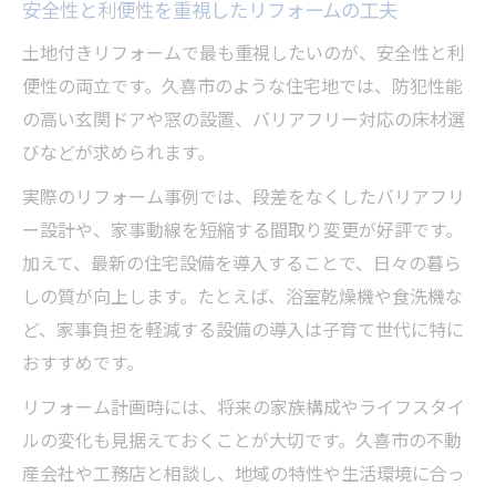
安全性と利便性を重視したリフォームの工夫
土地付きリフォームで最も重視したいのが、安全性と利
便性の両立です。久喜市のような住宅地では、防犯性能
の高い玄関ドアや窓の設置、バリアフリー対応の床材選
びなどが求められます。
実際のリフォーム事例では、段差をなくしたバリアフリ
ー設計や、家事動線を短縮する間取り変更が好評です。
加えて、最新の住宅設備を導入することで、日々の暮ら
しの質が向上します。たとえば、浴室乾燥機や食洗機な
ど、家事負担を軽減する設備の導入は子育て世代に特に
おすすめです。
リフォーム計画時には、将来の家族構成やライフスタイ
ルの変化も見据えておくことが大切です。久喜市の不動
産会社や工務店と相談し、地域の特性や生活環境に合っ