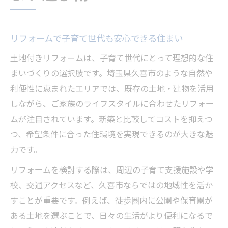
リフォームで子育て世代も安心できる住まい
土地付きリフォームは、子育て世代にとって理想的な住
まいづくりの選択肢です。埼玉県久喜市のような自然や
利便性に恵まれたエリアでは、既存の土地・建物を活用
しながら、ご家族のライフスタイルに合わせたリフォー
ムが注目されています。新築と比較してコストを抑えつ
つ、希望条件に合った住環境を実現できるのが大きな魅
力です。
リフォームを検討する際は、周辺の子育て支援施設や学
校、交通アクセスなど、久喜市ならではの地域性を活か
すことが重要です。例えば、徒歩圏内に公園や保育園が
ある土地を選ぶことで、日々の生活がより便利になるで