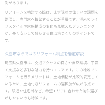
例があります。
リフォームを検討する際は、まず現状の住まいの課題を
整理し、専門家へ相談することが重要です。将来のライ
フスタイルや家族構成の変化も見据えたプランニング
が、長く安心して暮らせる住環境づくりのポイントで
す。
久喜市ならではのリフォーム利点を徹底解説
埼玉県久喜市は、交通アクセスの良さや自然環境、子育
て支援など多彩な魅力を持つエリアです。この地域でリ
フォームを行うメリットは、土地価格が比較的安定して
いるため、土地付きリフォームの選択肢が広がる点で
す。駅近や住宅街など、希望エリアに合わせた物件選び
がしやすいのも特徴です。