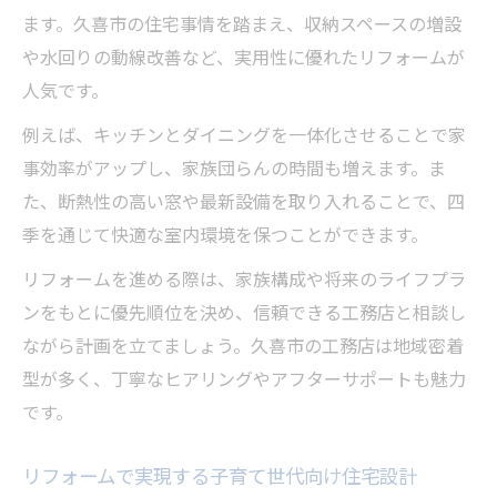
ます。久喜市の住宅事情を踏まえ、収納スペースの増設
や水回りの動線改善など、実用性に優れたリフォームが
人気です。
例えば、キッチンとダイニングを一体化させることで家
事効率がアップし、家族団らんの時間も増えます。ま
た、断熱性の高い窓や最新設備を取り入れることで、四
季を通じて快適な室内環境を保つことができます。
リフォームを進める際は、家族構成や将来のライフプラ
ンをもとに優先順位を決め、信頼できる工務店と相談し
ながら計画を立てましょう。久喜市の工務店は地域密着
型が多く、丁寧なヒアリングやアフターサポートも魅力
です。
リフォームで実現する子育て世代向け住宅設計