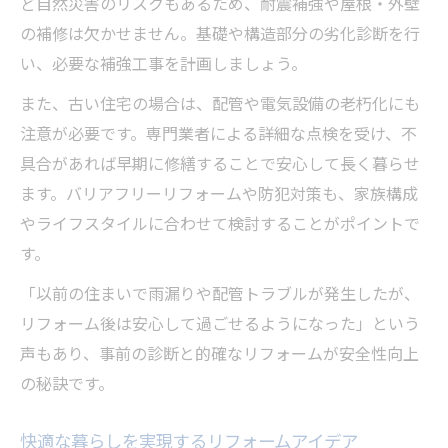
ど自然災害のリスクもあるため、耐震補強や屋根・外壁
の補修は欠かせません。基礎や構造部分の劣化診断を行
い、必要な補強工事を計画しましょう。
また、古い住宅の場合は、配管や電気設備の老朽化にも
注意が必要です。専門業者による詳細な点検を受け、不
具合があれば早期に修繕することで安心して長く暮らせ
ます。バリアフリーリフォームや防犯対策も、家族構成
やライフスタイルに合わせて検討することがポイントで
す。
「以前の住まいで雨漏りや配管トラブルが発生したが、
リフォーム後は安心して過ごせるようになった」という
声もあり、事前の診断と的確なリフォームが安全性向上
の秘訣です。
快適な暮らしを実現するリフォームアイデア