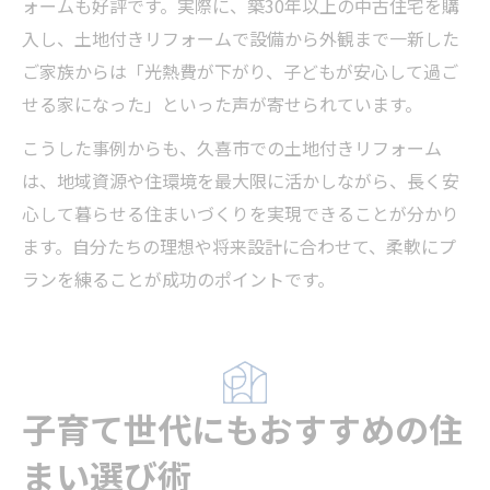
ォームも好評です。実際に、築30年以上の中古住宅を購
入し、土地付きリフォームで設備から外観まで一新した
ご家族からは「光熱費が下がり、子どもが安心して過ご
せる家になった」といった声が寄せられています。
こうした事例からも、久喜市での土地付きリフォーム
は、地域資源や住環境を最大限に活かしながら、長く安
心して暮らせる住まいづくりを実現できることが分かり
ます。自分たちの理想や将来設計に合わせて、柔軟にプ
ランを練ることが成功のポイントです。
子育て世代にもおすすめの住
まい選び術