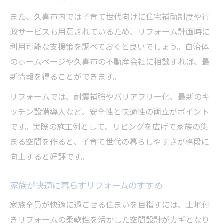
また、久喜市内では子育て世代向けに住宅補助制度や行
政サービスも用意されているため、リフォーム計画時に
利用可能な支援策を調べておくと良いでしょう。自治体
のホームページや久喜市の不動産会社に相談すれば、最
新情報を得ることができます。
リフォームでは、耐震補強やバリアフリー化、最新のキ
ッチン設備導入など、安全性と快適性の両立がポイント
です。実際の施工例として、リビングを広げて家族の集
まる空間を作ると、子育て世代の暮らしやすさが格段に
向上すると好評です。
家族が快適に暮らすリフォームのすすめ
家族全員が快適に過ごせる住まいを目指すには、土地付
きリフォームの柔軟性を活かした空間設計がカギとなり