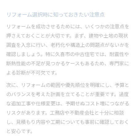
リフォーム選択時に知っておきたい注意点
リフォームを成功させるためには、いくつかの注意点を
押さえておくことが大切です。まず、建物や土地の現状
調査を入念に行い、老朽化や構造上の問題点がないかを
確認しましょう。特に久喜市の中古住宅では、耐震性や
断熱性能の不足が見つかるケースもあるため、専門家に
よる診断が不可欠です。
次に、リフォームの範囲や優先順位を明確にし、予算と
のバランスを考えた計画を立てることが重要です。過度
な追加工事や仕様変更は、予期せぬコスト増につながる
リスクがあります。工務店や不動産会社と十分に相談
し、見積もり内容や工期についても事前に確認しておく
と安心です。