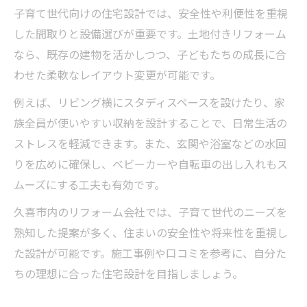
子育て世代向けの住宅設計では、安全性や利便性を重視
した間取りと設備選びが重要です。土地付きリフォーム
なら、既存の建物を活かしつつ、子どもたちの成長に合
わせた柔軟なレイアウト変更が可能です。
例えば、リビング横にスタディスペースを設けたり、家
族全員が使いやすい収納を設計することで、日常生活の
ストレスを軽減できます。また、玄関や浴室などの水回
りを広めに確保し、ベビーカーや自転車の出し入れもス
ムーズにする工夫も有効です。
久喜市内のリフォーム会社では、子育て世代のニーズを
熟知した提案が多く、住まいの安全性や将来性を重視し
た設計が可能です。施工事例や口コミを参考に、自分た
ちの理想に合った住宅設計を目指しましょう。