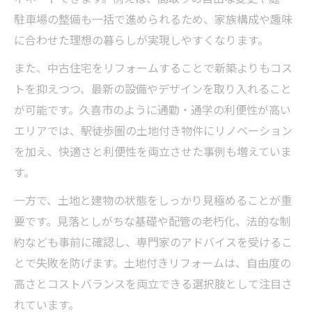
駐車場の整備も一括で進められるため、家族構成や趣味
に合わせた理想の暮らしが実現しやすくなります。
また、中古住宅をリフォームすることで新築よりもコス
トを抑えつつ、最新の設備やデザインを取り入れること
が可能です。久喜市のように通勤・通学の利便性が高い
エリアでは、駅徒歩圏の土地付き物件にリノベーション
を加え、快適さと利便性を両立させた事例も増えていま
す。
一方で、土地と建物の状態をしっかり見極めることが重
要です。見落としがちな基礎や配管の老朽化、法的な制
約なども事前に確認し、専門家のアドバイスを受けるこ
とで失敗を防げます。土地付きリフォームは、自由度の
高さとコストバランスを両立できる選択肢として注目さ
れています。