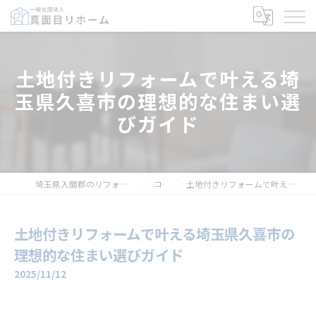
土地付きリフォームで叶える埼
玉県久喜市の理想的な住まい選
びガイド
埼玉県入間郡のリフォームなら一般社団法人真面目リホーム
コラム
土地付きリフォームで叶える埼玉県久喜市の理想的な住まい選びガイド
土地付きリフォームで叶える埼玉県久喜市の
理想的な住まい選びガイド
2025/11/12