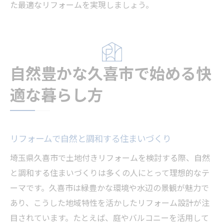
た最適なリフォームを実現しましょう。
自然豊かな久喜市で始める快
適な暮らし方
リフォームで自然と調和する住まいづくり
埼玉県久喜市で土地付きリフォームを検討する際、自然
と調和する住まいづくりは多くの人にとって理想的なテ
ーマです。久喜市は緑豊かな環境や水辺の景観が魅力で
あり、こうした地域特性を活かしたリフォーム設計が注
目されています。たとえば、庭やバルコニーを活用して