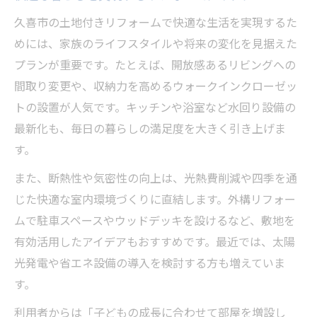
久喜市の土地付きリフォームで快適な生活を実現するた
めには、家族のライフスタイルや将来の変化を見据えた
プランが重要です。たとえば、開放感あるリビングへの
間取り変更や、収納力を高めるウォークインクローゼッ
トの設置が人気です。キッチンや浴室など水回り設備の
最新化も、毎日の暮らしの満足度を大きく引き上げま
す。
また、断熱性や気密性の向上は、光熱費削減や四季を通
じた快適な室内環境づくりに直結します。外構リフォー
ムで駐車スペースやウッドデッキを設けるなど、敷地を
有効活用したアイデアもおすすめです。最近では、太陽
光発電や省エネ設備の導入を検討する方も増えていま
す。
利用者からは「子どもの成長に合わせて部屋を増設し