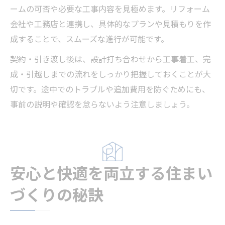
ームの可否や必要な工事内容を見極めます。リフォーム
会社や工務店と連携し、具体的なプランや見積もりを作
成することで、スムーズな進行が可能です。
契約・引き渡し後は、設計打ち合わせから工事着工、完
成・引越しまでの流れをしっかり把握しておくことが大
切です。途中でのトラブルや追加費用を防ぐためにも、
事前の説明や確認を怠らないよう注意しましょう。
安心と快適を両立する住まい
づくりの秘訣