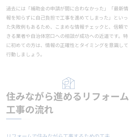
過去には「補助金の申請が間に合わなかった」「最新情
報を知らずに自己負担で工事を進めてしまった」といっ
た失敗例もあるため、こまめな情報チェックと、信頼で
きる業者や自治体窓口への相談が成功への近道です。特
に初めての方は、情報の正確性とタイミングを意識して
行動しましょう。
住みながら進めるリフォーム
工事の流れ
リフォームで住みながら工事するための工夫