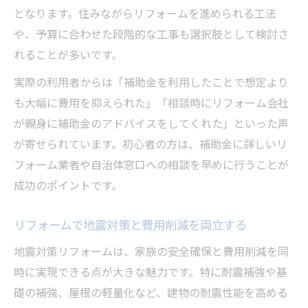
となります。住みながらリフォームを進められる工法
や、予算に合わせた段階的な工事も選択肢として検討さ
れることが多いです。
実際の利用者からは「補助金を利用したことで想定より
も大幅に費用を抑えられた」「相談時にリフォーム会社
が親身に補助金のアドバイスをしてくれた」といった声
が寄せられています。初心者の方は、補助金に詳しいリ
フォーム業者や自治体窓口への相談を早めに行うことが
成功のポイントです。
リフォームで地震対策と費用削減を両立する
地震対策リフォームは、家族の安全確保と費用削減を同
時に実現できる点が大きな魅力です。特に耐震補強や基
礎の補強、屋根の軽量化など、建物の耐震性能を高める