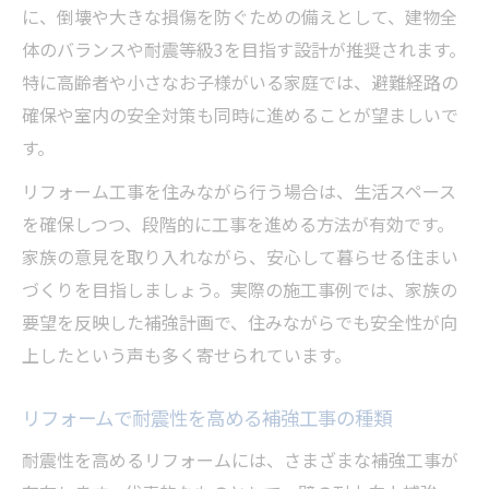
に、倒壊や大きな損傷を防ぐための備えとして、建物全
体のバランスや耐震等級3を目指す設計が推奨されます。
特に高齢者や小さなお子様がいる家庭では、避難経路の
確保や室内の安全対策も同時に進めることが望ましいで
す。
リフォーム工事を住みながら行う場合は、生活スペース
を確保しつつ、段階的に工事を進める方法が有効です。
家族の意見を取り入れながら、安心して暮らせる住まい
づくりを目指しましょう。実際の施工事例では、家族の
要望を反映した補強計画で、住みながらでも安全性が向
上したという声も多く寄せられています。
リフォームで耐震性を高める補強工事の種類
耐震性を高めるリフォームには、さまざまな補強工事が