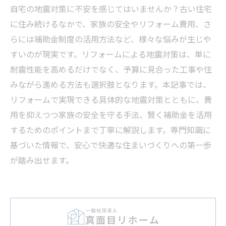
自宅の地震対策に不安を感じてはいませんか？古い住宅
に住み続けるなかで、家族の安全やリフォーム費用、さ
らには補助金制度の活用方法など、様々な悩みが生じや
すいのが現実です。リフォームによる地震対策は、単に
耐震性能を高めるだけでなく、予算に見合った工事や住
みながら進める方法も選択肢となります。本記事では、
リフォームで実現できる具体的な地震対策とともに、費
用を抑えつつ家族の安全を守る手法、賢く補助金を活用
するためのポイントまで丁寧に解説します。専門知識に
基づいた情報で、安心で快適な住まいづくりへの第一歩
が踏み出せます。