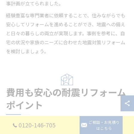
事計画が立てられました。
経験豊富な専門業者に依頼することで、住みながらでも
安心してリフォームを進めることができ、地震への備え
と日々の暮らしの両立が実現します。事例を参考に、自
宅の状況や家族のニーズに合わせた地震対策リフォーム
を検討しましょう。
費用も安心の耐震リフォーム
ポイント
ご相談・お見積り
0120-146-705
はこちら
リフォーム費用を抑える耐震対策の選び方