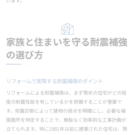
います。
家族と住まいを守る耐震補強
の選び方
リフォームで実現する耐震補強のポイント
リフォームによる耐震補強は、まず現状の住宅がどの程
度の耐震性能を有しているかを把握することが重要で
す。耐震診断によって建物の弱点を明確にし、必要な補
強箇所を特定することで、無駄なく効率的な工事計画が
立てられます。特に1981年以前に建築された住宅は、現