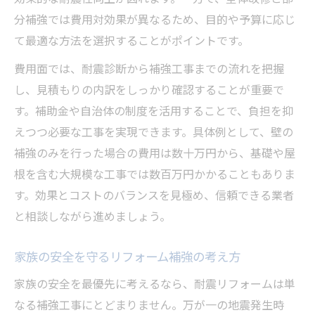
分補強では費用対効果が異なるため、目的や予算に応じ
て最適な方法を選択することがポイントです。
費用面では、耐震診断から補強工事までの流れを把握
し、見積もりの内訳をしっかり確認することが重要で
す。補助金や自治体の制度を活用することで、負担を抑
えつつ必要な工事を実現できます。具体例として、壁の
補強のみを行った場合の費用は数十万円から、基礎や屋
根を含む大規模な工事では数百万円かかることもありま
す。効果とコストのバランスを見極め、信頼できる業者
と相談しながら進めましょう。
家族の安全を守るリフォーム補強の考え方
家族の安全を最優先に考えるなら、耐震リフォームは単
なる補強工事にとどまりません。万が一の地震発生時