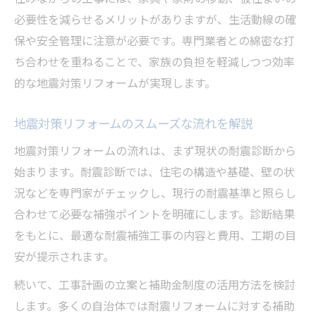
必要性を減らせるメリットがありますが、生活動線の確
保や安全管理に注意が必要です。専門業者との綿密な打
ち合わせを重ねることで、家族の負担を軽減しつつ効率
的な地震対策リフォームが実現します。
地震対策リフォームのスムーズな流れを解説
地震対策リフォームの流れは、まず現状の耐震診断から
始まります。耐震診断では、住宅の構造や基礎、壁の状
況などを専門家がチェックし、現行の耐震基準と照らし
合わせて必要な補強ポイントを明確にします。診断結果
をもとに、最適な耐震補強工事の内容と費用、工期の目
安が提示されます。
続いて、工事計画の立案と補助金制度の活用方法を検討
します。多くの自治体では耐震リフォームに対する補助