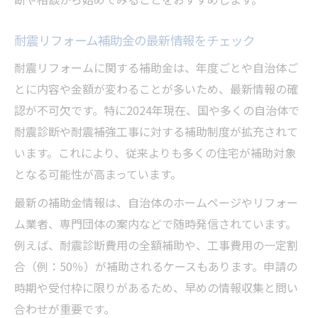
耐震リフォーム補助金の最新情報をチェック
耐震リフォームに関する補助金は、年度ごとや自治体ご
とに内容や金額が変わることが多いため、最新情報の確
認が不可欠です。特に2024年現在、国や多くの自治体で
耐震診断や耐震補強工事に対する補助制度が拡充されて
います。これにより、従来よりも多くの住宅が補助対象
となる可能性が高まっています。
最新の補助金情報は、自治体のホームページやリフォー
ム業者、専門団体の案内などで随時発信されています。
例えば、耐震診断費用の全額補助や、工事費用の一定割
合（例：50％）が補助されるケースもあります。申請の
時期や受付枠に限りがあるため、早めの情報収集と問い
合わせが重要です。