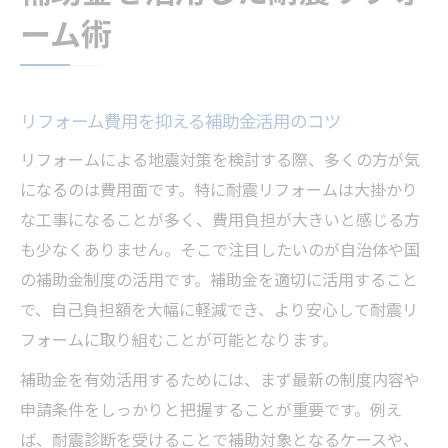
ーム術
リフォーム費用を抑える補助金活用のコツ
リフォームによる地震対策を検討する際、多くの方が気
になるのは費用面です。特に耐震リフォームは大掛かり
な工事になることが多く、費用負担が大きいと感じる方
も少なくありません。そこで注目したいのが自治体や国
の補助金制度の活用です。補助金を適切に活用すること
で、自己負担額を大幅に軽減でき、より安心して耐震リ
フォームに取り組むことが可能となります。
補助金を有効活用するためには、まず最新の制度内容や
申請条件をしっかりと把握することが重要です。例え
ば、耐震診断を受けることで補助対象となるケースや、