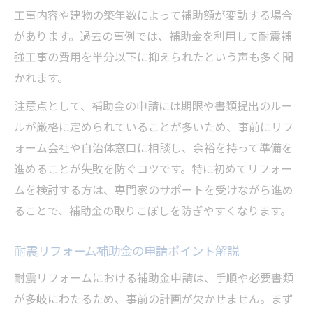
工事内容や建物の築年数によって補助額が変動する場合
があります。過去の事例では、補助金を利用して耐震補
強工事の費用を半分以下に抑えられたという声も多く聞
かれます。
注意点として、補助金の申請には期限や書類提出のルー
ルが厳格に定められていることが多いため、事前にリフ
ォーム会社や自治体窓口に相談し、余裕を持って準備を
進めることが失敗を防ぐコツです。特に初めてリフォー
ムを検討する方は、専門家のサポートを受けながら進め
ることで、補助金の取りこぼしを防ぎやすくなります。
耐震リフォーム補助金の申請ポイント解説
耐震リフォームにおける補助金申請は、手順や必要書類
が多岐にわたるため、事前の計画が欠かせません。まず