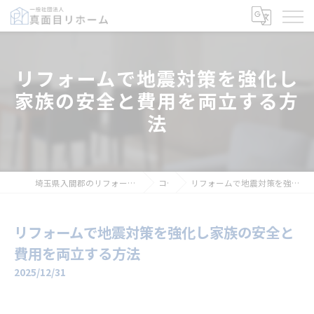
リフォームで地震対策を強化し
家族の安全と費用を両立する方
法
埼玉県入間郡のリフォームなら一般社団法人真面目リホーム
コラム
リフォームで地震対策を強化し家族の安全と費用を両立する方法
リフォームで地震対策を強化し家族の安全と
費用を両立する方法
2025/12/31