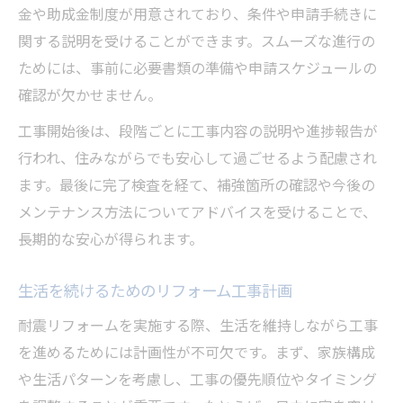
金や助成金制度が用意されており、条件や申請手続きに
関する説明を受けることができます。スムーズな進行の
ためには、事前に必要書類の準備や申請スケジュールの
確認が欠かせません。
工事開始後は、段階ごとに工事内容の説明や進捗報告が
行われ、住みながらでも安心して過ごせるよう配慮され
ます。最後に完了検査を経て、補強箇所の確認や今後の
メンテナンス方法についてアドバイスを受けることで、
長期的な安心が得られます。
生活を続けるためのリフォーム工事計画
耐震リフォームを実施する際、生活を維持しながら工事
を進めるためには計画性が不可欠です。まず、家族構成
や生活パターンを考慮し、工事の優先順位やタイミング