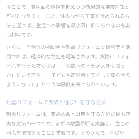
ることで、費用面の負担を抑えつつ効果的な地震対策が
可能となります。また、住みながら工事を進められる方
法を選べば、生活への影響を最小限に抑えられるのも安
心材料です。
さらに、自治体の補助金や耐震リフォーム支援制度を活
用すれば、経済的な負担も軽減されます。実際にリフォ
ームを行った方からは、「地震への不安が大きく減っ
た」という声や、「子どもや高齢者と安心して暮らせる
ようになった」という体験談も寄せられています。
耐震リフォームで家族と住まいを守る方法
耐震リフォームは、家族の命と財産を守るための最も確
実な方法の一つです。まずは耐震診断を実施し、住宅の
弱点を把握することが重要です。そのうえで、基礎や