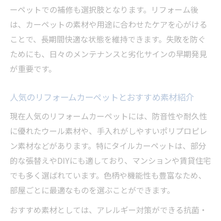
ーペットでの補修も選択肢となります。リフォーム後
は、カーペットの素材や用途に合わせたケアを心がける
ことで、長期間快適な状態を維持できます。失敗を防ぐ
ためにも、日々のメンテナンスと劣化サインの早期発見
が重要です。
人気のリフォームカーペットとおすすめ素材紹介
現在人気のリフォームカーペットには、防音性や耐久性
に優れたウール素材や、手入れがしやすいポリプロピレ
ン素材などがあります。特にタイルカーペットは、部分
的な張替えやDIYにも適しており、マンションや賃貸住宅
でも多く選ばれています。色柄や機能性も豊富なため、
部屋ごとに最適なものを選ぶことができます。
おすすめ素材としては、アレルギー対策ができる抗菌・