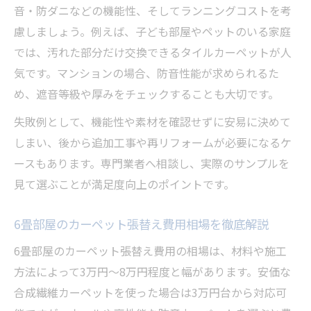
音・防ダニなどの機能性、そしてランニングコストを考
慮しましょう。例えば、子ども部屋やペットのいる家庭
では、汚れた部分だけ交換できるタイルカーペットが人
気です。マンションの場合、防音性能が求められるた
め、遮音等級や厚みをチェックすることも大切です。
失敗例として、機能性や素材を確認せずに安易に決めて
しまい、後から追加工事や再リフォームが必要になるケ
ースもあります。専門業者へ相談し、実際のサンプルを
見て選ぶことが満足度向上のポイントです。
6畳部屋のカーペット張替え費用相場を徹底解説
6畳部屋のカーペット張替え費用の相場は、材料や施工
方法によって3万円〜8万円程度と幅があります。安価な
合成繊維カーペットを使った場合は3万円台から対応可