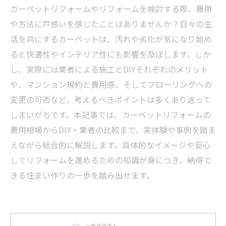
カーペットリフォームやリフォームを検討する際、費用
や方法に戸惑いを感じたことはありませんか？日々の生
活を共にするカーペットは、汚れや劣化が気になり始め
ると快適性やインテリア性にも影響を及ぼします。しか
し、実際には業者による施工とDIYそれぞれのメリット
や、マンション規約と費用感、そしてフローリングへの
変更の可否など、考えるべきポイントは多くあり迷って
しまいがちです。本記事では、カーペットリフォームの
費用相場からDIY・業者の比較まで、実体験や事例を踏ま
えながら総合的に解説します。具体的なイメージや安心
してリフォームを進めるための知識が身につき、納得で
きる住まい作りの一歩を踏み出せます。