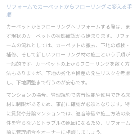
リフォームでカーペットからフローリングに変える手
順
カーペットからフローリングへリフォームする際は、ま
ず現状のカーペットの状態確認から始まります。リフォ
ームの流れとしては、カーペットの撤去、下地の点検・
補修、そして新しいフローリング材の施工という手順が
一般的です。カーペットの上からフローリングを敷く方
法もありますが、下地の劣化や段差の発生リスクを考慮
し、下地調整まで行うのが安心です。
マンションの場合、管理規約で防音性能や使用できる床
材に制限があるため、事前に確認が必須となります。特
に賃貸や分譲マンションでは、遮音等級や施工方法の条
件を守らないとトラブルの原因になるため、リフォーム
前に管理組合やオーナーに相談しましょう。