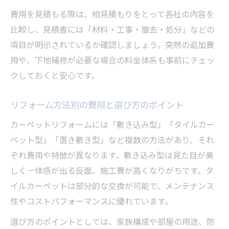
費用を見積もる際は、相見積もりをとって各社の内容を
比較し、見積書には「材料・工事・撤去・処分」などの
項目が明示されているか確認しましょう。突然の追加費
用や、下地補修が必要な場合の料金体系も事前にチェッ
クしておくと安心です。
リフォーム方法別の費用と選び方のポイント
カーペットリフォームには「敷き込み型」「タイルカー
ペット型」「置き敷き型」など複数の方法があり、それ
ぞれ費用や特徴が異なります。敷き込み型は見た目が美
しく一体感が出る反面、施工費が高くなりがちです。タ
イルカーペットは部分的な交換が可能で、メンテナンス
性やコストパフォーマンスに優れています。
選び方のポイントとしては、家族構成や部屋の用途、防