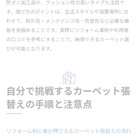
防ダニ加工品や、クッション性の高いタイプも注目で
す。選び方のポイントは、生活スタイルや設置場所に合
わせて、耐久性・メンテナンス性・防音性など必要な機
能を見極めることです。実際にリフォーム事例や利用者
の口コミを参考にすることで、納得できるカーペット選
びが可能となります。
自分で挑戦するカーペット張
替えの手順と注意点
リフォーム初心者が押さえるカーペット張替えの流れ