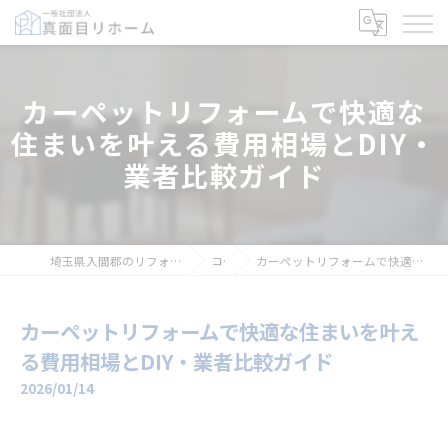
カーペットリフォームで快適な
住まいを叶える費用相場とDIY・
業者比較ガイド
埼玉県入間郡のリフォームなら一般社団法人真面目リホーム
コラム
カーペットリフォームで快適な住まいを叶える費用相場とDIY・業者比較ガイド
カーペットリフォームで快適な住まいを叶え
る費用相場とDIY・業者比較ガイド
2026/01/14