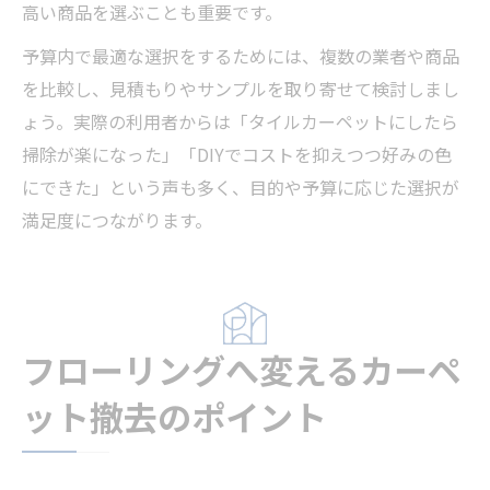
高い商品を選ぶことも重要です。
予算内で最適な選択をするためには、複数の業者や商品
を比較し、見積もりやサンプルを取り寄せて検討しまし
ょう。実際の利用者からは「タイルカーペットにしたら
掃除が楽になった」「DIYでコストを抑えつつ好みの色
にできた」という声も多く、目的や予算に応じた選択が
満足度につながります。
フローリングへ変えるカーペ
ット撤去のポイント