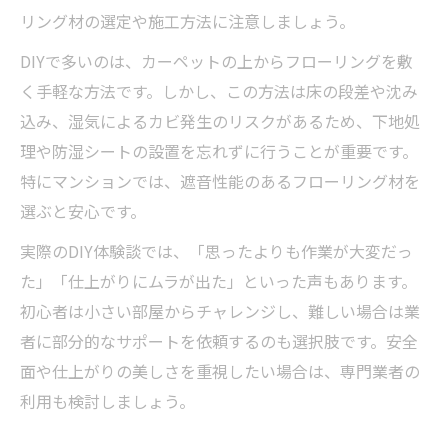
リング材の選定や施工方法に注意しましょう。
DIYで多いのは、カーペットの上からフローリングを敷
く手軽な方法です。しかし、この方法は床の段差や沈み
込み、湿気によるカビ発生のリスクがあるため、下地処
理や防湿シートの設置を忘れずに行うことが重要です。
特にマンションでは、遮音性能のあるフローリング材を
選ぶと安心です。
実際のDIY体験談では、「思ったよりも作業が大変だっ
た」「仕上がりにムラが出た」といった声もあります。
初心者は小さい部屋からチャレンジし、難しい場合は業
者に部分的なサポートを依頼するのも選択肢です。安全
面や仕上がりの美しさを重視したい場合は、専門業者の
利用も検討しましょう。