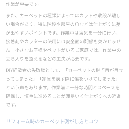
作業が重要です。
また、カーペットの種類によってはカットや敷設が難し
い場合があり、特に階段や部屋の角などは仕上がりに差
が出やすいポイントです。作業中は換気を十分に行い、
接着剤やカッターの使用には安全面の配慮も欠かせませ
ん。小さなお子様やペットがいるご家庭では、作業中の
立ち入りを控えるなどの工夫が必要です。
DIY経験者の失敗談として、「カーペットの継ぎ目が目立
ってしまった」「家具を戻す際に傷をつけてしまった」
という声もあります。作業前に十分な時間とスペースを
確保し、慎重に進めることが満足いく仕上がりへの近道
です。
リフォーム時のカーペット剥がし方とコツ