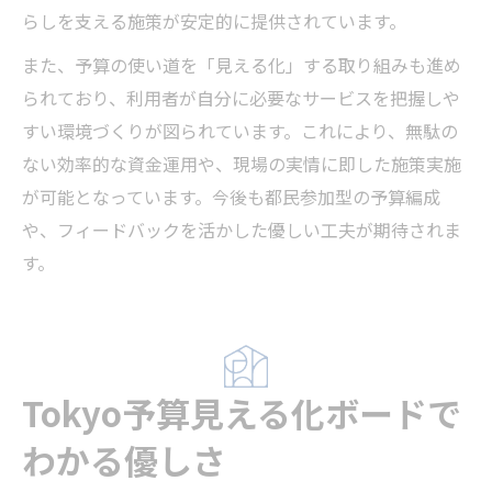
らしを支える施策が安定的に提供されています。
また、予算の使い道を「見える化」する取り組みも進め
られており、利用者が自分に必要なサービスを把握しや
すい環境づくりが図られています。これにより、無駄の
ない効率的な資金運用や、現場の実情に即した施策実施
が可能となっています。今後も都民参加型の予算編成
や、フィードバックを活かした優しい工夫が期待されま
す。
Tokyo予算見える化ボードで
わかる優しさ