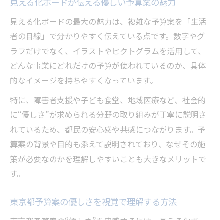
見える化ボードが伝える優しい予算案の魅力
見える化ボードの最大の魅力は、複雑な予算案を「生活
者の目線」で分かりやすく伝えている点です。数字やグ
ラフだけでなく、イラストやピクトグラムを活用して、
どんな事業にどれだけの予算が使われているのか、具体
的なイメージを持ちやすくなっています。
特に、障害者支援や子ども食堂、地域医療など、社会的
に“優しさ”が求められる分野の取り組みが丁寧に説明さ
れているため、都民の安心感や共感につながります。予
算案の背景や目的も添えて説明されており、なぜその施
策が必要なのかを理解しやすいことも大きなメリットで
す。
東京都予算案の優しさを視覚で理解する方法