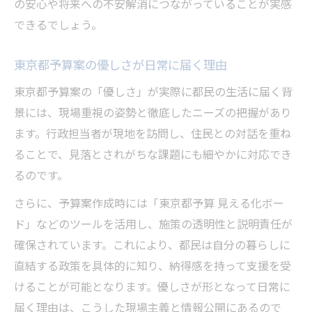
の安心や将来への不安解消につながっていることが実感
できるでしょう。
東京都予算案の優しさが日常に届く理由
東京都予算案の「優しさ」が実際に都民の生活に届く背
景には、現場重視の姿勢と徹底したニーズの把握があり
ます。行政担当者が現地を訪問し、住民との対話を重ね
ることで、見落とされがちな課題にも細やかに対応でき
るのです。
さらに、予算案作成時には「東京都予算 見える化ボー
ド」などのツールを活用し、施策の透明性と説明責任が
確保されています。これにより、都民は自分の暮らしに
直結する政策を具体的に知り、納得感を持って支援を受
けることが可能となります。優しさが形となって日常に
届く理由は、こうした現場主義と情報公開にあるので