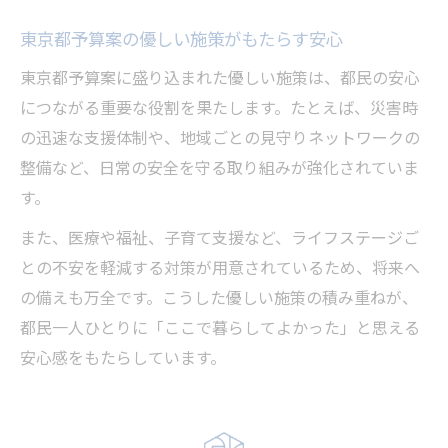
東京都予算案の優しい施策がもたらす安心
東京都予算案に盛り込まれた優しい施策は、都民の安心
につながる重要な役割を果たします。たとえば、災害時
の迅速な支援体制や、地域ごとの見守りネットワークの
整備など、日常の安全を守る取り組みが強化されていま
す。
また、医療や福祉、子育て支援など、ライフステージご
との不安を軽減する対策が用意されているため、将来へ
の備えも万全です。こうした優しい施策の積み重ねが、
都民一人ひとりに「ここで暮らしてよかった」と思える
安心感をもたらしています。