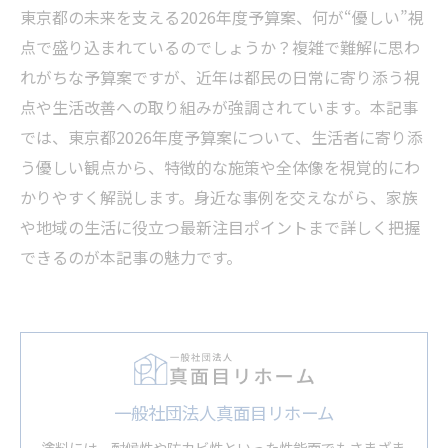
東京都の未来を支える2026年度予算案、何が“優しい”視
点で盛り込まれているのでしょうか？複雑で難解に思わ
れがちな予算案ですが、近年は都民の日常に寄り添う視
点や生活改善への取り組みが強調されています。本記事
では、東京都2026年度予算案について、生活者に寄り添
う優しい観点から、特徴的な施策や全体像を視覚的にわ
かりやすく解説します。身近な事例を交えながら、家族
や地域の生活に役立つ最新注目ポイントまで詳しく把握
できるのが本記事の魅力です。
一般社団法人真面目リホーム
塗料には、耐候性や防カビ性といった性能面でもさまざま