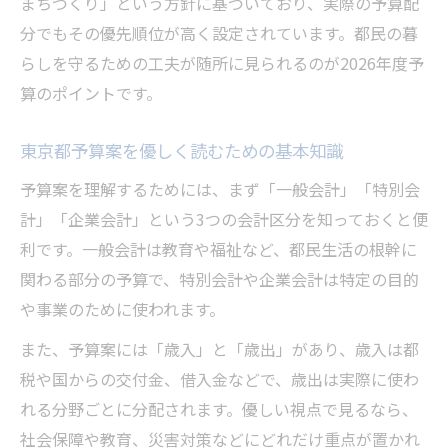
まちづくり」という方針に基づいており、実際の予算配
分でもその優先順位が高く設定されています。都民の暮
らしを守るための工夫が随所に見られるのが2026年度予
算のポイントです。
東京都予算案を優しく読むための基本知識
予算案を理解するためには、まず「一般会計」「特別会
計」「企業会計」という3つの会計区分を知っておくと便
利です。一般会計は教育や福祉など、都民生活の根幹に
関わる部分の予算で、特別会計や企業会計は特定の目的
や事業のために使われます。
また、予算案には「歳入」と「歳出」があり、歳入は都
税や国からの交付金、借入金などで、歳出は実際に使わ
れる分野ごとに分配されます。優しい視点で見るなら、
社会保障や教育、災害対策などにどれだけ重点が置かれ