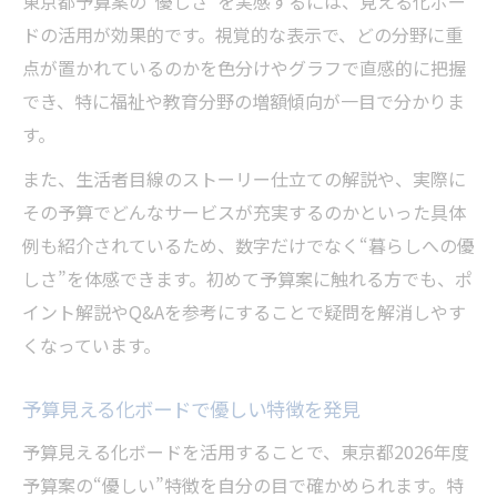
東京都予算案の“優しさ”を実感するには、見える化ボー
ドの活用が効果的です。視覚的な表示で、どの分野に重
点が置かれているのかを色分けやグラフで直感的に把握
でき、特に福祉や教育分野の増額傾向が一目で分かりま
す。
また、生活者目線のストーリー仕立ての解説や、実際に
その予算でどんなサービスが充実するのかといった具体
例も紹介されているため、数字だけでなく“暮らしへの優
しさ”を体感できます。初めて予算案に触れる方でも、ポ
イント解説やQ&Aを参考にすることで疑問を解消しやす
くなっています。
予算見える化ボードで優しい特徴を発見
予算見える化ボードを活用することで、東京都2026年度
予算案の“優しい”特徴を自分の目で確かめられます。特