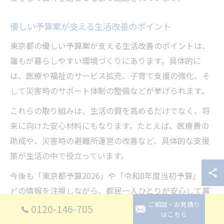
優しい予算案が支える生活改善のポイント
東京都の優しい予算案が支える生活改善のポイントは、
誰もが暮らしやすい環境づくりにあります。具体的に
は、医療や福祉のサービス拡充、子育て支援の強化、そ
して災害時のサポート体制の整備などが挙げられます。
これらの取り組みは、生活の質を高めるだけでなく、将
来に向けた安心材料にもなります。たとえば、医療費の
助成や、災害時の避難所運営の改善など、具体的な支援
策が生活の中で役立っています。
今後も「東京都予算2026」や「令和8年度当初予算」な
どの情報を注視しながら、都民一人ひとりが安心して暮
ご相談・お見積り
らせる社会の実現に向けて、こうした優しい施策のさら
0120-146-705
はこちら
なる充実が期待されます。