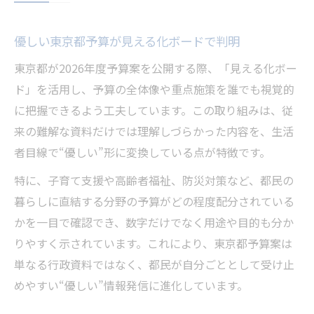
優しい東京都予算が見える化ボードで判明
東京都が2026年度予算案を公開する際、「見える化ボー
ド」を活用し、予算の全体像や重点施策を誰でも視覚的
に把握できるよう工夫しています。この取り組みは、従
来の難解な資料だけでは理解しづらかった内容を、生活
者目線で“優しい”形に変換している点が特徴です。
特に、子育て支援や高齢者福祉、防災対策など、都民の
暮らしに直結する分野の予算がどの程度配分されている
かを一目で確認でき、数字だけでなく用途や目的も分か
りやすく示されています。これにより、東京都予算案は
単なる行政資料ではなく、都民が自分ごととして受け止
めやすい“優しい”情報発信に進化しています。