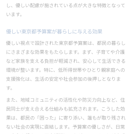
し、優しい配慮が施されている点が大きな特徴となって
います。
優しい東京都予算案が暮らしに与える効果
優しい視点で設計された東京都予算案は、都民の暮らし
にさまざまな効果をもたらします。まず、子育てや介護
など家族を支える負担が軽減され、安心して生活できる
環境が整います。特に、低所得世帯やひとり親家庭への
支援強化は、生活の安定や社会参加の後押しとなりま
す。
また、地域コミュニティの活性化や防災力向上など、住
民同士が支え合える仕組みも拡充されます。こうした効
果は、都民の「困った」に寄り添い、誰もが取り残され
ない社会の実現に直結します。予算案の優しさが、日常