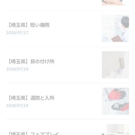
【埼玉県】短い梅雨
2026/07/17
【埼玉県】目の付け所
2026/07/16
【埼玉県】退院と入所
2026/07/15
【埼玉県】フェアプレイ