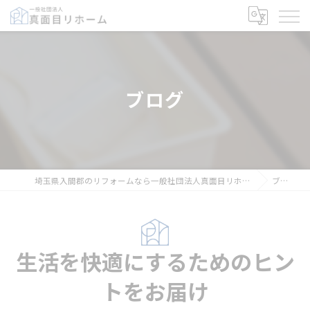
ブログ
埼玉県入間郡のリフォームなら一般社団法人真面目リホーム
ブログ
生活を快適にするためのヒン
トをお届け