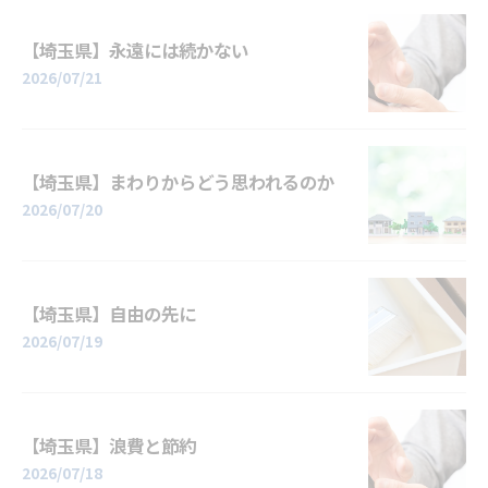
【埼玉県】永遠には続かない
2026/07/21
【埼玉県】まわりからどう思われるのか
2026/07/20
【埼玉県】自由の先に
2026/07/19
【埼玉県】浪費と節約
2026/07/18