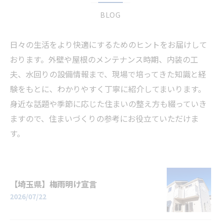
BLOG
日々の生活をより快適にするためのヒントをお届けして
おります。外壁や屋根のメンテナンス時期、内装の工
夫、水回りの設備情報まで、現場で培ってきた知識と経
験をもとに、わかりやすく丁寧に紹介してまいります。
身近な話題や季節に応じた住まいの整え方も綴っていき
ますので、住まいづくりの参考にお役立ていただけま
す。
【埼玉県】梅雨明け宣言
2026/07/22