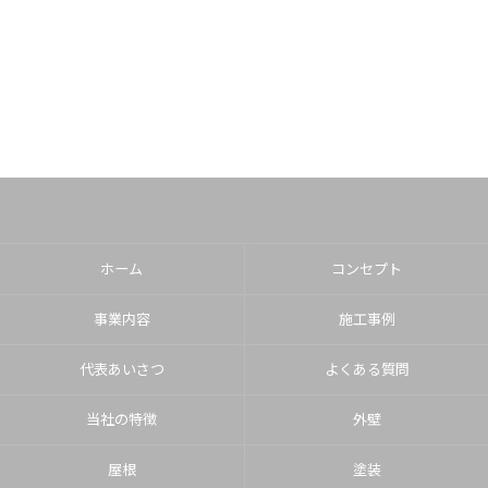
ホーム
コンセプト
事業内容
施工事例
代表あいさつ
よくある質問
当社の特徴
外壁
屋根
塗装