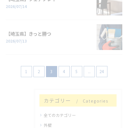
2026/07/14
【埼玉県】きっと勝つ
2026/07/13
1
2
3
4
5
...
24
カテゴリー
Categories
全てのカテゴリー
外壁