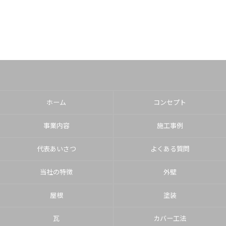
ホーム
コンセプト
事業内容
施工事例
代表あいさつ
よくある質問
当社の特徴
外壁
屋根
塗装
瓦
カバー工法