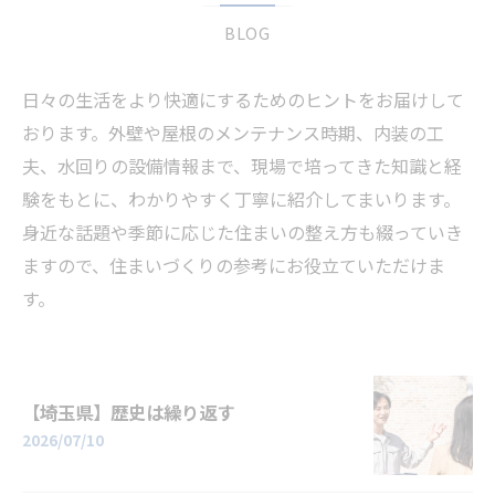
BLOG
日々の生活をより快適にするためのヒントをお届けして
おります。外壁や屋根のメンテナンス時期、内装の工
夫、水回りの設備情報まで、現場で培ってきた知識と経
験をもとに、わかりやすく丁寧に紹介してまいります。
身近な話題や季節に応じた住まいの整え方も綴っていき
ますので、住まいづくりの参考にお役立ていただけま
す。
【埼玉県】歴史は繰り返す
2026/07/10