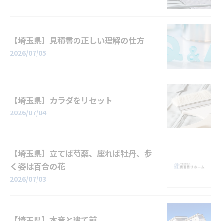
【埼玉県】見積書の正しい理解の仕方
2026/07/05
【埼玉県】カラダをリセット
2026/07/04
【埼玉県】立てば芍薬、座れば牡丹、歩
く姿は百合の花
2026/07/03
【埼玉県】本音と建て前