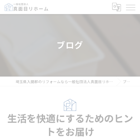
ブログ
埼玉県入間郡のリフォームなら一般社団法人真面目リホーム
ブログ
生活を快適にするためのヒン
トをお届け