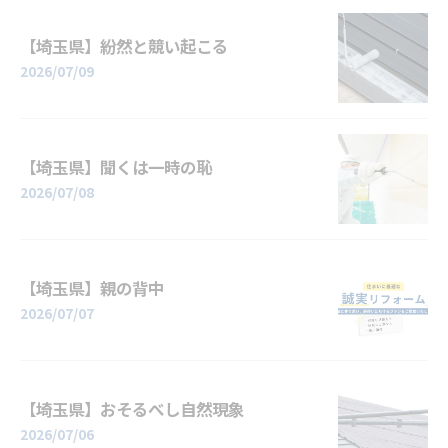
【埼玉県】紛然と競い起こる
2026/07/09
【埼玉県】聞くは一時の恥
2026/07/08
【埼玉県】親の背中
2026/07/07
【埼玉県】おそるべし自然現象
2026/07/06