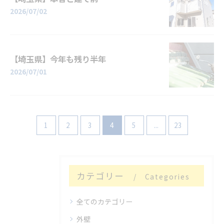
2026/07/02
【埼玉県】今年も残り半年
2026/07/01
1
2
3
4
5
...
23
カテゴリー
Categories
全てのカテゴリー
外壁