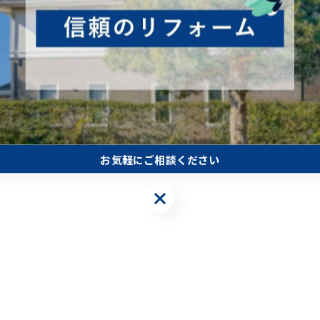
お気軽にご相談ください
お気軽にご相談ください