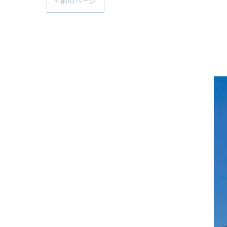
< 前のページ