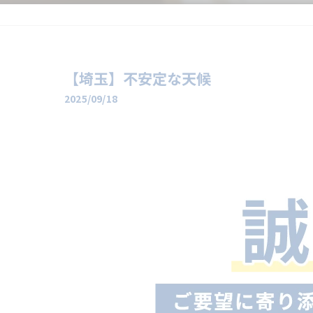
【埼玉】不安定な天候
2025/09/18