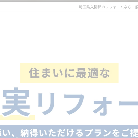
埼玉県入間郡のリフォームなら一