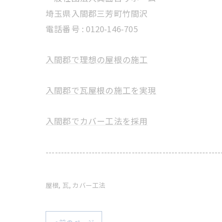
埼玉県入間郡三芳町竹間沢
電話番号 : 0120-146-705
入間郡で理想の屋根の施工
入間郡で瓦屋根の施工を実現
入間郡でカバー工法を採用
---------------------------------------------------------
屋根
瓦
カバー工法