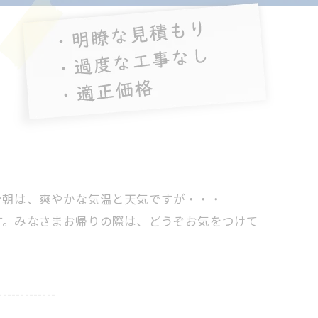
今朝は、爽やかな気温と天気ですが・・・
す。みなさまお帰りの際は、どうぞお気をつけて
-------------