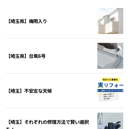
【埼玉県】梅雨入り
【埼玉県】台風6号
【埼玉】不安定な天候
【埼玉】それぞれの修理方法で賢い選択