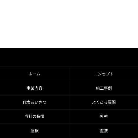
ホーム
コンセプト
事業内容
施工事例
代表あいさつ
よくある質問
当社の特徴
外壁
屋根
塗装