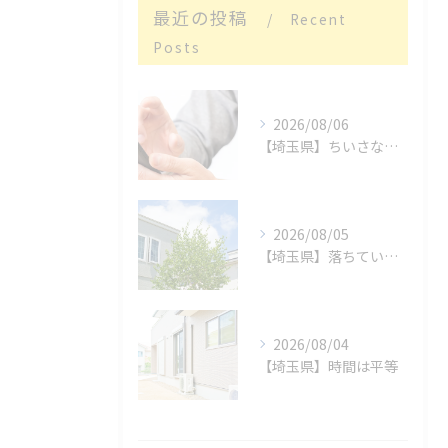
最近の投稿
Recent
Posts
2026/08/06
【埼玉県】ちいさな親切
2026/08/05
【埼玉県】落ちているもの
2026/08/04
【埼玉県】時間は平等