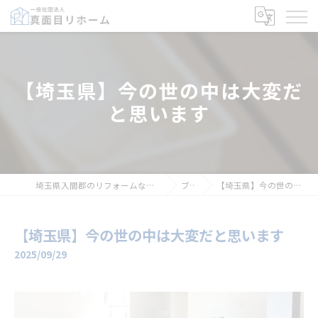
【埼玉県】今の世の中は大変だ
と思います
埼玉県入間郡のリフォームなら一般社団法人真面目リホーム
ブログ
【埼玉県】今の世の中は大変だと思います
【埼玉県】今の世の中は大変だと思います
2025/09/29