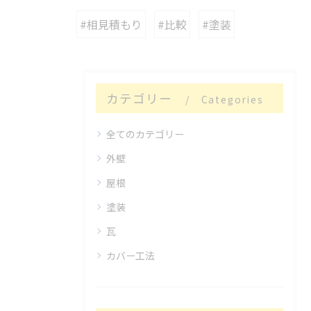
#相見積もり
#比較
#塗装
カテゴリー
Categories
全てのカテゴリー
外壁
屋根
塗装
瓦
カバー工法