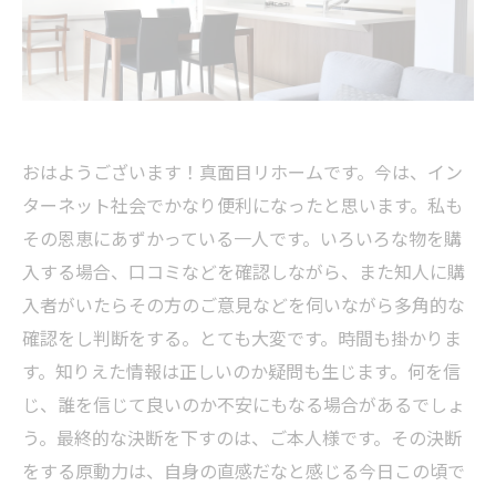
おはようございます！真面目リホームです。今は、イン
ターネット社会でかなり便利になったと思います。私も
その恩恵にあずかっている一人です。いろいろな物を購
入する場合、口コミなどを確認しながら、また知人に購
入者がいたらその方のご意見などを伺いながら多角的な
確認をし判断をする。とても大変です。時間も掛かりま
す。知りえた情報は正しいのか疑問も生じます。何を信
じ、誰を信じて良いのか不安にもなる場合があるでしょ
う。最終的な決断を下すのは、ご本人様です。その決断
をする原動力は、自身の直感だなと感じる今日この頃で