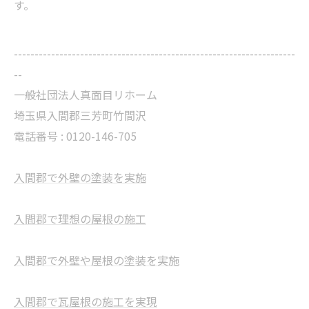
す。
--------------------------------------------------------------------
--
一般社団法人真面目リホーム
埼玉県入間郡三芳町竹間沢
電話番号 : 0120-146-705
入間郡で外壁の塗装を実施
入間郡で理想の屋根の施工
入間郡で外壁や屋根の塗装を実施
入間郡で瓦屋根の施工を実現