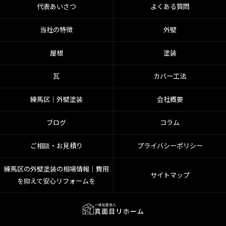
代表あいさつ
よくある質問
当社の特徴
外壁
屋根
塗装
瓦
カバー工法
練馬区│外壁塗装
会社概要
ブログ
コラム
ご相談・お見積り
プライバシーポリシー
練馬区の外壁塗装の相場情報｜費用
サイトマップ
を抑えて安心リフォームを