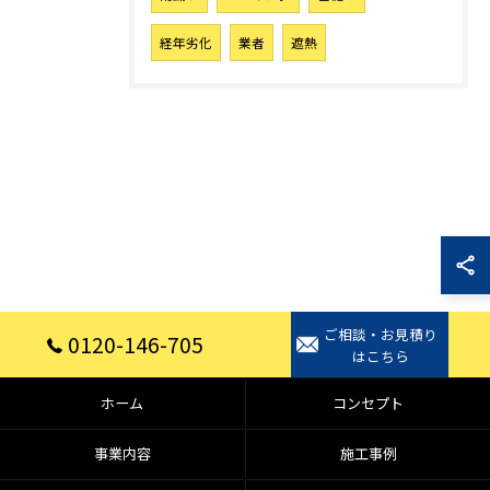
経年劣化
業者
遮熱
ご相談・お見積り
0120-146-705
はこちら
ホーム
コンセプト
事業内容
施工事例