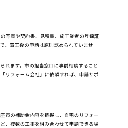
前の写真や契約書、見積書、施工業者の登録証
どで、着工後の申請は原則認められていませ
げられます。市の担当窓口に事前相談すること
な「リフォーム会社」に依頼すれば、申請サポ
新座市の補助金内容を把握し、自宅のリフォー
など、複数の工事を組み合わせて申請できる場