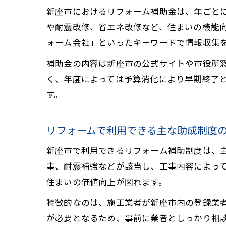
新座市におけるリフォーム補助金は、年ごとに
や耐震改修、省エネ改修など、住まいの機能向
ォーム会社」といったキーワードで情報収集
補助金の内容は新座市の公式サイトや市役所
く、年度によっては予算消化により早期終了
す。
リフォームで利用できる主な助成制度
新座市で利用できるリフォーム補助制度は、
事、耐震補強などが該当し、工事内容によっ
住まいの価値向上が図れます。
特徴的なのは、施工業者が新座市内の登録業
が必要となるため、事前に業者としっかり相