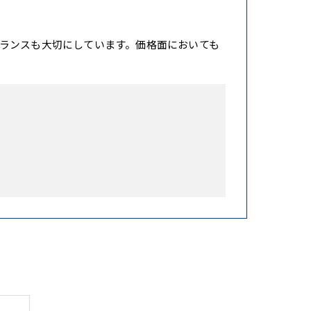
ランスも大切にしています。価格面においても