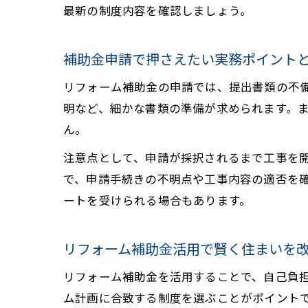
最新の制度内容を確認しましょう。
補助金申請で押さえたい実務ポイント
リフォーム補助金の申請では、提出書類の不
明など、細かな書類の準備が求められます。
ん。
注意点として、申請が採択されるまで工事を
で、申請手続きの不明点や工事内容の適否を
ートを受けられる場合もあります。
リフォーム補助金活用で賢く住まいを
リフォーム補助金を活用することで、自己負
ム計画に合致する制度を選ぶことがポイント