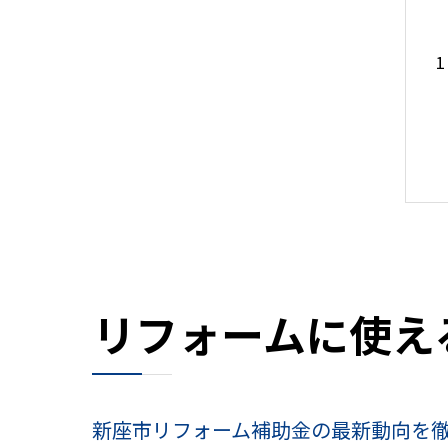
リフォームに使え
新座市リフォーム補助金の最新動向を