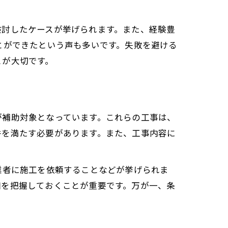
検討したケースが挙げられます。また、経験豊
とができたという声も多いです。失敗を避ける
とが大切です。
が補助対象となっています。これらの工事は、
件を満たす必要があります。また、工事内容に
業者に施工を依頼することなどが挙げられま
細を把握しておくことが重要です。万が一、条