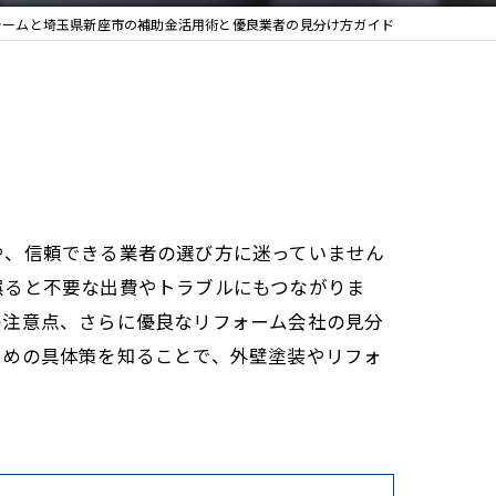
ォームと埼玉県新座市の補助金活用術と優良業者の見分け方ガイド
や、信頼できる業者の選び方に迷っていません
誤ると不要な出費やトラブルにもつながりま
の注意点、さらに優良なリフォーム会社の見分
ための具体策を知ることで、外壁塗装やリフォ