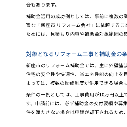
合もあります。
補助金活用の成功例としては、事前に複数の
富な「新座市 リフォーム会社」に依頼するこ
ためには、見積もり内容や補助金対象範囲の
対象となるリフォーム工事と補助金の
新座市のリフォーム補助金では、主に外壁塗
住宅の安全性や快適性、省エネ性能の向上を
よっては、複数の助成制度が併用できる場合
条件の一例としては、工事費用が10万円以上
す。申請前には、必ず補助金の交付要綱や募
件を満たさない場合は申請が却下されるため