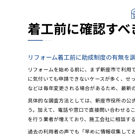
着工前に確認すべ
リフォーム着工前に助成制度の有無を
リフォームを始める前に、まず新座市で利用
に気付いても申請できないケースが多く、せ
などは毎年変更される場合があるため、最新
具体的な調査方法としては、新座市役所の公
う。加えて、電話や窓口で直接問い合わせる
を行う業者が増えており、施工会社に相談す
過去の利用者の声でも「早めに情報収集して