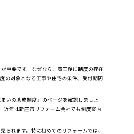
とが重要です。なぜなら、着工後に制度の存在
制度の対象となる工事や住宅の条件、受付期間
住まいの助成制度」のページを確認しましょ
。近年は新座市リフォーム会社でも制度案内
く見られます。特に初めてのリフォームでは、