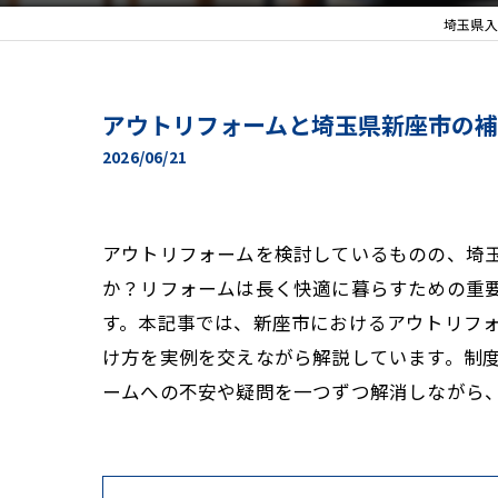
埼玉県入
アウトリフォームと埼玉県新座市の
2026/06/21
アウトリフォームを検討しているものの、埼
か？リフォームは長く快適に暮らすための重
す。本記事では、新座市におけるアウトリフ
け方を実例を交えながら解説しています。制
ームへの不安や疑問を一つずつ解消しながら