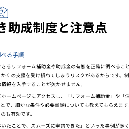
き助成制度と注意点
調べる手順
できるリフォーム補助金や助成金の有無を正確に調べるこ
っかくの支援を受け損ねてしまうリスクがあるからです。
の情報を入手することが欠かせません。
式ホームページにアクセスし、「リフォーム補助金」や「
ことで、細かな条件や必要書類についても教えてもらえます
るのも有効です。
おいたことで、スムーズに申請できた」といった事例が多