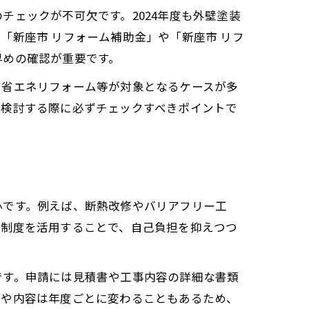
ェックが不可欠です。2024年度も外壁塗装
「新座市 リフォーム補助金」や「新座市 リフ
早めの確認が重要です。
、省エネリフォーム等が対象となるケースが多
を検討する際に必ずチェックすべきポイントで
ト
心です。例えば、断熱改修やバリアフリー工
の制度を活用することで、自己負担を抑えつつ
です。申請には見積書や工事内容の詳細な書類
類や内容は年度ごとに変わることもあるため、