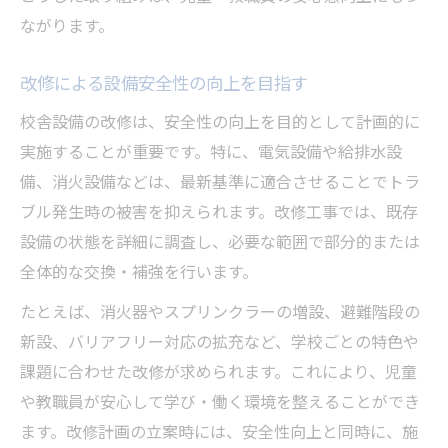
ながります。
改修による設備安全性の向上を目指す
校舎設備の改修は、安全性の向上を目的として計画的に
実施することが重要です。特に、電気設備や給排水設
備、消火設備などは、最新基準に適合させることでトラ
ブル発生時の被害を抑えられます。改修工事では、既存
設備の状態を詳細に調査し、必要な範囲で部分的または
全体的な交換・補強を行います。
たとえば、消火器やスプリンクラーの増設、避難階段の
新設、バリアフリー対応の拡充など、学校ごとの特色や
課題に合わせた改修が求められます。これにより、児童
や教職員が安心して学び・働く環境を整えることができ
ます。改修計画の立案時には、安全性向上と同時に、施