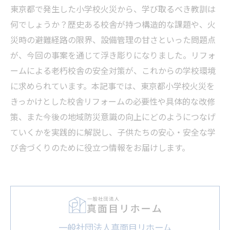
東京都で発生した小学校火災から、学び取るべき教訓は
何でしょうか？歴史ある校舎が持つ構造的な課題や、火
災時の避難経路の限界、設備管理の甘さといった問題点
が、今回の事案を通じて浮き彫りになりました。リフォ
ームによる老朽校舎の安全対策が、これからの学校環境
に求められています。本記事では、東京都小学校火災を
きっかけとした校舎リフォームの必要性や具体的な改修
策、また今後の地域防災意識の向上にどのようにつなげ
ていくかを実践的に解説し、子供たちの安心・安全な学
び舎づくりのために役立つ情報をお届けします。
一般社団法人真面目リホーム