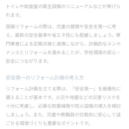
トイレや給食室の衛生設備のリニューアルなどが挙げら
れます。
設備リフォームの際は、児童の健康や安全を第一に考
え、最新の安全基準や省エネ性にも配慮しましょう。専
門業者による定期点検と連携しながら、計画的なメンテ
ナンスとリフォームを進めることが、学校環境の安心・
安全につながります。
安全第一のリフォーム計画の考え方
リフォーム計画を立てる際は、「安全第一」を最優先に
据えることが基本です。火災や地震などの災害リスクを
十分に考慮し、必要な耐震補強や防火設備の導入を検討
しましょう。また、児童や教職員が日常的に安心して過
ごせる環境づくりも重要なポイントです。