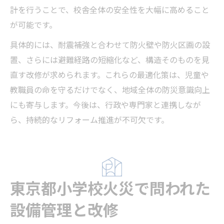
計を行うことで、校舎全体の安全性を大幅に高めること
が可能です。
具体的には、耐震補強と合わせて防火壁や防火区画の設
置、さらには避難経路の短縮化など、構造そのものを見
直す改修が求められます。これらの最適化策は、児童や
教職員の命を守るだけでなく、地域全体の防災意識向上
にも寄与します。今後は、行政や専門家と連携しなが
ら、持続的なリフォーム推進が不可欠です。
東京都小学校火災で問われた
設備管理と改修