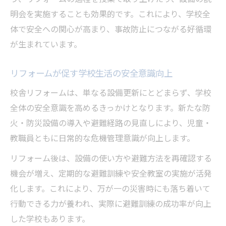
明会を実施することも効果的です。これにより、学校全
体で安全への関心が高まり、事故防止につながる好循環
が生まれています。
リフォームが促す学校生活の安全意識向上
校舎リフォームは、単なる設備更新にとどまらず、学校
全体の安全意識を高めるきっかけとなります。新たな防
火・防災設備の導入や避難経路の見直しにより、児童・
教職員ともに日常的な危機管理意識が向上します。
リフォーム後は、設備の使い方や避難方法を再確認する
機会が増え、定期的な避難訓練や安全教室の実施が活発
化します。これにより、万が一の災害時にも落ち着いて
行動できる力が養われ、実際に避難訓練の成功率が向上
した学校もあります。