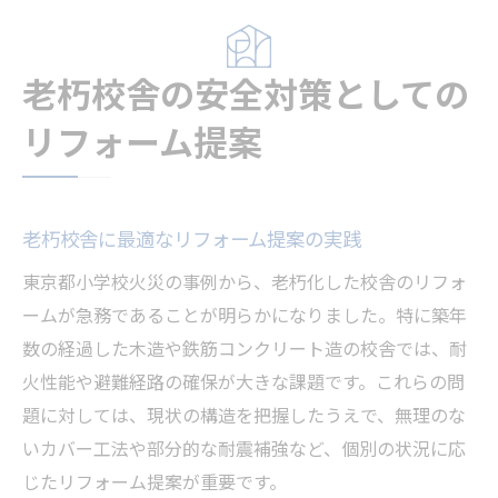
老朽校舎の安全対策としての
リフォーム提案
老朽校舎に最適なリフォーム提案の実践
東京都小学校火災の事例から、老朽化した校舎のリフォ
ームが急務であることが明らかになりました。特に築年
数の経過した木造や鉄筋コンクリート造の校舎では、耐
火性能や避難経路の確保が大きな課題です。これらの問
題に対しては、現状の構造を把握したうえで、無理のな
いカバー工法や部分的な耐震補強など、個別の状況に応
じたリフォーム提案が重要です。