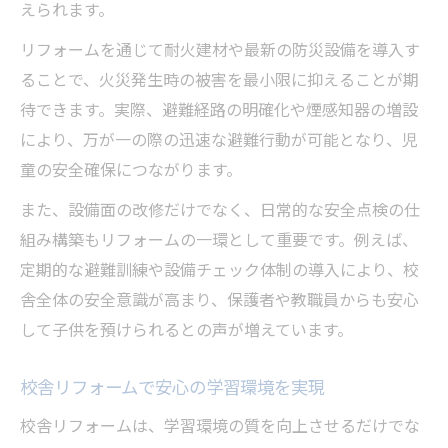
えられます。
リフォームを通じて耐火建材や最新の防災設備を導入す
ることで、火災発生時の被害を最小限に抑えることが期
待できます。実際、避難経路の明確化や煙感知器の増設
により、万が一の際の迅速な避難行動が可能となり、児
童の安全確保につながります。
また、設備面の改修だけでなく、日常的な安全点検の仕
組み構築もリフォームの一環として重要です。例えば、
定期的な避難訓練や設備チェック体制の導入により、校
舎全体の安全意識が高まり、保護者や教職員からも安心
して子供を預けられるとの声が増えています。
校舎リフォームで安心の学習環境を実現
校舎リフォームは、学習環境の質を向上させるだけでな