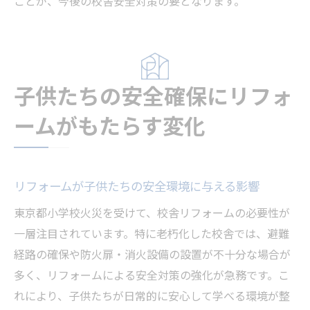
ことが、今後の校舎安全対策の要となります。
子供たちの安全確保にリフォ
ームがもたらす変化
リフォームが子供たちの安全環境に与える影響
東京都小学校火災を受けて、校舎リフォームの必要性が
一層注目されています。特に老朽化した校舎では、避難
経路の確保や防火扉・消火設備の設置が不十分な場合が
多く、リフォームによる安全対策の強化が急務です。こ
れにより、子供たちが日常的に安心して学べる環境が整