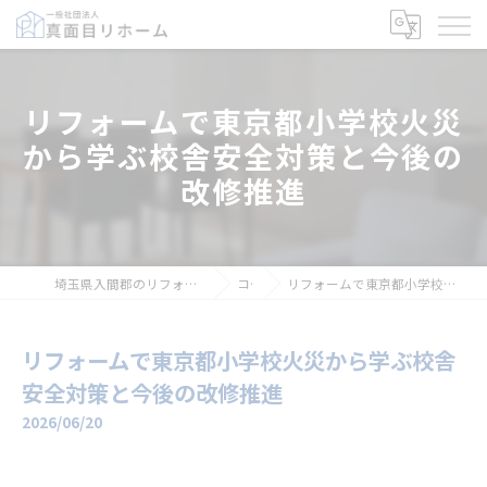
リフォームで東京都小学校火災
から学ぶ校舎安全対策と今後の
改修推進
埼玉県入間郡のリフォームなら一般社団法人真面目リホーム
コラム
リフォームで東京都小学校火災から学ぶ校舎安全対策と今後の改修推進
リフォームで東京都小学校火災から学ぶ校舎
安全対策と今後の改修推進
2026/06/20