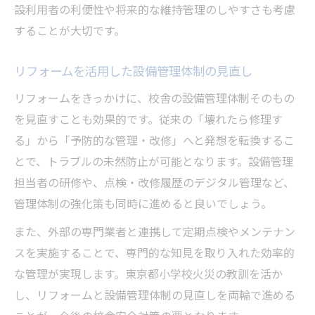
設利用者の利便性や将来的な維持管理のしやすさも考慮
することが大切です。
リフォームを活用した設備管理体制の見直し
リフォームをきっかけに、校舎の設備管理体制そのもの
を見直すことも効果的です。従来の「壊れたら修理す
る」から「予防的な管理・改修」へと発想を転換するこ
とで、トラブルの未然防止が可能となります。設備管理
担当者の研修や、点検・改修履歴のデジタル管理など、
管理体制の強化策も同時に進めると良いでしょう。
また、外部の専門業者と連携して定期点検やメンテナン
スを実施することで、専門的な知見を取り入れた効率的
な管理が実現します。東京都小学校火災の教訓を活か
し、リフォームと設備管理体制の見直しを両輪で進める