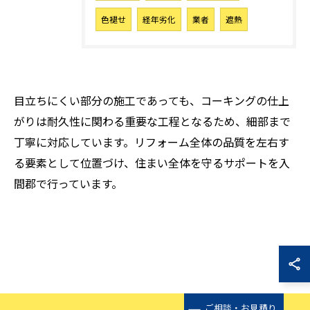
色褪せ
経年劣化
業者
遮熱
目立ちにくい部分の施工であっても、コーキングの仕上
がりは耐久性に関わる重要な工程となるため、細部まで
丁寧に対応しています。リフォーム全体の品質を左右す
る要素として位置づけ、住まい全体を守るサポートを入
間郡で行っています。
ご相談・お見積り