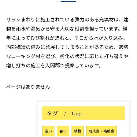
サッシまわりに施工されている弾力のある充填材は、建
物を雨水や湿気から守る大切な役割を担っています。経
年によってひび割れが進むと、そこから水が入り込み、
内部構造の傷みに発展してしまうことがあるため、適切
なコーキング材を選び、劣化の状況に応じた打ち替えや
増し打ちの施工を入間郡で提案しています。
ページはありません
タグ
Tags
違い
暑い
植物
助成金・補助金