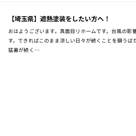
【埼玉県】遮熱塗装をしたい方へ！
おはようございます。真面目リホームです。台風の影
す。できればこのまま涼しい日々が続くことを願うば
猛暑が続く…