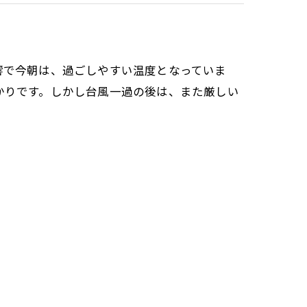
響で今朝は、過ごしやすい温度となっていま
かりです。しかし台風一過の後は、また厳しい