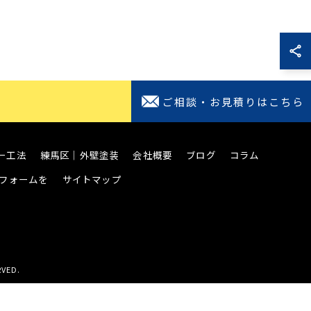
ご相談・お見積り
はこちら
ー工法
練馬区│外壁塗装
会社概要
ブログ
コラム
フォームを
サイトマップ
VED.