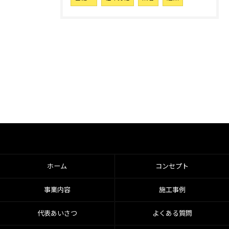
ホーム
コンセプト
事業内容
施工事例
代表あいさつ
よくある質問