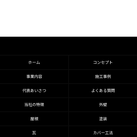
ホーム
コンセプト
事業内容
施工事例
代表あいさつ
よくある質問
当社の特徴
外壁
屋根
塗装
瓦
カバー工法