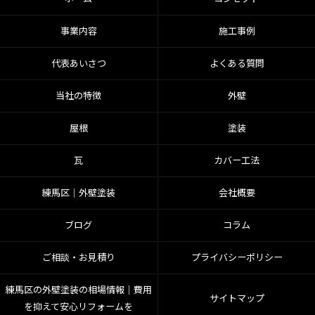
事業内容
施工事例
代表あいさつ
よくある質問
当社の特徴
外壁
屋根
塗装
瓦
カバー工法
練馬区│外壁塗装
会社概要
ブログ
コラム
ご相談・お見積り
プライバシーポリシー
練馬区の外壁塗装の相場情報｜費用
サイトマップ
を抑えて安心リフォームを