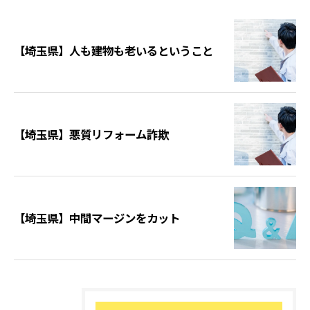
【埼玉県】人も建物も老いるということ
【埼玉県】悪質リフォーム詐欺
【埼玉県】中間マージンをカット