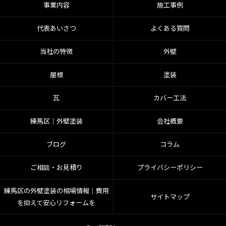
事業内容
施工事例
代表あいさつ
よくある質問
当社の特徴
外壁
屋根
塗装
瓦
カバー工法
練馬区│外壁塗装
会社概要
ブログ
コラム
ご相談・お見積り
プライバシーポリシー
練馬区の外壁塗装の相場情報｜費用
サイトマップ
を抑えて安心リフォームを