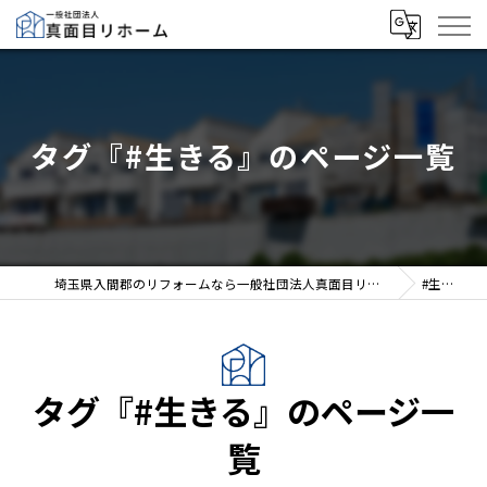
タグ『#生きる』のページ一覧
埼玉県入間郡のリフォームなら一般社団法人真面目リホーム
#生きる
タグ『#生きる』のページ一
覧