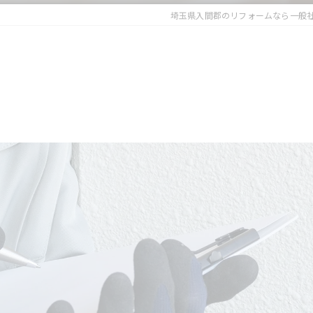
埼玉県入間郡のリフォームなら一般