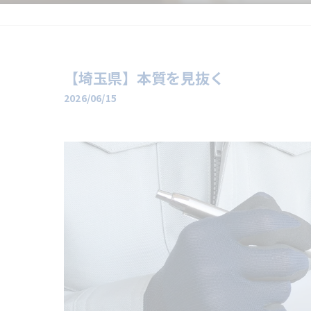
【埼玉県】本質を見抜く
2026/06/15