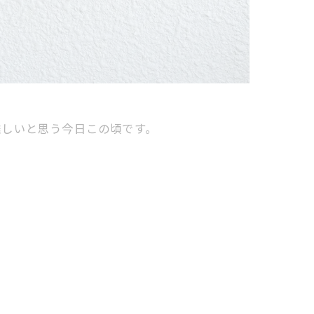
難しいと思う今日この頃です。