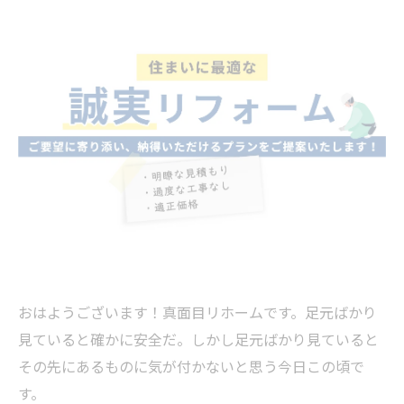
おはようございます！真面目リホームです。足元ばかり
見ていると確かに安全だ。しかし足元ばかり見ていると
その先にあるものに気が付かないと思う今日この頃で
す。