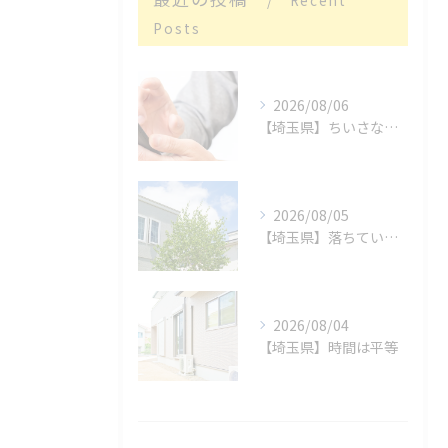
Recent
Posts
2026/08/06
【埼玉県】ちいさな親切
2026/08/05
【埼玉県】落ちているもの
2026/08/04
【埼玉県】時間は平等