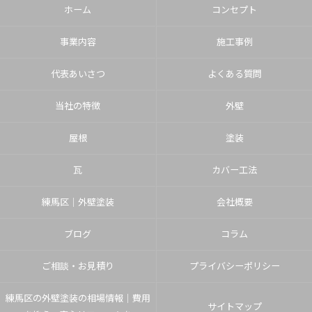
ホーム
コンセプト
事業内容
施工事例
代表あいさつ
よくある質問
当社の特徴
外壁
屋根
塗装
瓦
カバー工法
練馬区│外壁塗装
会社概要
ブログ
コラム
ご相談・お見積り
プライバシーポリシー
練馬区の外壁塗装の相場情報｜費用
サイトマップ