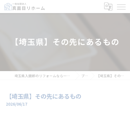
【埼玉県】その先にあるもの
埼玉県入間郡のリフォームなら一般社団法人真面目リホーム
ブログ
【埼玉県】その先にあるもの
【埼玉県】その先にあるもの
2026/06/17