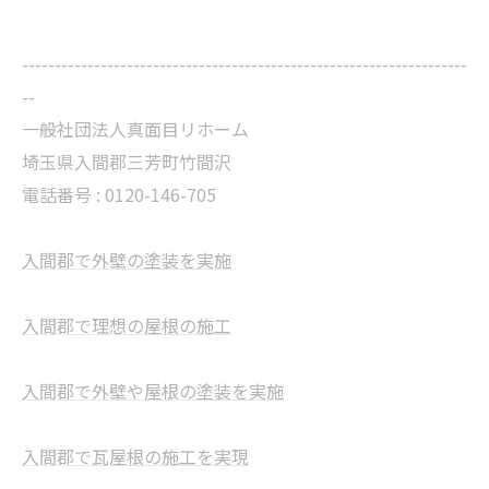
--------------------------------------------------------------------
--
一般社団法人真面目リホーム
埼玉県入間郡三芳町竹間沢
電話番号 : 0120-146-705
入間郡で外壁の塗装を実施
入間郡で理想の屋根の施工
入間郡で外壁や屋根の塗装を実施
入間郡で瓦屋根の施工を実現