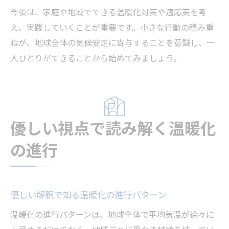
今後は、家庭や地域でできる温暖化対策や適応策を考
え、実践していくことが重要です。小さな行動の積み重
ねが、地球全体の気候安定に寄与することを意識し、一
人ひとりができることから始めてみましょう。
優しい視点で読み解く温暖化
の進行
優しい解釈で知る温暖化の進行パターン
温暖化の進行パターンは、地球全体で平均気温が徐々に