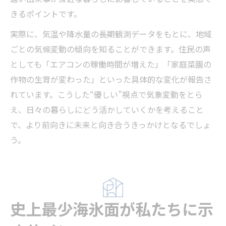
きるポイントです。
実際に、気温や降水量の長期観測データをもとに、地域
ごとの気候変動の傾向を知ることができます。住民の声
としても「エアコンの稼働時間が増えた」「家庭菜園の
作物の生育が変わった」といった具体的な変化が報告さ
れています。こうした“優しい”視点で気象変動をとら
え、日々の暮らしにどう活かしていくかを考えること
で、より前向きに未来と向き合うきっかけとなるでしょ
う。
史上最少海氷面が私たちに示