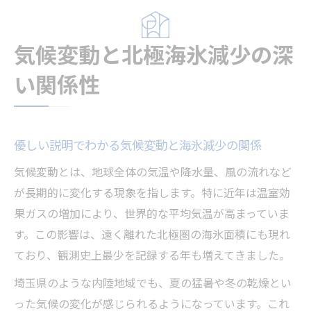
気候変動と北極海氷減少の深
い関係性
優しい説明でわかる気候変動と海氷減少の関係
気候変動とは、地球全体の気温や降水量、風の流れなど
が長期的に変化する現象を指します。特に近年は温室効
果ガスの増加により、世界的な平均気温が高まっていま
す。この影響は、遠く離れた北極圏の海氷面積にも現れ
ており、観測史上最少を記録する年も増えてきました。
埼玉県のような内陸地域でも、夏の猛暑や冬の乾燥とい
った気候の変化が感じられるようになっています。これ