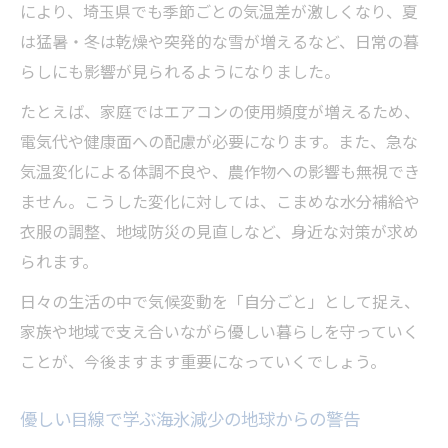
により、埼玉県でも季節ごとの気温差が激しくなり、夏
は猛暑・冬は乾燥や突発的な雪が増えるなど、日常の暮
らしにも影響が見られるようになりました。
たとえば、家庭ではエアコンの使用頻度が増えるため、
電気代や健康面への配慮が必要になります。また、急な
気温変化による体調不良や、農作物への影響も無視でき
ません。こうした変化に対しては、こまめな水分補給や
衣服の調整、地域防災の見直しなど、身近な対策が求め
られます。
日々の生活の中で気候変動を「自分ごと」として捉え、
家族や地域で支え合いながら優しい暮らしを守っていく
ことが、今後ますます重要になっていくでしょう。
優しい目線で学ぶ海氷減少の地球からの警告