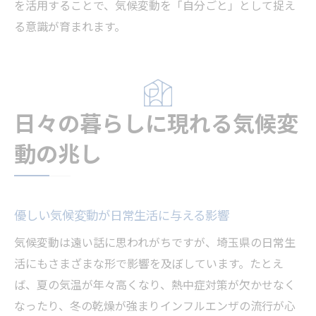
を活用することで、気候変動を「自分ごと」として捉え
る意識が育まれます。
日々の暮らしに現れる気候変
動の兆し
優しい気候変動が日常生活に与える影響
気候変動は遠い話に思われがちですが、埼玉県の日常生
活にもさまざまな形で影響を及ぼしています。たとえ
ば、夏の気温が年々高くなり、熱中症対策が欠かせなく
なったり、冬の乾燥が強まりインフルエンザの流行が心