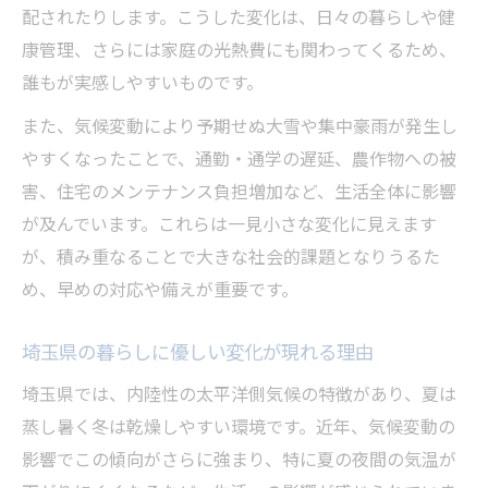
配されたりします。こうした変化は、日々の暮らしや健
康管理、さらには家庭の光熱費にも関わってくるため、
誰もが実感しやすいものです。
また、気候変動により予期せぬ大雪や集中豪雨が発生し
やすくなったことで、通勤・通学の遅延、農作物への被
害、住宅のメンテナンス負担増加など、生活全体に影響
が及んでいます。これらは一見小さな変化に見えます
が、積み重なることで大きな社会的課題となりうるた
め、早めの対応や備えが重要です。
埼玉県の暮らしに優しい変化が現れる理由
埼玉県では、内陸性の太平洋側気候の特徴があり、夏は
蒸し暑く冬は乾燥しやすい環境です。近年、気候変動の
影響でこの傾向がさらに強まり、特に夏の夜間の気温が