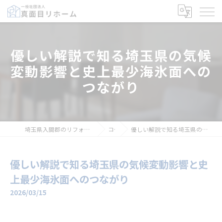
優しい解説で知る埼玉県の気候
変動影響と史上最少海氷面への
つながり
埼玉県入間郡のリフォームなら一般社団法人真面目リホーム
コラム
優しい解説で知る埼玉県の気候変動影響と史上最少海氷面へのつながり
優しい解説で知る埼玉県の気候変動影響と史
上最少海氷面へのつながり
2026/03/15