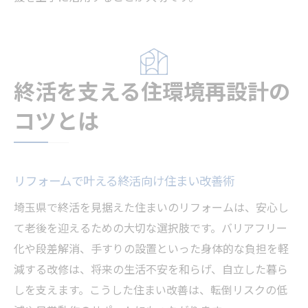
終活を支える住環境再設計の
コツとは
リフォームで叶える終活向け住まい改善術
埼玉県で終活を見据えた住まいのリフォームは、安心し
て老後を迎えるための大切な選択肢です。バリアフリー
化や段差解消、手すりの設置といった身体的な負担を軽
減する改修は、将来の生活不安を和らげ、自立した暮ら
しを支えます。こうした住まい改善は、転倒リスクの低