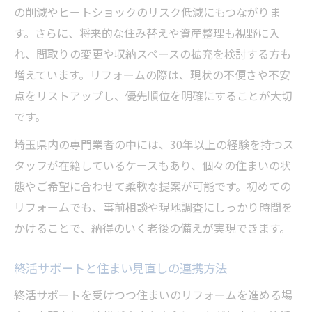
の削減やヒートショックのリスク低減にもつながりま
す。さらに、将来的な住み替えや資産整理も視野に入
れ、間取りの変更や収納スペースの拡充を検討する方も
増えています。リフォームの際は、現状の不便さや不安
点をリストアップし、優先順位を明確にすることが大切
です。
埼玉県内の専門業者の中には、30年以上の経験を持つス
タッフが在籍しているケースもあり、個々の住まいの状
態やご希望に合わせて柔軟な提案が可能です。初めての
リフォームでも、事前相談や現地調査にしっかり時間を
かけることで、納得のいく老後の備えが実現できます。
終活サポートと住まい見直しの連携方法
終活サポートを受けつつ住まいのリフォームを進める場