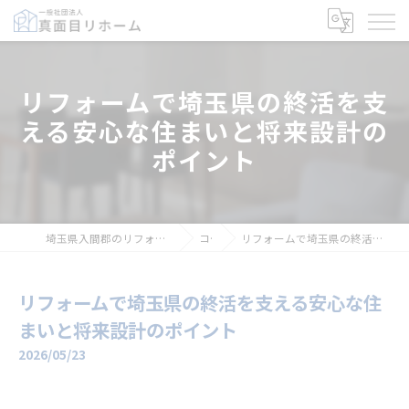
リフォームで埼玉県の終活を支
える安心な住まいと将来設計の
ポイント
埼玉県入間郡のリフォームなら一般社団法人真面目リホーム
コラム
リフォームで埼玉県の終活を支える安心な住まいと将来設計のポイント
リフォームで埼玉県の終活を支える安心な住
まいと将来設計のポイント
2026/05/23