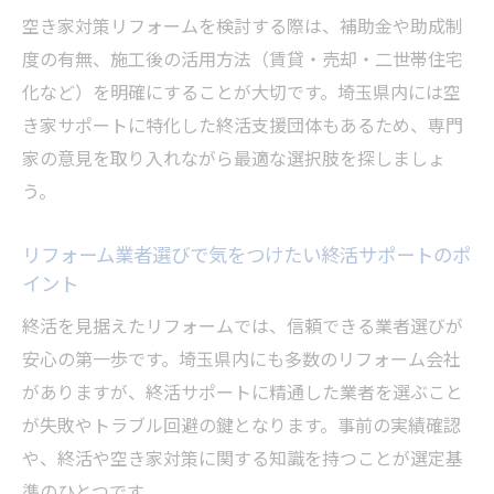
空き家対策リフォームを検討する際は、補助金や助成制
度の有無、施工後の活用方法（賃貸・売却・二世帯住宅
化など）を明確にすることが大切です。埼玉県内には空
き家サポートに特化した終活支援団体もあるため、専門
家の意見を取り入れながら最適な選択肢を探しましょ
う。
リフォーム業者選びで気をつけたい終活サポートのポ
イント
終活を見据えたリフォームでは、信頼できる業者選びが
安心の第一歩です。埼玉県内にも多数のリフォーム会社
がありますが、終活サポートに精通した業者を選ぶこと
が失敗やトラブル回避の鍵となります。事前の実績確認
や、終活や空き家対策に関する知識を持つことが選定基
準のひとつです。