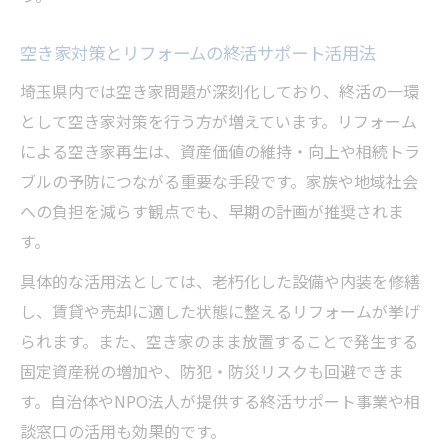
空き家対策とリフォームの終活サポート活用法
埼玉県内では空き家問題が深刻化しており、終活の一環
として空き家対策を行う方が増えています。リフォーム
による空き家再生は、資産価値の維持・向上や相続トラ
ブルの予防につながる重要な手段です。家族や地域社会
への負担を減らす観点でも、早期の計画が推奨されま
す。
具体的な活用法としては、老朽化した設備や内装を修繕
し、賃貸や売却に適した状態に整えるリフォームが挙げ
られます。また、空き家のまま放置することで発生する
固定資産税の増加や、防犯・防災リスクも回避できま
す。自治体やNPO法人が提供する終活サポート事業や相
談窓口の活用も効果的です。