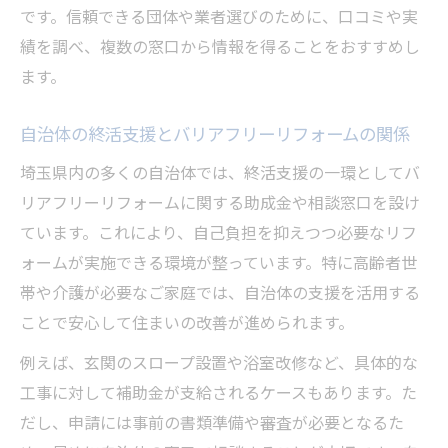
です。信頼できる団体や業者選びのために、口コミや実
績を調べ、複数の窓口から情報を得ることをおすすめし
ます。
自治体の終活支援とバリアフリーリフォームの関係
埼玉県内の多くの自治体では、終活支援の一環としてバ
リアフリーリフォームに関する助成金や相談窓口を設け
ています。これにより、自己負担を抑えつつ必要なリフ
ォームが実施できる環境が整っています。特に高齢者世
帯や介護が必要なご家庭では、自治体の支援を活用する
ことで安心して住まいの改善が進められます。
例えば、玄関のスロープ設置や浴室改修など、具体的な
工事に対して補助金が支給されるケースもあります。た
だし、申請には事前の書類準備や審査が必要となるた