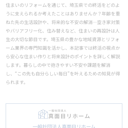
住まいのリフォームを通じて、埼玉県での終活をどのよ
うに支えられるか考えたことはありませんか？年齢を重
ねた先の生活設計や、将来的な不安の解消―空き家対策
やバリアフリー化、住み替えなど、住まいの再設計は人
生の大切な節目です。埼玉県の豊かな地域資源とリフォ
ーム業界の専門知識を活かし、本記事では終活の視点か
ら安心な住まい作りと将来設計のポイントを詳しく解説
します。暮らしの中で抱きやすい不安や課題を解消
し、“この先も自分らしい毎日”を叶えるための知見が得
られます。
一般社団法人真面目リホーム