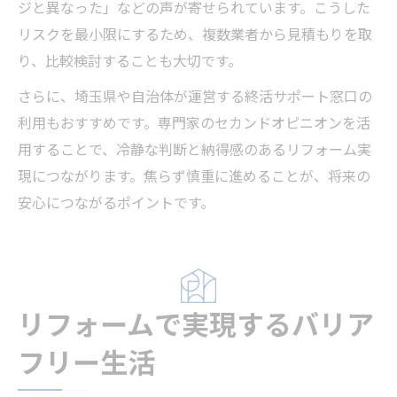
ジと異なった」などの声が寄せられています。こうした
リスクを最小限にするため、複数業者から見積もりを取
り、比較検討することも大切です。
さらに、埼玉県や自治体が運営する終活サポート窓口の
利用もおすすめです。専門家のセカンドオピニオンを活
用することで、冷静な判断と納得感のあるリフォーム実
現につながります。焦らず慎重に進めることが、将来の
安心につながるポイントです。
リフォームで実現するバリア
フリー生活