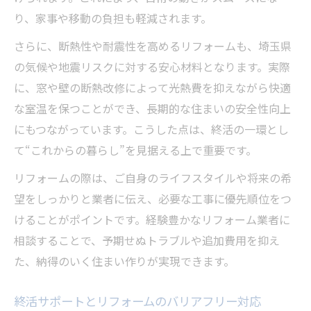
り、家事や移動の負担も軽減されます。
さらに、断熱性や耐震性を高めるリフォームも、埼玉県
の気候や地震リスクに対する安心材料となります。実際
に、窓や壁の断熱改修によって光熱費を抑えながら快適
な室温を保つことができ、長期的な住まいの安全性向上
にもつながっています。こうした点は、終活の一環とし
て“これからの暮らし”を見据える上で重要です。
リフォームの際は、ご自身のライフスタイルや将来の希
望をしっかりと業者に伝え、必要な工事に優先順位をつ
けることがポイントです。経験豊かなリフォーム業者に
相談することで、予期せぬトラブルや追加費用を抑え
た、納得のいく住まい作りが実現できます。
終活サポートとリフォームのバリアフリー対応