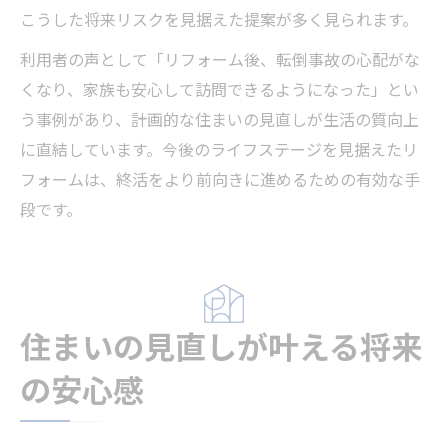
こうした将来リスクを見据えた提案が多く見られます。
利用者の声として「リフォーム後、転倒事故の心配がな
くなり、家族も安心して訪問できるようになった」とい
う事例があり、計画的な住まいの見直しが生活の質向上
に直結しています。今後のライフステージを見据えたリ
フォームは、終活をより前向きに進めるための有効な手
段です。
住まいの見直しが叶える将来
の安心感