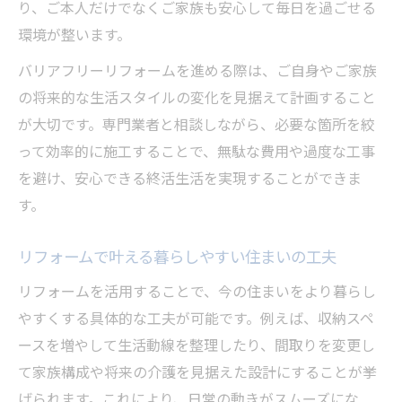
り、ご本人だけでなくご家族も安心して毎日を過ごせる
環境が整います。
バリアフリーリフォームを進める際は、ご自身やご家族
の将来的な生活スタイルの変化を見据えて計画すること
が大切です。専門業者と相談しながら、必要な箇所を絞
って効率的に施工することで、無駄な費用や過度な工事
を避け、安心できる終活生活を実現することができま
す。
リフォームで叶える暮らしやすい住まいの工夫
リフォームを活用することで、今の住まいをより暮らし
やすくする具体的な工夫が可能です。例えば、収納スペ
ースを増やして生活動線を整理したり、間取りを変更し
て家族構成や将来の介護を見据えた設計にすることが挙
げられます。これにより、日常の動きがスムーズにな