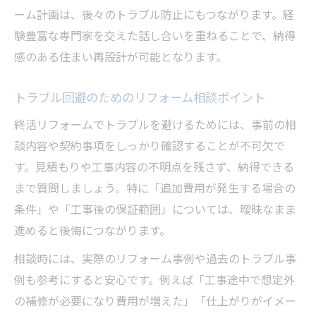
ーム計画は、後々のトラブル防止にもつながります。経
験豊富な専門家を交えた話し合いを重ねることで、納得
感のある住まい再設計が可能となります。
トラブル回避のためのリフォーム相談ポイント
終活リフォームでトラブルを避けるためには、事前の相
談内容や契約事項をしっかり確認することが不可欠で
す。見積もりや工事内容の不明点を残さず、納得できる
まで質問しましょう。特に「追加費用が発生する場合の
条件」や「工事後の保証範囲」については、曖昧なまま
進めると後悔につながります。
相談時には、実際のリフォーム事例や過去のトラブル事
例も参考にすると安心です。例えば「工事途中で想定外
の補修が必要になり費用が増えた」「仕上がりがイメー