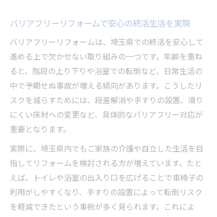
バリアフリーリフォームで安心の終活生活を実現
バリアフリーリフォームは、埼玉県での終活を安心して
進める上で欠かせない取り組みの一つです。年齢を重ね
ると、階段の上り下りや浴室での転倒など、日常生活の
中で予期せぬ事故が増える傾向があります。こうしたリ
スクを減らすためには、段差解消や手すりの設置、滑り
にくい床材への変更など、具体的なバリアフリー対応が
重要となります。
実際に、埼玉県内でもご家族の介護や自立した生活を目
指してリフォームを検討される方が増えています。たと
えば、トイレや浴室の出入り口を広げることで車椅子の
利用がしやすくなり、手すりの設置によって転倒リスク
を軽減できたという事例が多く見られます。これによ