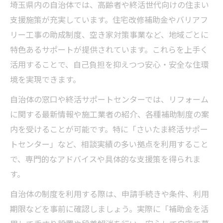
埼玉県内の自治体では、高齢者や終活世代向けの住まい
支援施策が充実しています。住宅改修補助金やバリアフ
リー工事の助成制度、空き家対策事業など、地域ごとに
特色あるサポートが提供されています。これらを上手く
活用することで、自己負担を抑えつつ安心・安全な住環
境を実現できます。
自治体の窓口や終活サポートセンターでは、リフォーム
に関する最新情報や施工業者の紹介、各種補助制度の案
内を受けることが可能です。特に「さいたま終活サポー
トセンター」など、相談実績の多い拠点を利用すること
で、専門的なアドバイスや具体的な支援策を得られま
す。
自治体の制度を利用する際は、申請手続きや条件、利用
期限などを事前に確認しましょう。実際に「補助金を活