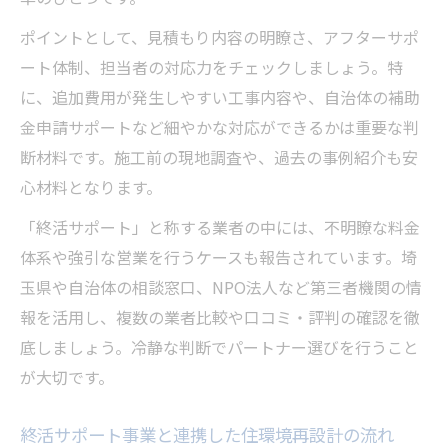
ポイントとして、見積もり内容の明瞭さ、アフターサポ
ート体制、担当者の対応力をチェックしましょう。特
に、追加費用が発生しやすい工事内容や、自治体の補助
金申請サポートなど細やかな対応ができるかは重要な判
断材料です。施工前の現地調査や、過去の事例紹介も安
心材料となります。
「終活サポート」と称する業者の中には、不明瞭な料金
体系や強引な営業を行うケースも報告されています。埼
玉県や自治体の相談窓口、NPO法人など第三者機関の情
報を活用し、複数の業者比較や口コミ・評判の確認を徹
底しましょう。冷静な判断でパートナー選びを行うこと
が大切です。
終活サポート事業と連携した住環境再設計の流れ