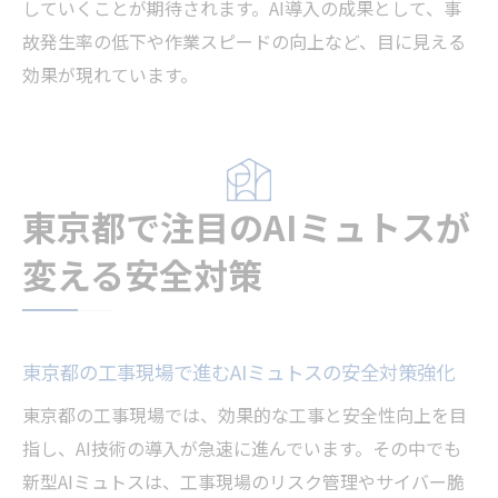
していくことが期待されます。AI導入の成果として、事
故発生率の低下や作業スピードの向上など、目に見える
効果が現れています。
東京都で注目のAIミュトスが
変える安全対策
東京都の工事現場で進むAIミュトスの安全対策強化
東京都の工事現場では、効果的な工事と安全性向上を目
指し、AI技術の導入が急速に進んでいます。その中でも
新型AIミュトスは、工事現場のリスク管理やサイバー脆