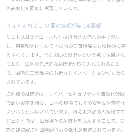
の高度化も同時に実現しています。
ミュトス AI どこ の 国の技術が与える影響
ミュトスAIはグローバルな技術開発の流れの中で誕生
し、東京都をはじめ日本国内の工事現場にも積極的に導
入されています。どこの国の技術かという点も注目され
ており、海外の先進的なAI技術が取り入れられること
で、国内の工事現場にも新たなイノベーションがもたら
されています。
海外発のAI技術は、サイバーセキュリティや自動化分野
で高い実績を持ち、日本の現場でもその安全性や効率化
ノウハウが活用されています。特に東京都の大規模プロ
ジェクトでは、世界水準のAI技術を導入することで、従
来の課題解決や国際競争力の強化が期待されています。