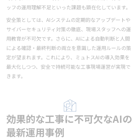
ッフの運用理解不足といった課題も顕在化しています。
安全策としては、AIシステムの定期的なアップデートや
サイバーセキュリティ対策の徹底、現場スタッフへの運
用教育が不可欠です。さらに、AIによる自動判断と人間
による確認・最終判断の両立を意識した運用ルールの策
定が望まれます。これにより、ミュトスAIの導入効果を
最大化しつつ、安全で持続可能な工事現場運営が実現で
きます。
効果的な工事に不可欠なAIの
最新運用事例