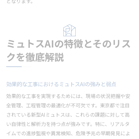
となります。
ミュトスAIの特徴とそのリス
クを徹底解説
効果的な工事におけるミュトスAIの強みと弱点
効果的な工事を実現するためには、現場の状況把握や安
全管理、工程管理の最適化が不可欠です。東京都で注目
されている新型AIミュトスは、これらの課題に対して高
い自律性と解析力を持つ点が強みです。特に、リアルタ
イムでの進捗監視や異常検知、危険予兆の早期発見によ