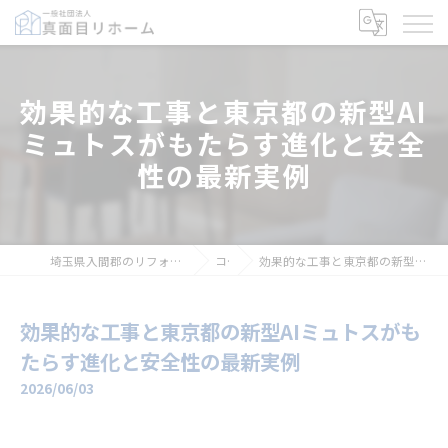
効果的な工事と東京都の新型AI
ミュトスがもたらす進化と安全
性の最新実例
埼玉県入間郡のリフォームなら一般社団法人真面目リホーム
コラム
効果的な工事と東京都の新型AIミュトスがもたらす進化と安全性の最新実例
効果的な工事と東京都の新型AIミュトスがも
たらす進化と安全性の最新実例
2026/06/03