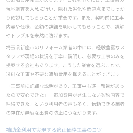
現地調査を入念に行い、隠れた劣化や問題点までしっか
り確認してもらうことが重要です。また、契約前に工事
内容や仕様、金額の詳細を明示してもらうことで、誤解
やトラブルを未然に防げます。
埼玉県新座市のリフォーム業者の中には、経験豊富なス
タッフが現場の状況を丁寧に説明し、必要な工事のみを
提案する会社もあります。こうした業者を選ぶことで、
過剰な工事や不要な追加費用を抑えることができます。
「工事前に詳細な説明があり、工事中も逐一報告があっ
たので安心できた」「追加費用が発生しない契約内容で
納得できた」という利用者の声も多く、信頼できる業者
の存在が無駄な出費の防止につながります。
補助金利用で実現する適正価格工事のコツ