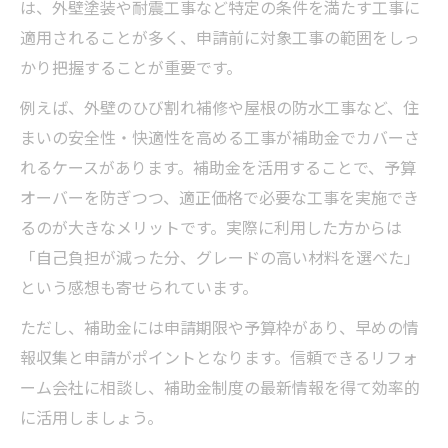
は、外壁塗装や耐震工事など特定の条件を満たす工事に
適用されることが多く、申請前に対象工事の範囲をしっ
かり把握することが重要です。
例えば、外壁のひび割れ補修や屋根の防水工事など、住
まいの安全性・快適性を高める工事が補助金でカバーさ
れるケースがあります。補助金を活用することで、予算
オーバーを防ぎつつ、適正価格で必要な工事を実施でき
るのが大きなメリットです。実際に利用した方からは
「自己負担が減った分、グレードの高い材料を選べた」
という感想も寄せられています。
ただし、補助金には申請期限や予算枠があり、早めの情
報収集と申請がポイントとなります。信頼できるリフォ
ーム会社に相談し、補助金制度の最新情報を得て効率的
に活用しましょう。