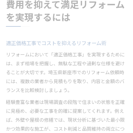
費用を抑えて満足リフォーム
を実現するには
適正価格工事でコストを抑えるリフォーム術
リフォームにおいて「適正価格工事」を実現するために
は、まず相場を把握し、無駄な工程や過剰な仕様を避け
ることが大切です。埼玉県新座市でのリフォーム依頼時
には、複数の業者から見積もりを取り、内容と金額のバ
ランスを比較検討しましょう。
経験豊富な業者は現場調査の段階で住まいの状態を正確
に見極め、必要な工事を的確に提案してくれます。例え
ば、外壁や屋根の修繕では、現状分析に基づいた最小限
かつ効果的な施工が、コスト削減と品質維持の両立につ