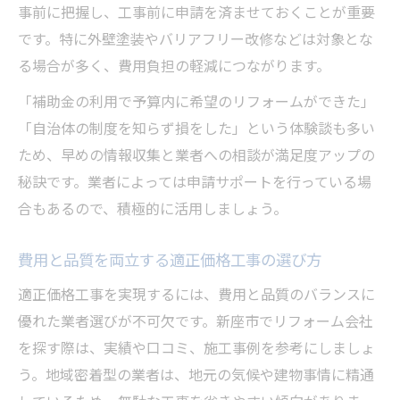
事前に把握し、工事前に申請を済ませておくことが重要
です。特に外壁塗装やバリアフリー改修などは対象とな
る場合が多く、費用負担の軽減につながります。
「補助金の利用で予算内に希望のリフォームができた」
「自治体の制度を知らず損をした」という体験談も多い
ため、早めの情報収集と業者への相談が満足度アップの
秘訣です。業者によっては申請サポートを行っている場
合もあるので、積極的に活用しましょう。
費用と品質を両立する適正価格工事の選び方
適正価格工事を実現するには、費用と品質のバランスに
優れた業者選びが不可欠です。新座市でリフォーム会社
を探す際は、実績や口コミ、施工事例を参考にしましょ
う。地域密着型の業者は、地元の気候や建物事情に精通