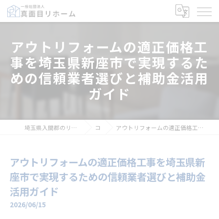
アウトリフォームの適正価格工
事を埼玉県新座市で実現するた
めの信頼業者選びと補助金活用
ガイド
埼玉県入間郡のリフォームなら一般社団法人真面目リホーム
コラム
アウトリフォームの適正価格工事を埼玉県新座市で実現するための信頼業者選びと補助金活用ガイド
アウトリフォームの適正価格工事を埼玉県新
座市で実現するための信頼業者選びと補助金
活用ガイド
2026/06/15