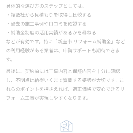
具体的な選び方のステップとしては、
・複数社から見積もりを取得し比較する
・過去の施工事例や口コミを確認する
・補助金制度の活用実績があるかを尋ねる
などが有効です。特に「新座市 リフォーム補助金」など
の利用経験がある業者は、申請サポートも期待できま
す。
最後に、契約前には工事内容と保証内容を十分に確認
し、不明点は納得いくまで質問する姿勢が大切です。こ
れらのポイントを押さえれば、適正価格で安心できるリ
フォーム工事が実現しやすくなります。