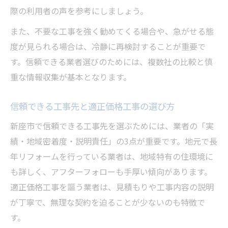
際の利用者の声を参考にしましょう。
また、不要な工事を強く勧めてくる場合や、急がせる態
度が見られる場合は、冷静に再検討することが重要で
す。信頼できる業者選びのためには、複数社の比較と慎
重な情報収集が基本となります。
信頼できる工事先と適正価格工事の選び方
新座市で信頼できる工事先を選ぶためには、業者の「実
績・地域密着度・説明責任」の3点が重要です。地元で長
年リフォームを行っている業者は、地域特有の住環境に
も詳しく、アフターフォローも手厚い傾向があります。
適正価格工事を謳う業者は、見積もりや工事内容の説明
が丁寧で、無理な契約を迫ることが少ないのも特徴で
す。