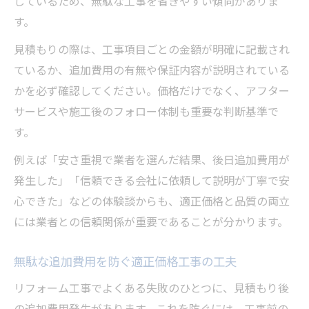
しているため、無駄な工事を省きやすい傾向がありま
す。
見積もりの際は、工事項目ごとの金額が明確に記載され
ているか、追加費用の有無や保証内容が説明されている
かを必ず確認してください。価格だけでなく、アフター
サービスや施工後のフォロー体制も重要な判断基準で
す。
例えば「安さ重視で業者を選んだ結果、後日追加費用が
発生した」「信頼できる会社に依頼して説明が丁寧で安
心できた」などの体験談からも、適正価格と品質の両立
には業者との信頼関係が重要であることが分かります。
無駄な追加費用を防ぐ適正価格工事の工夫
リフォーム工事でよくある失敗のひとつに、見積もり後
の追加費用発生があります。これを防ぐには、工事前の