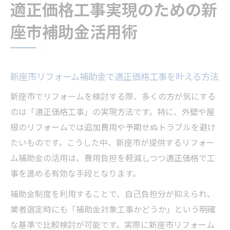
適正価格工事実現のための新
座市補助金活用術
新座市リフォーム補助金で適正価格工事を叶える方法
新座市でリフォームを検討する際、多くの方が気にする
のは「適正価格工事」の実現方法です。特に、外壁や屋
根のリフォームでは追加費用や予期せぬトラブルを避け
たいものです。こうした中、新座市が提供するリフォー
ム補助金の活用は、費用負担を軽減しつつ適正価格で工
事を進める有効な手段となります。
補助金制度を利用することで、自己負担分が抑えられ、
業者選定時にも「補助金対象工事かどうか」という明確
な基準で比較検討が可能です。実際に新座市リフォーム