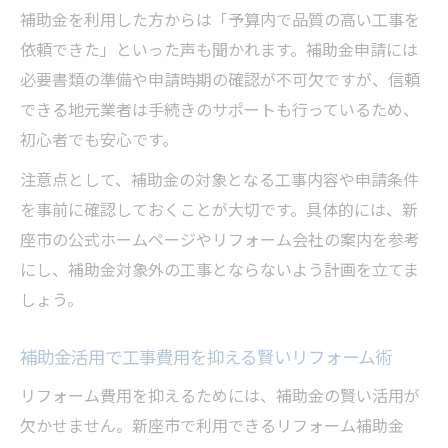
補助金を利用した方からは「予算内で品質の高い工事を
依頼できた」といった声も聞かれます。補助金申請には
必要書類の準備や申請時期の確認が不可欠ですが、信頼
できる地元業者は手続きのサポートも行っているため、
初心者でも安心です。
注意点として、補助金の対象となる工事内容や申請条件
を事前に確認しておくことが大切です。具体的には、新
座市の公式ホームページやリフォーム会社の案内を参考
にし、補助金対象外の工事とならないよう計画を立てま
しょう。
補助金活用で工事費用を抑える賢いリフォーム術
リフォーム費用を抑えるためには、補助金の賢い活用が
欠かせません。新座市で利用できるリフォーム補助金