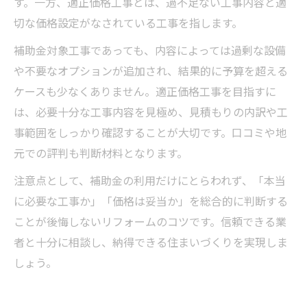
す。一方、適正価格工事とは、過不足ない工事内容と適
切な価格設定がなされている工事を指します。
補助金対象工事であっても、内容によっては過剰な設備
や不要なオプションが追加され、結果的に予算を超える
ケースも少なくありません。適正価格工事を目指すに
は、必要十分な工事内容を見極め、見積もりの内訳や工
事範囲をしっかり確認することが大切です。口コミや地
元での評判も判断材料となります。
注意点として、補助金の利用だけにとらわれず、「本当
に必要な工事か」「価格は妥当か」を総合的に判断する
ことが後悔しないリフォームのコツです。信頼できる業
者と十分に相談し、納得できる住まいづくりを実現しま
しょう。