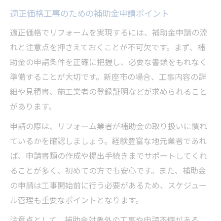
適正価格工事のための補助金申請ポイント
適正価格でリフォームを実現するには、補助金申請の流
れと注意点を押さえておくことが不可欠です。まず、補
助金の申請条件を正確に把握し、必要な書類をもれなく
準備することが大切です。新座市の場合、工事内容の詳
細や見積書、施工業者の登録証明などが求められること
があります。
申請の際は、リフォーム業者が補助金の取り扱いに慣れ
ているかを確認しましょう。経験豊富な地元業者であれ
ば、申請書類の作成や提出手続きまでサポートしてくれ
ることが多く、初めての方でも安心です。また、補助金
の申請は工事開始前に行う必要があるため、スケジュー
ル管理も重要なポイントとなります。
注意点として、補助金対象外の工事や申請不備がある