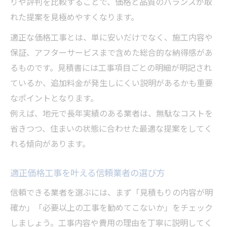
りや評判を比較することで、価格と品質のバランスが取
れた提案を見極めやすくなります。
適正な価格工事とは、単に安いだけでなく、施工内容や
保証、アフターサービスまで含めた総合的な納得感があ
るものです。見積書には工事項目ごとの明細が明記され
ているか、追加料金が発生しにくい説明があるかも重要
なポイントとなります。
例えば、地元で長年実績のある業者は、無駄なコストを
省きつつ、住まいの状態に合わせた最適な提案をしてく
れる傾向があります。
適正価格工事を叶える信頼業者の選び方
信頼できる業者を選ぶには、まず「見積もりの内容が明
確か」「必要以上の工事を勧めてこないか」をチェック
しましょう。工事内容や費用の理由を丁寧に説明してく