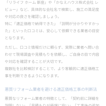
「リライフ ホーム 新座」や「かなえハウス株式会社 レ
ビュー」など、具体的な会社名で検索し、施工の満足度
や対応の良さを確認しましょう。
特に「適正価格で納得できた」「説明が分かりやすかっ
た」といった口コミは、安心して依頼できる業者の目安
となります。
ただし、口コミ情報だけに頼らず、実際に業者へ問い合
わせて現場調査や見積もりを依頼し、ご自身の目で内容
や対応を確認することが大切です。
複数社を比較検討することで、より客観的に適正価格工
事を判断できるようになります。
悪質リフォーム業者を避ける適正価格工事の判断法
悪質なリフォーム業者の特徴として、「契約前に詳細を
説明しない」「見積もりが極端に安い」「工事後の追加