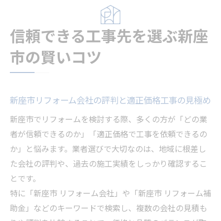
信頼できる工事先を選ぶ新座
市の賢いコツ
新座市リフォーム会社の評判と適正価格工事の見極め
新座市でリフォームを検討する際、多くの方が「どの業
者が信頼できるのか」「適正価格で工事を依頼できるの
か」と悩みます。業者選びで大切なのは、地域に根差し
た会社の評判や、過去の施工実績をしっかり確認するこ
とです。
特に「新座市 リフォーム会社」や「新座市 リフォーム補
助金」などのキーワードで検索し、複数の会社の見積も