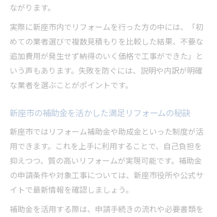
ながります。
実際に新座市内でリフォームを行った方の中には、「初
めての業者選びで複数見積もりを比較した結果、不要な
追加費用が発生せず納得のいく価格で工事ができた」と
いう声もあります。失敗を防ぐには、説明や内訳が明確
な業者を選ぶことがポイントです。
新座市の補助金を活かした満足リフォームの秘訣
新座市ではリフォーム補助金や助成金といった制度が活
用できます。これを上手に利用することで、自己負担を
抑えつつ、質の高いリフォームが実現可能です。補助金
の申請条件や対象工事については、新座市役所や公式サ
イトで最新情報を確認しましょう。
補助金を活用する際は、申請手続きの流れや必要書類を