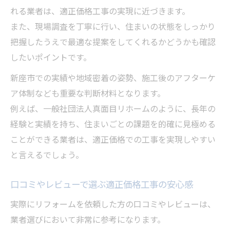
れる業者は、適正価格工事の実現に近づきます。
また、現場調査を丁寧に行い、住まいの状態をしっかり
把握したうえで最適な提案をしてくれるかどうかも確認
したいポイントです。
新座市での実績や地域密着の姿勢、施工後のアフターケ
ア体制なども重要な判断材料となります。
例えば、一般社団法人真面目リホームのように、長年の
経験と実績を持ち、住まいごとの課題を的確に見極める
ことができる業者は、適正価格での工事を実現しやすい
と言えるでしょう。
口コミやレビューで選ぶ適正価格工事の安心感
実際にリフォームを依頼した方の口コミやレビューは、
業者選びにおいて非常に参考になります。