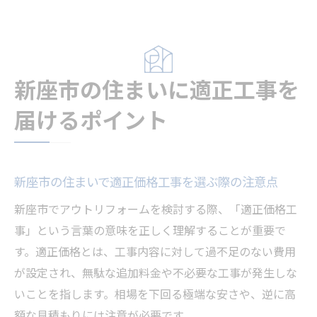
新座市の住まいに適正工事を
届けるポイント
新座市の住まいで適正価格工事を選ぶ際の注意点
新座市でアウトリフォームを検討する際、「適正価格工
事」という言葉の意味を正しく理解することが重要で
す。適正価格とは、工事内容に対して過不足のない費用
が設定され、無駄な追加料金や不必要な工事が発生しな
いことを指します。相場を下回る極端な安さや、逆に高
額な見積もりには注意が必要です。