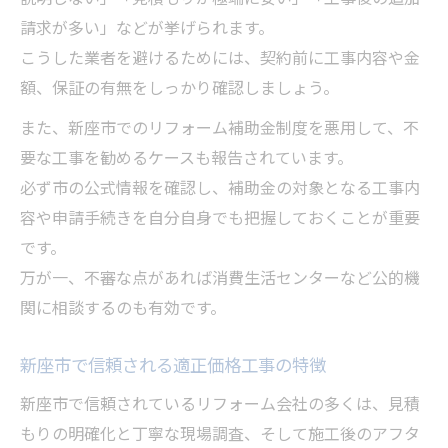
請求が多い」などが挙げられます。
こうした業者を避けるためには、契約前に工事内容や金
額、保証の有無をしっかり確認しましょう。
また、新座市でのリフォーム補助金制度を悪用して、不
要な工事を勧めるケースも報告されています。
必ず市の公式情報を確認し、補助金の対象となる工事内
容や申請手続きを自分自身でも把握しておくことが重要
です。
万が一、不審な点があれば消費生活センターなど公的機
関に相談するのも有効です。
新座市で信頼される適正価格工事の特徴
新座市で信頼されているリフォーム会社の多くは、見積
もりの明確化と丁寧な現場調査、そして施工後のアフタ