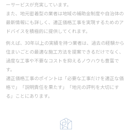
ーサービスが充実しています。
また、地元密着型の業者は地域の補助金制度や自治体の
最新情報にも詳しく、適正価格工事を実現するためのア
ドバイスを積極的に提供してくれます。
例えば、30年以上の実績を持つ業者は、過去の経験から
住まいごとの最適な施工方法を提案できるだけでなく、
過度な工事や不要なコストを抑えるノウハウも豊富で
す。
適正価格工事のポイントは「必要な工事だけを適正な価
格で」「説明責任を果たす」「地元の評判を大切にす
る」ことにあります。