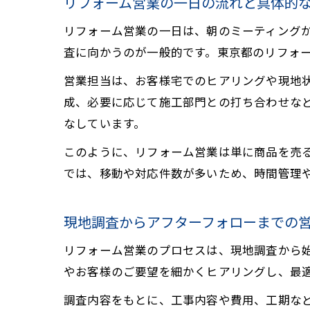
リフォーム営業の一日の流れと具体的
リフォーム営業の一日は、朝のミーティング
査に向かうのが一般的です。東京都のリフォ
営業担当は、お客様宅でのヒアリングや現地
成、必要に応じて施工部門との打ち合わせな
なしています。
このように、リフォーム営業は単に商品を売
では、移動や対応件数が多いため、時間管理
現地調査からアフターフォローまでの
リフォーム営業のプロセスは、現地調査から
やお客様のご要望を細かくヒアリングし、最
調査内容をもとに、工事内容や費用、工期な