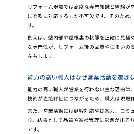
リフォーム現場では高度な専門知識と経験が
に柔軟に対応する力が不可欠です。そのため
す。
例えば、壁内部や屋根裏の状態を正確に見極
な専門性が、リフォーム後の品質や住まいの
左右します。
能力の高い職人はなぜ営業活動を選ば
能力の高い職人が営業を行わない主な理由は
技術が直接評価につながるため、職人は現場
また、営業活動には顧客対応や提案力、コミ
り、結果として品質や進捗管理に影響が出る
です。