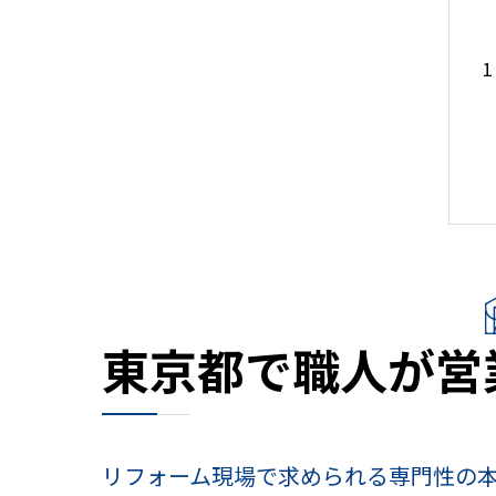
東京都で職人が営
リフォーム現場で求められる専門性の