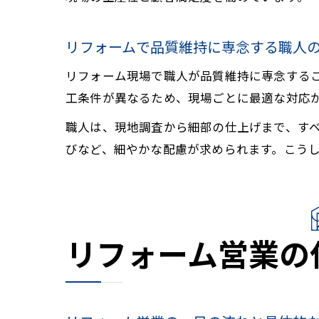
リフォームで品質維持に専念する職人
リフォーム現場で職人が品質維持に専念する
工条件が異なるため、現場ごとに最適な対応
職人は、現地調査から細部の仕上げまで、す
びなど、細やかな配慮が求められます。こう
リフォーム営業の