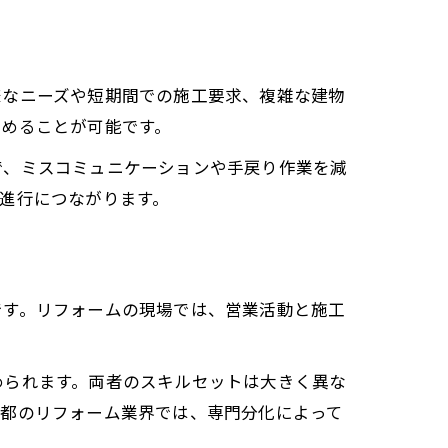
様なニーズや短期間での施工要求、複雑な建物
高めることが可能です。
で、ミスコミュニケーションや手戻り作業を減
進行につながります。
です。リフォームの現場では、営業活動と施工
められます。両者のスキルセットは大きく異な
京都のリフォーム業界では、専門分化によって