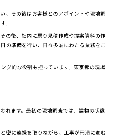
行い、その後はお客様とのアポイントや現地調
ます。
。その後、社内に戻り見積作成や提案資料の作
翌日の準備を行い、日々多岐にわたる業務をこ
ィング的な役割も担っています。東京都の現場
行われます。最初の現地調査では、建物の状態
者と密に連携を取りながら、工事が円滑に進む