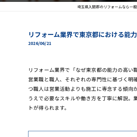
埼玉県入間郡のリフォームなら一般
リフォーム業界で東京都における能
2026/06/21
リフォーム業界で「なぜ東京都の能力の高い
営業職と職人、それぞれの専門性に基づく明
つ職人は営業活動よりも施工に専念する傾向
うえで必要なスキルや働き方を丁寧に解説。
トが得られます。