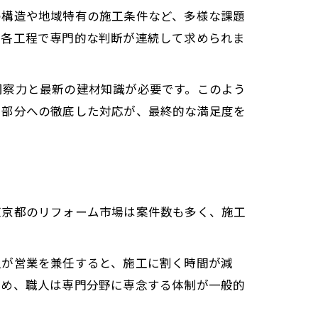
の構造や地域特有の施工条件など、多様な課題
、各工程で専門的な判断が連続して求められま
洞察力と最新の建材知識が必要です。このよう
い部分への徹底した対応が、最終的な満足度を
東京都のリフォーム市場は案件数も多く、施工
人が営業を兼任すると、施工に割く時間が減
ため、職人は専門分野に専念する体制が一般的