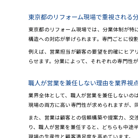
東京都のリフォーム現場で重視される
東京都のリフォーム現場では、分業体制が特
構造への対応が挙げられます。専門ごとに役
例えば、営業担当が顧客の要望を的確にヒア
らせます。分業によって、それぞれの専門性
職人が営業を兼任しない理由を業界視
業界全体として、職人が営業を兼任しないの
現場の両方に高い専門性が求められますが、
また、営業は顧客との信頼構築や提案力、交
り、職人が営業を兼任すると、どちらも中途
現場の生産性と顧客満足度を高めています。