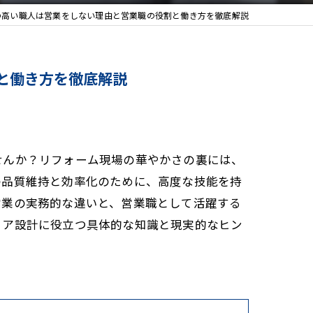
の高い職人は営業をしない理由と営業職の役割と働き方を徹底解説
と働き方を徹底解説
せんか？リフォーム現場の華やかさの裏には、
の品質維持と効率化のために、高度な技能を持
営業の実務的な違いと、営業職として活躍する
リア設計に役立つ具体的な知識と現実的なヒン