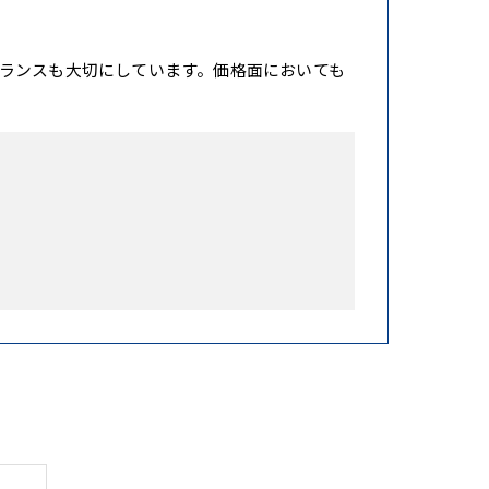
ランスも大切にしています。価格面においても