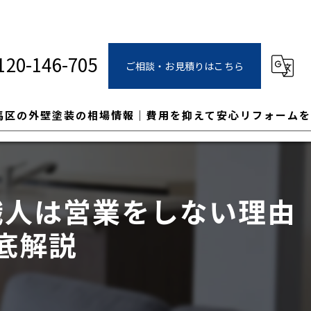
120-146-705
ご相談・お見積りはこちら
馬区の外壁塗装の相場情報｜費用を抑えて安心リフォームを
職人は営業をしない理由
底解説