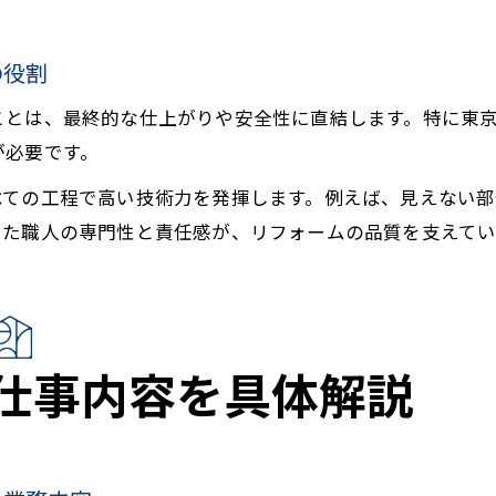
の役割
ことは、最終的な仕上がりや安全性に直結します。特に東
が必要です。
べての工程で高い技術力を発揮します。例えば、見えない
した職人の専門性と責任感が、リフォームの品質を支えてい
仕事内容を具体解説