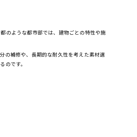
京都のような都市部では、建物ごとの特性や施
部分の補修や、長期的な耐久性を考えた素材選
るのです。