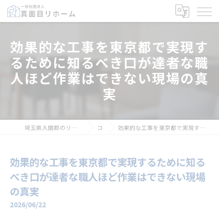
効果的な工事を東京都で実現す
るために知るべき口が達者な職
人ほど作業はできない現場の真
実
埼玉県入間郡のリフォームなら一般社団法人真面目リホーム
コラム
効果的な工事を東京都で実現するために知るべき口が達者な職人ほど作業はできない現場の真実
効果的な工事を東京都で実現するために知る
べき口が達者な職人ほど作業はできない現場
の真実
2026/06/22