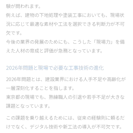
験が問われます。
例えば、建物の下地処理や塗装工事においても、現場状
況に応じて最適な素材や工法を選択できる判断力が不可
欠です。
今後の業界の発展のためにも、こうした「現場力」を備
えた人材の育成と評価が急務となっています。
2026年問題と現場で必要な工事技術の進化
2026年問題とは、建設業界における人手不足や高齢化が
一層深刻化することを指します。
東京都の現場でも、熟練職人の引退や若手不足が大きな
課題となっています。
この課題を乗り越えるためには、従来の経験則に頼るだ
けでなく、デジタル技術や新工法の導入が不可欠です。