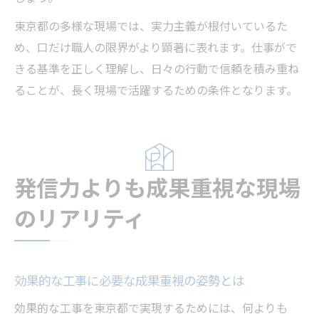
東京都の多様な現場では、実力主義が根付いているた
め、口だけ職人の限界がより顕著に表れます。仕事がで
きる基準を正しく理解し、日々の行動で信頼を積み重ね
ることが、長く現場で活躍するための条件となります。
発信力よりも成果重視な現場
のリアリティ
効果的な工事に必要な成果重視の姿勢とは
効果的な工事を東京都で実現するためには、何よりも