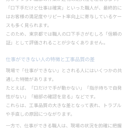
「口下手だけど仕事は確実」といった職人が、最終的に
はお客様の満足度やリピート率向上に寄与しているケー
スも多く見られます。
このため、東京都では職人の口下手さがむしろ「信頼の
証」として評価されることが少なくありません。
仕事ができない人の特徴と工事品質の差
現場で「仕事ができない」とされる人にはいくつかの共
通した特徴があります。
たとえば、「口だけで手が動かない」「指示待ちで自発
性がない」「細部の確認を怠る」などです。
これらは、工事品質の大きな差となって表れ、トラブル
や手直しの原因につながります。
一方で、仕事ができる職人は、現場の状況を的確に把握