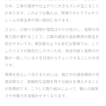
ため、工事の進捗や仕上がりに大きなズレが生じること
があります。このような職人は、現場でのトラブルやク
レームの発生率が高い傾向にあります。
さらに、口頭での説明や理屈ばかりが先行し、実際の作
業工程が遅れることで、工期の遅延や追加費用の発生を
招きやすいです。東京都のような多忙な現場では、こう
したリスクが顕在化しやすいため、発言内容と実際の行
動が一致しているかを日頃からチェックすることが大切
です。
現場を安心して任せるためには、施工中の進捗報告や写
真記録など、客観的な証拠を残す仕組みを導入すること
が効果的です。こうした取り組みによって、職人の誠実
さや作業力を見極めやすくなります。