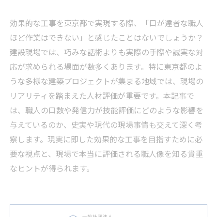
効果的な工事を東京都で実現する際、「口が達者な職人
ほど作業はできない」と感じたことはないでしょうか？
建設現場では、巧みな話術よりも実際の手際や誠実な対
応が求められる場面が数多くあります。特に東京都のよ
うな多様な建築プロジェクトが集まる地域では、現場の
リアリティを踏まえた人材評価が重要です。本記事で
は、職人の口数や発信力が技能評価にどのような影響を
与えているのか、史実や現代の現場事情も交えて深く考
察します。現実に即した効果的な工事を目指すために必
要な視点と、現場で本当に評価される職人像を知る貴重
なヒントが得られます。