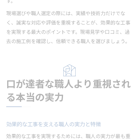
す。
現場選びや職人選定の際には、実績や技術力だけでな
く、誠実な対応や評価を重視することが、効果的な工事
を実現する最大のポイントです。現場見学や口コミ、過
去の施工例を確認し、信頼できる職人を選びましょう。
口が達者な職人より重視され
る本当の実力
効果的な工事を支える職人の実力と特徴
効果的な工事を実現するためには、職人の実力が最も重