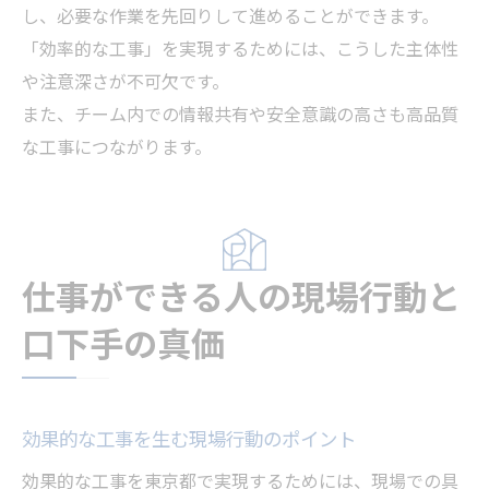
し、必要な作業を先回りして進めることができます。
「効率的な工事」を実現するためには、こうした主体性
や注意深さが不可欠です。
また、チーム内での情報共有や安全意識の高さも高品質
な工事につながります。
仕事ができる人の現場行動と
口下手の真価
効果的な工事を生む現場行動のポイント
効果的な工事を東京都で実現するためには、現場での具