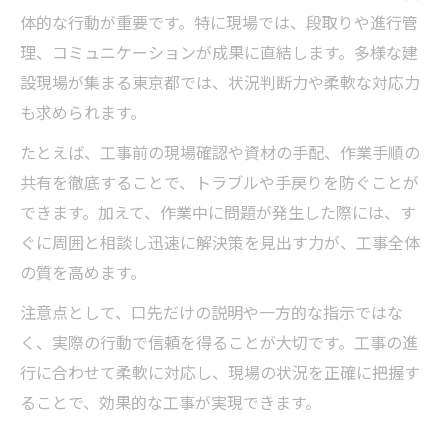
体的な行動が重要です。特に現場では、段取りや進行管
理、コミュニケーションが成果に直結します。多様な建
設現場が集まる東京都では、状況判断力や柔軟な対応力
も求められます。
たとえば、工事前の現場確認や資材の手配、作業手順の
共有を徹底することで、トラブルや手戻りを防ぐことが
できます。加えて、作業中に問題が発生した際には、す
ぐに周囲と相談し迅速に解決策を見出す力が、工事全体
の質を高めます。
注意点として、口先だけの説明や一方的な指示ではな
く、実際の行動で信頼を得ることが大切です。工事の進
行に合わせて柔軟に対応し、現場の状況を正確に把握す
ることで、効果的な工事が実現できます。