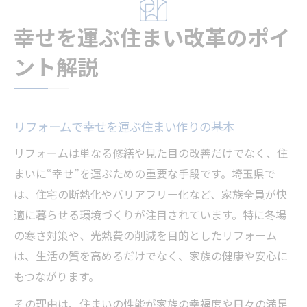
幸せを運ぶ住まい改革のポイ
ント解説
リフォームで幸せを運ぶ住まい作りの基本
リフォームは単なる修繕や見た目の改善だけでなく、住
まいに“幸せ”を運ぶための重要な手段です。埼玉県で
は、住宅の断熱化やバリアフリー化など、家族全員が快
適に暮らせる環境づくりが注目されています。特に冬場
の寒さ対策や、光熱費の削減を目的としたリフォーム
は、生活の質を高めるだけでなく、家族の健康や安心に
もつながります。
その理由は、住まいの性能が家族の幸福度や日々の満足