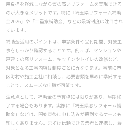
用負担を軽減しながら質の高いリフォームを実現できる
のが大きなメリットです。特に「埼玉県リフォーム補助
金2026」や「二重窓補助金」などの最新制度は注目され
ています。
補助金活用のポイントは、申請条件や受付期間、対象工
事をしっかり確認することです。例えば、マンションや
戸建ての窓リフォーム、キッチンやトイレの改修など、
対象となる工事内容は制度ごとに異なります。事前に市
区町村や施工会社に相談し、必要書類を早めに準備する
ことで、スムーズな申請が可能です。
注意点として、補助金の予算枠には限りがあり、早期終
了する場合もあります。実際に「埼玉県窓リフォーム補
助金」などは、開始直後に申し込みが殺到するケースも
珍しくありません。まずは信頼できる業者と連携し、最