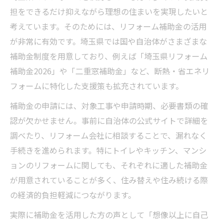
担をできるだけ抑えながら理想の住まいを実現したいと
考えています。そのためには、リフォーム補助金の活用
が非常に有効です。埼玉県では国や自治体がさまざまな
補助金制度を用意しており、例えば「埼玉県リフォーム
補助金2026」や「二重窓補助金」など、断熱・省エネリ
フォームに特化した支援策も拡充されています。
補助金の申請には、対象工事や申請時期、必要書類の確
認が欠かせません。事前に自治体の公式サイトで詳細を
調べたり、リフォーム会社に相談することで、漏れなく
手続きを進められます。特にトイレやキッチン、マンシ
ョンのリフォームに関しても、それぞれに適した補助金
が用意されていることが多く、住み替えや住み続ける際
の経済的負担軽減につながります。
実際に補助金を活用した方の声として「想像以上に自己