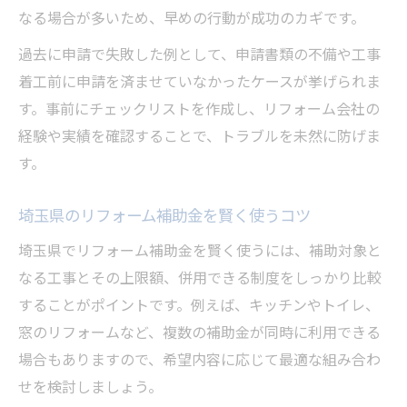
なる場合が多いため、早めの行動が成功のカギです。
過去に申請で失敗した例として、申請書類の不備や工事
着工前に申請を済ませていなかったケースが挙げられま
す。事前にチェックリストを作成し、リフォーム会社の
経験や実績を確認することで、トラブルを未然に防げま
す。
埼玉県のリフォーム補助金を賢く使うコツ
埼玉県でリフォーム補助金を賢く使うには、補助対象と
なる工事とその上限額、併用できる制度をしっかり比較
することがポイントです。例えば、キッチンやトイレ、
窓のリフォームなど、複数の補助金が同時に利用できる
場合もありますので、希望内容に応じて最適な組み合わ
せを検討しましょう。