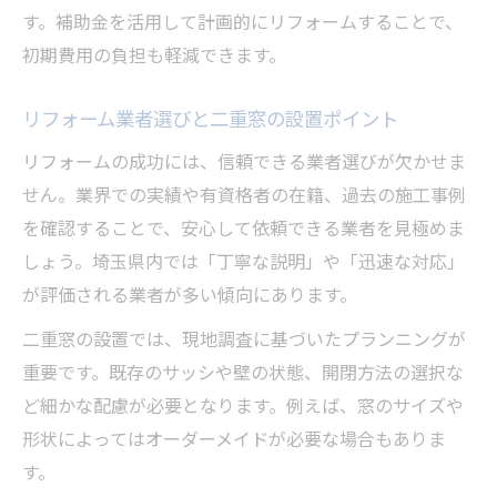
す。補助金を活用して計画的にリフォームすることで、
初期費用の負担も軽減できます。
リフォーム業者選びと二重窓の設置ポイント
リフォームの成功には、信頼できる業者選びが欠かせま
せん。業界での実績や有資格者の在籍、過去の施工事例
を確認することで、安心して依頼できる業者を見極めま
しょう。埼玉県内では「丁寧な説明」や「迅速な対応」
が評価される業者が多い傾向にあります。
二重窓の設置では、現地調査に基づいたプランニングが
重要です。既存のサッシや壁の状態、開閉方法の選択な
ど細かな配慮が必要となります。例えば、窓のサイズや
形状によってはオーダーメイドが必要な場合もありま
す。