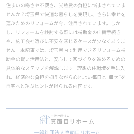
住まいの寒さや不便さ、光熱費の負担に悩まされていま
せんか？埼玉県で快適な暮らしを実現し、さらに幸せを
運ぶためのリフォームが今、注目されています。しか
し、リフォームを検討する際には補助金の申請手続き
や、施工会社選びに不安を感じるケースが少なくありま
せん。本記事では、埼玉県内で利用できるリフォーム補
助金の賢い活用法と、安心して家づくりを進めるための
具体的なステップを解説します。理想の住環境を手に入
れ、経済的な負担を抑えながら心地よい毎日と“幸せ”を
自宅へと運ぶヒントが得られる内容です。
一般社団法人真面目リホーム