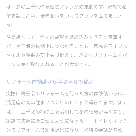
は、窓の二重化や気密性アップが効果的です。家族で希
望を話し合い、優先順位をつけてプランを立てましょ
う。
注意点として、全ての要望を詰め込みすぎると予算オー
バーや工期の長期化につながることも。家族のライフス
タイルや将来の変化も見据えて、必要なリフォームをバ
ランス良く取り入れることが大切です。
リフォーム体験談から学ぶ幸せの秘訣
実際に埼玉県でリフォームを行った方の体験談からは、
満足度の高い住まいづくりのヒントが得られます。例え
ば、「二重窓の補助金を活用して冬の結露が無くなり、
家族で快適に過ごせるようになった」「トイレやキッチ
ンのリフォームで家事が楽になり、家族の会話が増え