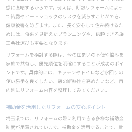
感に直結するからです。例えば、断熱リフォームによっ
て結露やヒートショックのリスクを減らすことができ、
健康被害を防ぎます。また、長く安心して住み続けるた
めには、将来を見据えたプランニングや、信頼できる施
工会社選びも重要となります。
リフォームを検討する際は、今の住まいの不便や悩みを
家族で共有し、優先順位を明確にすることが成功のポイ
ントです。具体的には、キッチンやトイレなど水回りの
使い勝手を良くしたい、窓の断熱性を高めたいなど、目
的別にリフォーム内容を整理してみてください。
補助金を活用したリフォームの安心ポイント
埼玉県では、リフォームの際に利用できる多様な補助金
制度が用意されています。補助金を活用することで、費