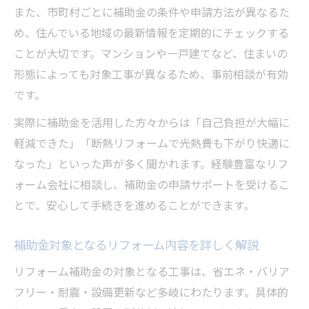
また、市町村ごとに補助金の条件や申請方法が異なるた
め、住んでいる地域の最新情報を定期的にチェックする
ことが大切です。マンションや一戸建てなど、住まいの
形態によっても対象工事が異なるため、事前相談が有効
です。
実際に補助金を活用した方々からは「自己負担が大幅に
軽減できた」「断熱リフォームで光熱費も下がり快適に
なった」といった声が多く聞かれます。経験豊富なリフ
ォーム会社に相談し、補助金の申請サポートを受けるこ
とで、安心して手続きを進めることができます。
補助金対象となるリフォーム内容を詳しく解説
リフォーム補助金の対象となる工事は、省エネ・バリア
フリー・耐震・設備更新など多岐にわたります。具体的