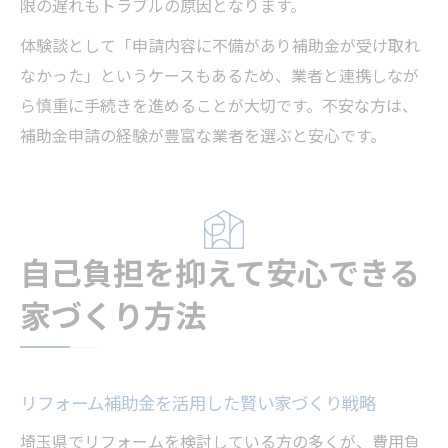
限の遅れもトラブルの原因となります。
体験談として「申請内容に不備があり補助金が受け取れ
なかった」というケースもあるため、業者と連携しなが
ら慎重に手続きを進めることが大切です。不安な方は、
補助金申請の経験が豊富な業者を選ぶと安心です。
自己負担を抑えて安心できる
家づくり方法
リフォーム補助金を活用した賢い家づくり戦略
埼玉県でリフォームを検討している方の多くが、費用負