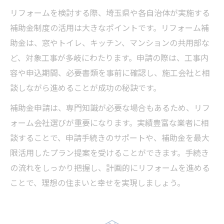
リフォームを検討する際、埼玉県や各自治体が実施する
補助金制度の活用は大きなポイントです。リフォーム補
助金は、窓やトイレ、キッチン、マンションの共用部な
ど、対象工事が多岐にわたります。申請の際は、工事内
容や申込期間、必要書類を事前に確認し、施工会社と相
談しながら進めることが成功の秘訣です。
補助金申請は、専門知識が必要な場合もあるため、リフ
ォーム会社選びが重要になります。実績豊富な業者に相
談することで、申請手続きのサポートや、補助金を最大
限活用したプラン提案を受けることができます。手続き
の流れをしっかり把握し、計画的にリフォームを進める
ことで、理想の住まいと幸せを実現しましょう。