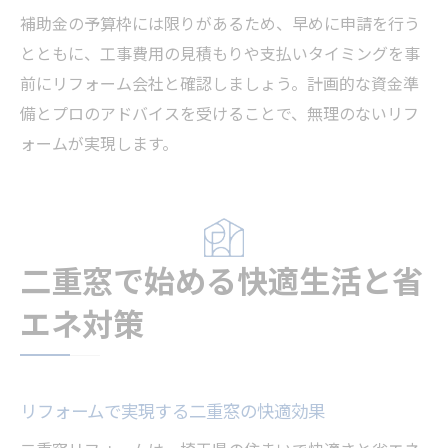
補助金の予算枠には限りがあるため、早めに申請を行う
とともに、工事費用の見積もりや支払いタイミングを事
前にリフォーム会社と確認しましょう。計画的な資金準
備とプロのアドバイスを受けることで、無理のないリフ
ォームが実現します。
二重窓で始める快適生活と省
エネ対策
リフォームで実現する二重窓の快適効果