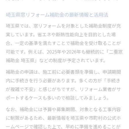
埼玉県窓リフォーム補助金の最新情報と活用法
埼玉県では、窓リフォームを対象とした補助金制度が充
実しています。省エネや断熱性能向上を目的とした場
合、一定の基準を満たすことで補助金を受け取ることが
可能です。例えば、2025年や2026年も継続的に「二重窓
補助金 埼玉県」などの制度が予定されています。
補助金の申請は、施工前に必要書類を準備し、申請期間
内に手続きを行う必要があります。多くの方が「手続き
が複雑で不安」と感じがちですが、リフォーム業者がサ
ポートするケースも多いので相談してみましょう。
なお、補助金には予算や募集期間、対象となる工事内容
に制限があるため、最新情報を埼玉県や市町村の公式ホ
ームページで確認した上で、早めに準備を進めることが