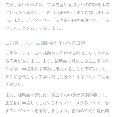
失敗しないためには、工事内容や見積もりの内訳を事前
にしっかり確認し、不明点は納得いくまで質問しましょ
う。また、アフターサービスや保証内容も併せてチェッ
クすることをおすすめします。
二重窓リフォーム補助金利用の注意事項
二重窓リフォームで補助金を利用する際は、いくつかの
注意点があります。まず、補助金の対象となる工事内容
や期間、申請条件を事前に確認することが不可欠です。
条件に合致しない工事は補助対象外となるため、ご注意
ください。
また、補助金申請には、着工前の申請が原則必要です。
施工後に申請しても認められないケースが多いので、必
ずスケジュールを確認しましょう。書類の不備や提出期