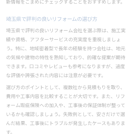
新情報をこまめにチェックすることをおすすめします。
埼玉県で評判の良いリフォームの選び方
埼玉県で評判の良いリフォーム会社を選ぶ際は、施工実
績や資格、アフターサービスの充実度を重視しましょ
う。特に、地域密着型で長年の経験を持つ会社は、地元
の気候や建物の特性を熟知しており、的確な提案が期待
できます。口コミやレビューも参考になりますが、過度
な評価や誇張された内容には注意が必要です。
選び方のポイントとして、複数社から見積もりを取り、
費用や工事内容を比較することが大切です。また、リフ
ォーム瑕疵保険への加入や、工事後の保証体制が整って
いるかも確認しましょう。失敗例として、安さだけで選
んだ結果、工事後にトラブルが発生したケースもありま
す。