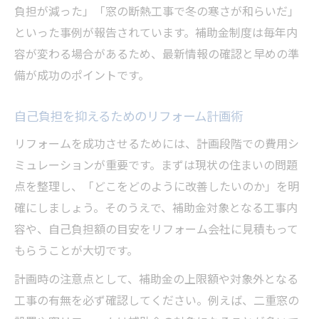
負担が減った」「窓の断熱工事で冬の寒さが和らいだ」
といった事例が報告されています。補助金制度は毎年内
容が変わる場合があるため、最新情報の確認と早めの準
備が成功のポイントです。
自己負担を抑えるためのリフォーム計画術
リフォームを成功させるためには、計画段階での費用シ
ミュレーションが重要です。まずは現状の住まいの問題
点を整理し、「どこをどのように改善したいのか」を明
確にしましょう。そのうえで、補助金対象となる工事内
容や、自己負担額の目安をリフォーム会社に見積もって
もらうことが大切です。
計画時の注意点として、補助金の上限額や対象外となる
工事の有無を必ず確認してください。例えば、二重窓の