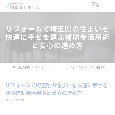
リフォームで埼玉県の住まいを
快適に幸せを運ぶ補助金活用術
と安心の進め方
埼玉県入間郡のリフォームなら一般社団法人真面目リホーム
コラム
リフォームで埼玉県の住まいを快適に幸せを運ぶ補助金活用術と安心の進め方
リフォームで埼玉県の住まいを快適に幸せを
運ぶ補助金活用術と安心の進め方
2026/05/25