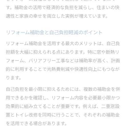
す。補助金の活用で経済的な負担を減らし、住まいの快
適性と家族の幸せを両立した実例が増えています。
リフォーム補助金と自己負担軽減のポイント
リフォーム補助金を活用する最大のメリットは、自己負
担額を大幅に抑えられる点にあります。特に窓や断熱リ
フォーム、バリアフリー工事などは補助率が高く、計画
的に利用することで光熱費削減や快適性向上にもつなが
ります。
自己負担を最小限に抑えるためには、複数の補助金を併
用できるかを確認し、リフォーム内容を必要最小限かつ
効果的に組み立てることが重要です。例えば、二重窓設
置とトイレ改修を同時に行うことで、それぞれの補助金
を活用できる場合があります。