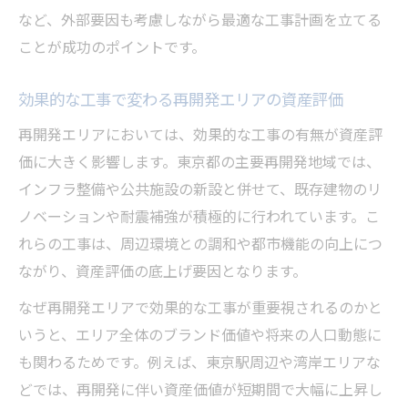
など、外部要因も考慮しながら最適な工事計画を立てる
ことが成功のポイントです。
効果的な工事で変わる再開発エリアの資産評価
再開発エリアにおいては、効果的な工事の有無が資産評
価に大きく影響します。東京都の主要再開発地域では、
インフラ整備や公共施設の新設と併せて、既存建物のリ
ノベーションや耐震補強が積極的に行われています。こ
れらの工事は、周辺環境との調和や都市機能の向上につ
ながり、資産評価の底上げ要因となります。
なぜ再開発エリアで効果的な工事が重要視されるのかと
いうと、エリア全体のブランド価値や将来の人口動態に
も関わるためです。例えば、東京駅周辺や湾岸エリアな
どでは、再開発に伴い資産価値が短期間で大幅に上昇し