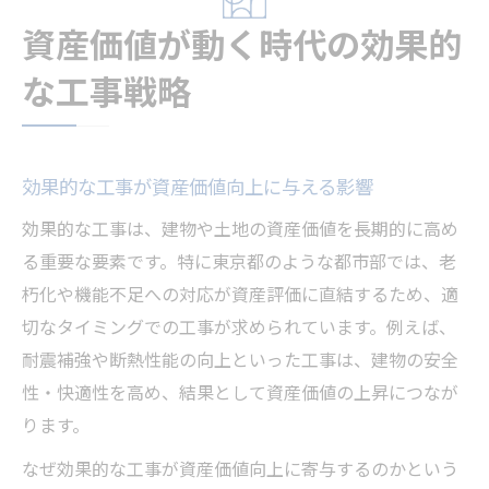
資産価値が動く時代の効果的
な工事戦略
効果的な工事が資産価値向上に与える影響
効果的な工事は、建物や土地の資産価値を長期的に高め
る重要な要素です。特に東京都のような都市部では、老
朽化や機能不足への対応が資産評価に直結するため、適
切なタイミングでの工事が求められています。例えば、
耐震補強や断熱性能の向上といった工事は、建物の安全
性・快適性を高め、結果として資産価値の上昇につなが
ります。
なぜ効果的な工事が資産価値向上に寄与するのかという