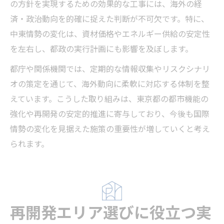
の方針を実現するための効果的な工事には、海外の経
済・政治動向を的確に捉えた判断が不可欠です。特に、
中東情勢の変化は、資材価格やエネルギー供給の安定性
を左右し、都政の実行計画にも影響を及ぼします。
都庁や関係機関では、定期的な情報収集やリスクシナリ
オの策定を通じて、海外動向に柔軟に対応する体制を整
えています。こうした取り組みは、東京都の都市機能の
強化や再開発の安定的推進に寄与しており、今後も国際
情勢の変化を見据えた施策の重要性が増していくと考え
られます。
再開発エリア選びに役立つ実