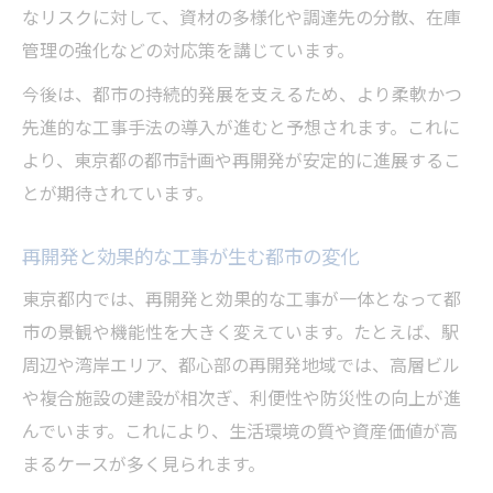
なリスクに対して、資材の多様化や調達先の分散、在庫
管理の強化などの対応策を講じています。
今後は、都市の持続的発展を支えるため、より柔軟かつ
先進的な工事手法の導入が進むと予想されます。これに
より、東京都の都市計画や再開発が安定的に進展するこ
とが期待されています。
再開発と効果的な工事が生む都市の変化
東京都内では、再開発と効果的な工事が一体となって都
市の景観や機能性を大きく変えています。たとえば、駅
周辺や湾岸エリア、都心部の再開発地域では、高層ビル
や複合施設の建設が相次ぎ、利便性や防災性の向上が進
んでいます。これにより、生活環境の質や資産価値が高
まるケースが多く見られます。