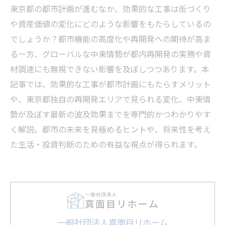
東京都の都市計画が進むなか、効果的な工事は街づくり
や資産価値の変化にどのような影響をもたらしているの
でしょうか？都市機能の高度化や再開発への期待が高ま
る一方、グローバルな中東情勢が都内再開発の実務や資
材調達にも無視できない影響を及ぼしつつあります。本
記事では、効果的な工事が都市計画にもたらすメリット
や、東京都独自の再開発エリアで見られる変化、中東情
勢が及ぼす最新の波及効果までを専門的かつわかりやす
く解説。都市の未来を見極めるヒントや、将来性を考え
た生活・投資判断のための有益な視点が得られます。
一般社団法人真面目リホーム