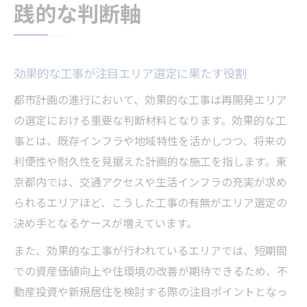
践的な判断軸
効果的な工事が注目エリア選定に果たす役割
都市計画の進行において、効果的な工事は再開発エリア
の選定における重要な判断材料となります。効果的な工
事とは、既存インフラや地域特性を活かしつつ、将来の
利便性や耐久性を見据えた計画的な施工を指します。東
京都内では、交通アクセスや生活インフラの充実が求め
られるエリアほど、こうした工事の有無がエリア選定の
決め手となるケースが増えています。
また、効果的な工事が行われているエリアでは、短期間
での資産価値向上や住環境の改善が期待できるため、不
動産投資や新規居住を検討する際の注目ポイントとなっ