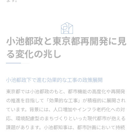
小池都政と東京都再開発に見
る変化の兆し
小池都政下で進む効果的な工事の政策展開
東京都では小池都政のもと、都市機能の高度化や再開発
の推進を目指して「効果的な工事」が積極的に展開され
ています。背景には、人口増加やインフラ老朽化への対
応、環境配慮型のまちづくりといった現代都市が抱える
課題があります。小池都知事は、都市計画において持続