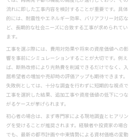
流れに即した工事内容を検討することが重要です。具体
的には、耐震性やエネルギー効率、バリアフリー対応な
ど、長期的な社会ニーズに合致する工事が求められてい
ます。
工事を選ぶ際には、費用対効果や将来の資産価値への影
響を事前にシミュレーションすることが大切です。例え
ば、断熱改修により光熱費を削減できるだけでなく、入
居希望者の増加や売却時の評価アップも期待できます。
失敗例としては、十分な調査を行わずに短期的な視点で
工事を選択した結果、追加工事や資産価値の低下につな
がるケースが挙げられます。
初心者の場合は、まず専門家による現地調査とヒアリン
グを受けることが推奨されます。経験者や投資家の場合
でも、最新の都市計画や中東情勢による資材価格の変動