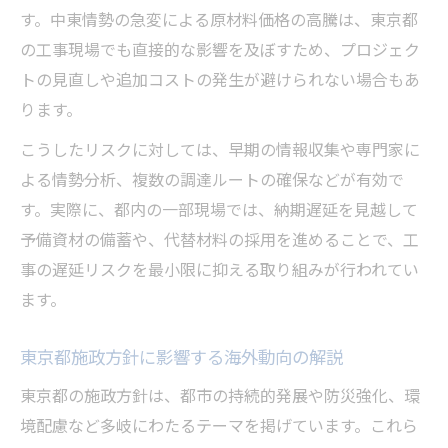
す。中東情勢の急変による原材料価格の高騰は、東京都
の工事現場でも直接的な影響を及ぼすため、プロジェク
トの見直しや追加コストの発生が避けられない場合もあ
ります。
こうしたリスクに対しては、早期の情報収集や専門家に
よる情勢分析、複数の調達ルートの確保などが有効で
す。実際に、都内の一部現場では、納期遅延を見越して
予備資材の備蓄や、代替材料の採用を進めることで、工
事の遅延リスクを最小限に抑える取り組みが行われてい
ます。
東京都施政方針に影響する海外動向の解説
東京都の施政方針は、都市の持続的発展や防災強化、環
境配慮など多岐にわたるテーマを掲げています。これら