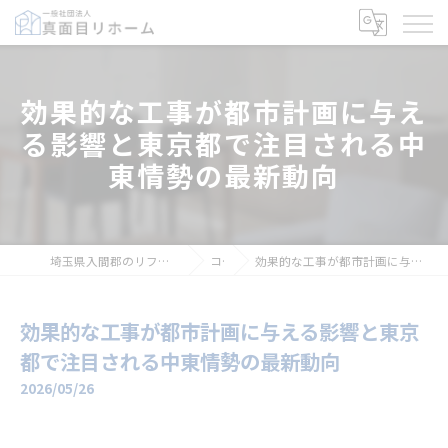
効果的な工事が都市計画に与え
る影響と東京都で注目される中
東情勢の最新動向
埼玉県入間郡のリフォームなら一般社団法人真面目リホーム
コラム
効果的な工事が都市計画に与える影響と東京都で注目される中東情勢の最新動向
効果的な工事が都市計画に与える影響と東京
都で注目される中東情勢の最新動向
2026/05/26