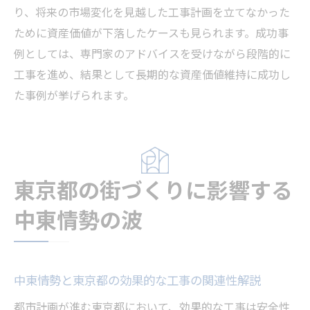
り、将来の市場変化を見越した工事計画を立てなかった
ために資産価値が下落したケースも見られます。成功事
例としては、専門家のアドバイスを受けながら段階的に
工事を進め、結果として長期的な資産価値維持に成功し
た事例が挙げられます。
東京都の街づくりに影響する
中東情勢の波
中東情勢と東京都の効果的な工事の関連性解説
都市計画が進む東京都において、効果的な工事は安全性