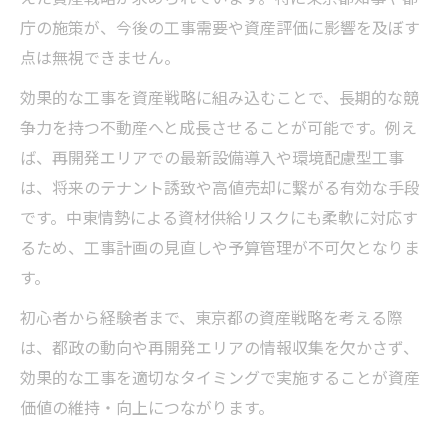
庁の施策が、今後の工事需要や資産評価に影響を及ぼす
点は無視できません。
効果的な工事を資産戦略に組み込むことで、長期的な競
争力を持つ不動産へと成長させることが可能です。例え
ば、再開発エリアでの最新設備導入や環境配慮型工事
は、将来のテナント誘致や高値売却に繋がる有効な手段
です。中東情勢による資材供給リスクにも柔軟に対応す
るため、工事計画の見直しや予算管理が不可欠となりま
す。
初心者から経験者まで、東京都の資産戦略を考える際
は、都政の動向や再開発エリアの情報収集を欠かさず、
効果的な工事を適切なタイミングで実施することが資産
価値の維持・向上につながります。